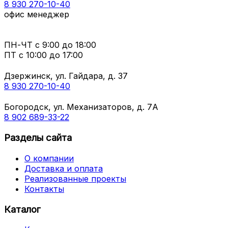
8 930 270-10-40
офис менеджер
ПН-ЧТ
с 9:00 до 18:00
ПТ с
10:00 до 17:00
Дзержинск, ул. Гайдара, д. 37
8 930 270-10-40
Богородск, ул. Механизаторов, д. 7А
8 902 689-33-22
Разделы сайта
О компании
Доставка и оплата
Реализованные проекты
Контакты
Каталог