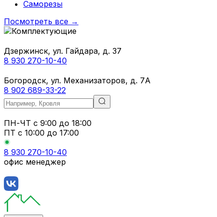
Саморезы
Посмотреть все →
Дзержинск, ул. Гайдара, д. 37
8 930 270-10-40
Богородск, ул. Механизаторов, д. 7А
8 902 689-33-22
ПН-ЧТ
с 9:00 до 18:00
ПТ с
10:00 до 17:00
8 930 270-10-40
офис менеджер