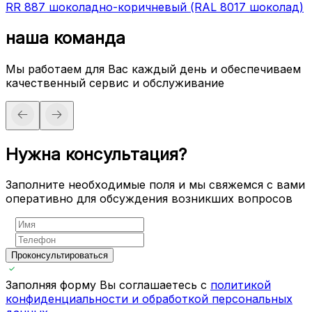
RR 887 шоколадно-коричневый (RAL 8017 шоколад)
наша команда
Мы работаем для Вас каждый день и обеспечиваем
качественный сервис и обслуживание
Нужна консультация?
Заполните необходимые поля и мы свяжемся с вами
оперативно для обсуждения возникших вопросов
Проконсультироваться
Заполняя форму Вы соглашаетесь с
политикой
конфиденциальности и обработкой персональных