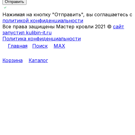
Отправить
Нажимая на кнопку "Отправить", вы соглашаетесь с
политикой конфиденциальности
Все права защищены Мастер кровли 2021 ©
сайт
запустил kulibin-it.ru
Политика конфиденциальности
Главная
Поиск
MAX
Корзина
Каталог