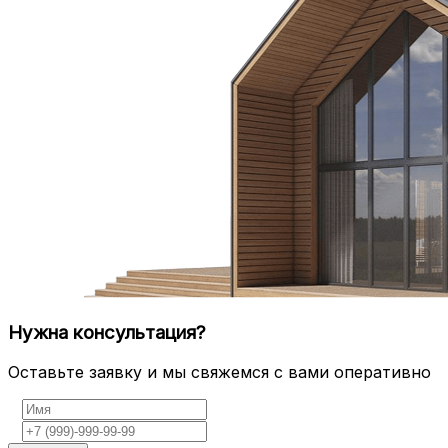
Нужна консультация?
Оставьте заявку и мы свяжемся с вами оперативно