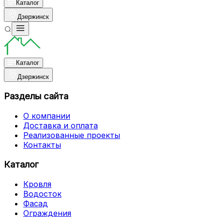
Каталог
Дзержинск
Каталог
Дзержинск
Разделы сайта
О компании
Доставка и оплата
Реализованные проекты
Контакты
Каталог
Кровля
Водосток
Фасад
Ограждения