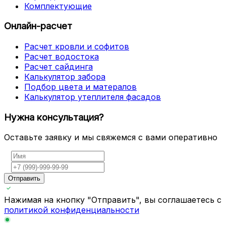
Комплектующие
Онлайн-расчет
Расчет кровли и софитов
Расчет водостока
Расчет сайдинга
Калькулятор забора
Подбор цвета и матералов
Калькулятор утеплителя фасадов
Нужна консультация?
Оставьте заявку и мы свяжемся с вами оперативно
Отправить
Нажимая на кнопку "Отправить", вы соглашаетесь с
политикой конфиденциальности