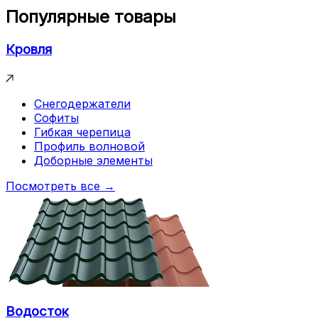
Популярные товары
Кровля
Снегодержатели
Софиты
Гибкая черепица
Профиль волновой
Доборные элементы
Посмотреть все →
Водосток