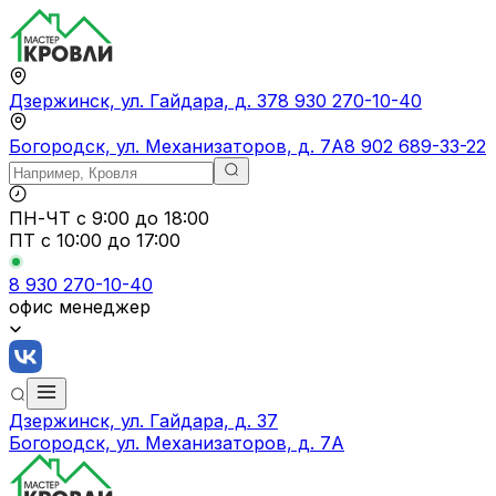
Дзержинск, ул. Гайдара, д. 37
8 930 270-10-40
Богородск, ул. Механизаторов, д. 7А
8 902 689-33-22
ПН-ЧТ
с 9:00 до 18:00
ПТ с
10:00 до 17:00
8 930 270-10-40
офис менеджер
Дзержинск, ул. Гайдара, д. 37
Богородск, ул. Механизаторов, д. 7А