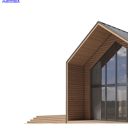
данных