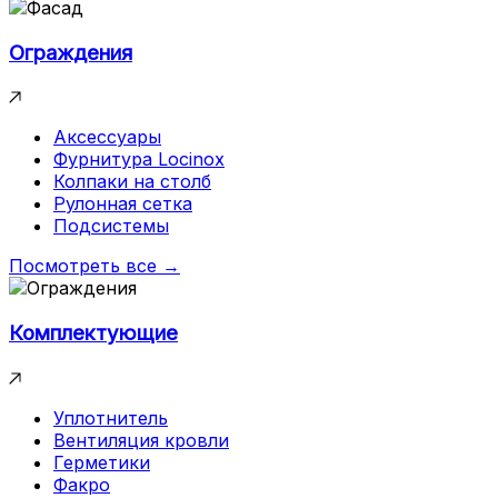
Ограждения
Аксессуары
Фурнитура Locinox
Колпаки на столб
Рулонная сетка
Подсистемы
Посмотреть все →
Комплектующие
Уплотнитель
Вентиляция кровли
Герметики
Факро