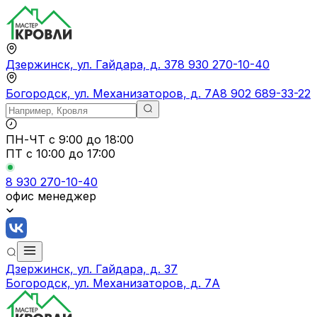
Дзержинск, ул. Гайдара, д. 37
8 930 270-10-40
Богородск, ул. Механизаторов, д. 7А
8 902 689-33-22
ПН-ЧТ
с 9:00 до 18:00
ПТ с
10:00 до 17:00
8 930 270-10-40
офис менеджер
Дзержинск, ул. Гайдара, д. 37
Богородск, ул. Механизаторов, д. 7А