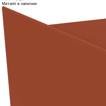
Металл в наличии