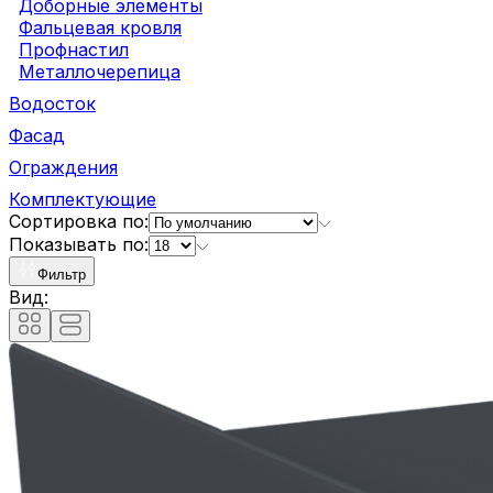
Доборные элементы
Фальцевая кровля
Профнастил
Металлочерепица
Водосток
Фасад
Ограждения
Комплектующие
Сортировка по:
Показывать по:
Фильтр
Вид: