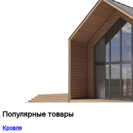
Популярные товары
Кровля