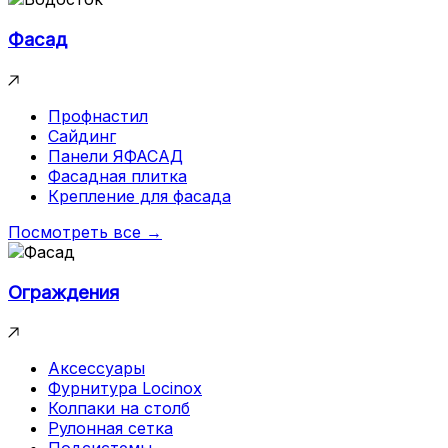
Фасад
Профнастил
Сайдинг
Панели ЯФАСАД
Фасадная плитка
Крепление для фасада
Посмотреть все →
Ограждения
Аксессуары
Фурнитура Locinox
Колпаки на столб
Рулонная сетка