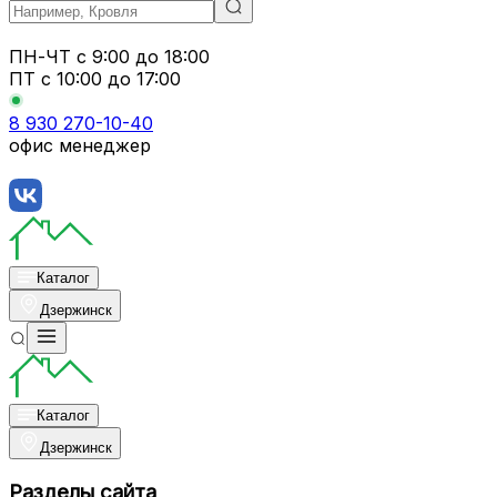
ПН-ЧТ
с 9:00 до 18:00
ПТ с
10:00 до 17:00
8 930 270-10-40
офис менеджер
Каталог
Дзержинск
Каталог
Дзержинск
Разделы сайта