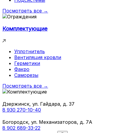
Подсистемы
Посмотреть все →
Комплектующие
Уплотнитель
Вентиляция кровли
Герметики
Факро
Саморезы
Посмотреть все →
Дзержинск, ул. Гайдара, д. 37
8 930 270-10-40
Богородск, ул. Механизаторов, д. 7А
8 902 689-33-22