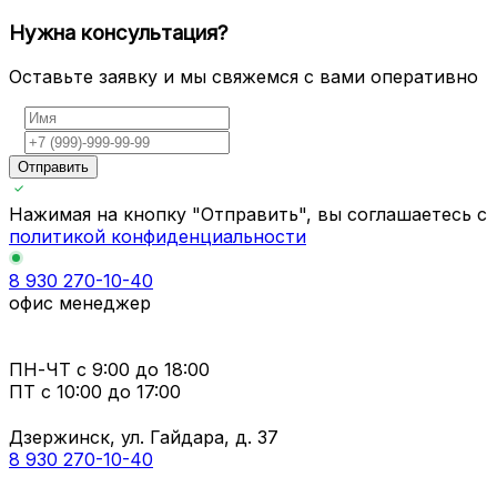
Нужна консультация?
Оставьте заявку и мы свяжемся с вами оперативно
Отправить
Нажимая на кнопку "Отправить", вы соглашаетесь с
политикой конфиденциальности
8 930 270-10-40
офис менеджер
ПН-ЧТ
с 9:00 до 18:00
ПТ с
10:00 до 17:00
Дзержинск, ул. Гайдара, д. 37
8 930 270-10-40