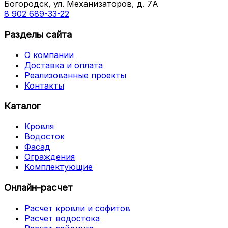
Богородск, ул. Механизаторов, д. 7А
8 902 689-33-22
Разделы сайта
О компании
Доставка и оплата
Реализованные проекты
Контакты
Каталог
Кровля
Водосток
Фасад
Ограждения
Комплектующие
Онлайн-расчет
Расчет кровли и софитов
Расчет водостока