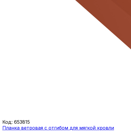
Код:
653815
Планка ветровая с отгибом для мягкой кровли