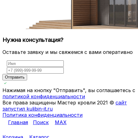
Нужна консультация?
Оставьте заявку и мы свяжемся с вами оперативно
Отправить
Нажимая на кнопку "Отправить", вы соглашаетесь с
политикой конфиденциальности
Все права защищены Мастер кровли 2021 ©
сайт
запустил kulibin-it.ru
Политика конфиденциальности
Главная
Поиск
MAX
Корзина
Каталог