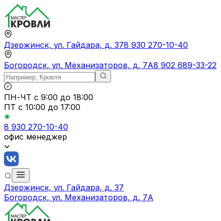
Дзержинск, ул. Гайдара, д. 37
8 930 270-10-40
Богородск, ул. Механизаторов, д. 7А
8 902 689-33-22
ПН-ЧТ
с 9:00 до 18:00
ПТ с
10:00 до 17:00
8 930 270-10-40
офис менеджер
Дзержинск, ул. Гайдара, д. 37
Богородск, ул. Механизаторов, д. 7А