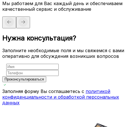
Мы работаем для Вас каждый день и обеспечиваем
качественный сервис и обслуживание
Нужна консультация?
Заполните необходимые поля и мы свяжемся с вами
оперативно для обсуждения возникших вопросов
Проконсультироваться
Заполняя форму Вы соглашаетесь с
политикой
конфиденциальности и обработкой персональных
данных