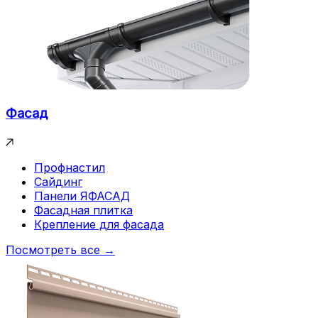
Фасад
Профнастил
Сайдинг
Панели ЯФАСАД
Фасадная плитка
Крепление для фасада
Посмотреть все →