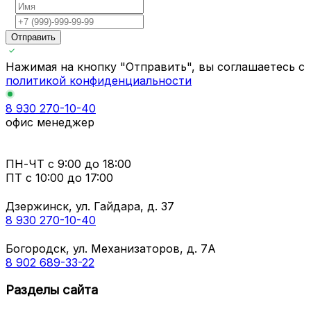
Отправить
Нажимая на кнопку "Отправить", вы соглашаетесь с
политикой конфиденциальности
8 930 270-10-40
офис менеджер
ПН-ЧТ
с 9:00 до 18:00
ПТ с
10:00 до 17:00
Дзержинск, ул. Гайдара, д. 37
8 930 270-10-40
Богородск, ул. Механизаторов, д. 7А
8 902 689-33-22
Разделы сайта