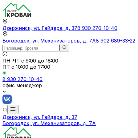
Дзержинск, ул. Гайдара, д. 37
8 930 270-10-40
Богородск, ул. Механизаторов, д. 7А
8 902 689-33-22
ПН-ЧТ
с 9:00 до 18:00
ПТ с
10:00 до 17:00
8 930 270-10-40
офис менеджер
Дзержинск, ул. Гайдара, д. 37
Богородск, ул. Механизаторов, д. 7А