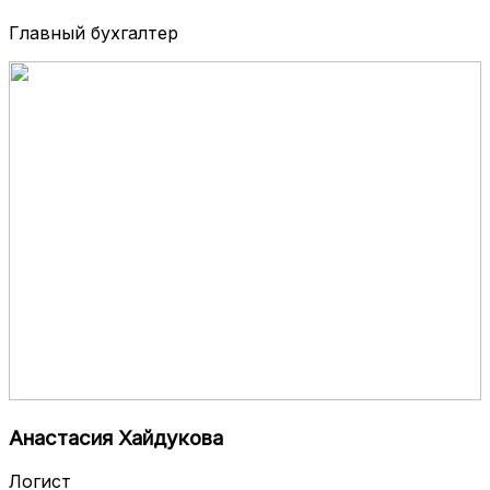
Главный бухгалтер
Анастасия Хайдукова
Логист