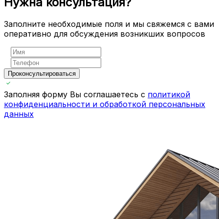
Нужна консультация?
Заполните необходимые поля и мы свяжемся с вами
оперативно для обсуждения возникших вопросов
Проконсультироваться
Заполняя форму Вы соглашаетесь с
политикой
конфиденциальности и обработкой персональных
данных