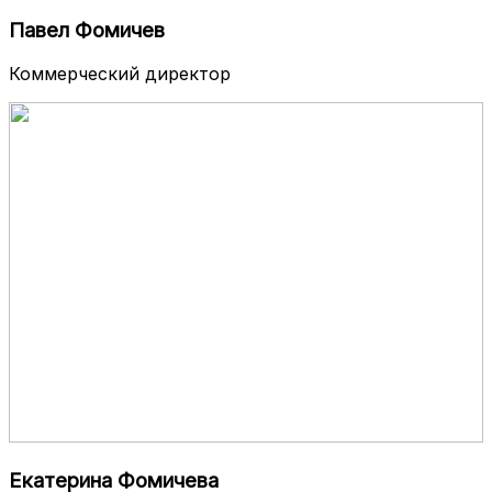
Павел Фомичев
Коммерческий директор
Екатерина Фомичева