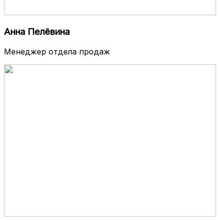
Анна Пелёвина
Менеджер отдела продаж