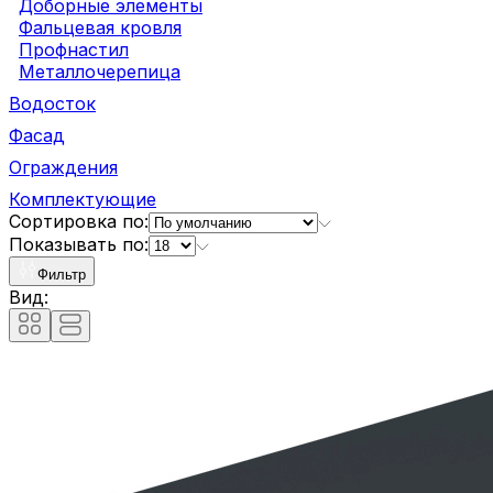
Доборные элементы
Фальцевая кровля
Профнастил
Металлочерепица
Водосток
Фасад
Ограждения
Комплектующие
Сортировка по:
Показывать по:
Фильтр
Вид: