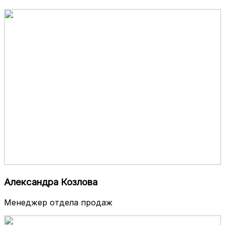
Александра Козлова
Менеджер отдела продаж