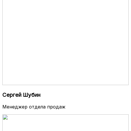
Сергей Шубин
Менеджер отдела продаж