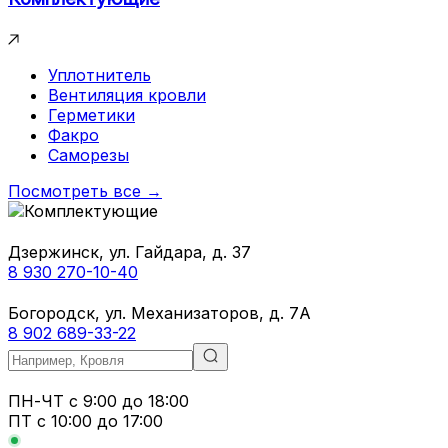
Уплотнитель
Вентиляция кровли
Герметики
Факро
Саморезы
Посмотреть все →
Дзержинск, ул. Гайдара, д. 37
8 930 270-10-40
Богородск, ул. Механизаторов, д. 7А
8 902 689-33-22
ПН-ЧТ
с 9:00 до 18:00
ПТ с
10:00 до 17:00