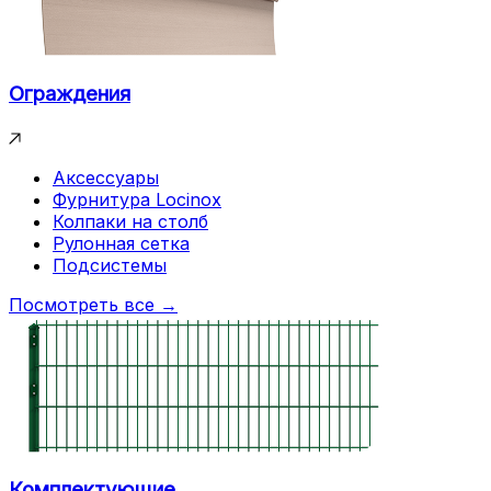
Ограждения
Аксессуары
Фурнитура Locinox
Колпаки на столб
Рулонная сетка
Подсистемы
Посмотреть все →
Комплектующие