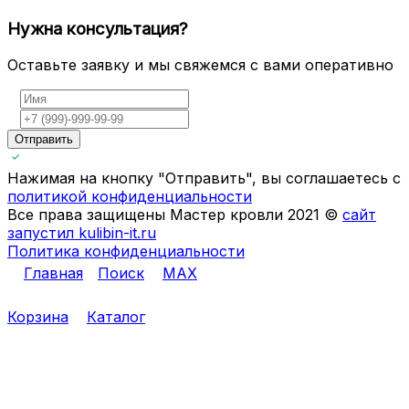
Нужна консультация?
Оставьте заявку и мы свяжемся с вами оперативно
Отправить
Нажимая на кнопку "Отправить", вы соглашаетесь с
политикой конфиденциальности
Все права защищены Мастер кровли 2021 ©
сайт
запустил kulibin-it.ru
Политика конфиденциальности
Главная
Поиск
MAX
Корзина
Каталог