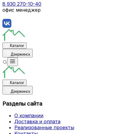
8 930 270-10-40
офис менеджер
Каталог
Дзержинск
Каталог
Дзержинск
Разделы сайта
О компании
Доставка и оплата
Реализованные проекты
Контакты