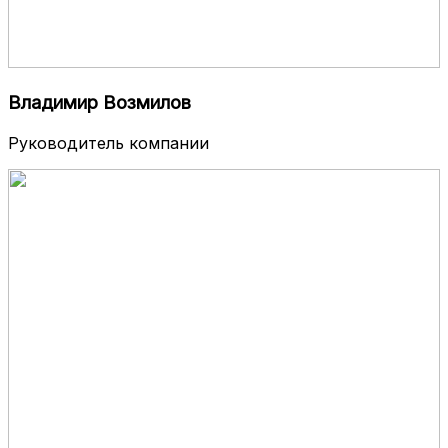
Владимир Возмилов
Руководитель компании