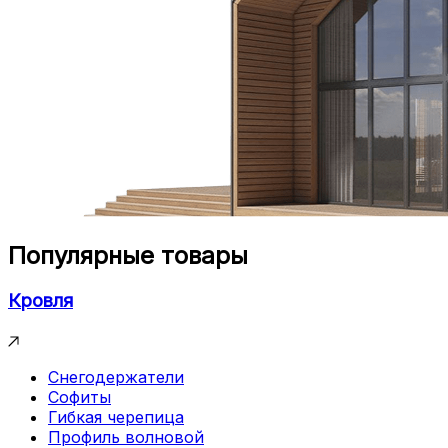
Популярные товары
Кровля
Снегодержатели
Софиты
Гибкая черепица
Профиль волновой