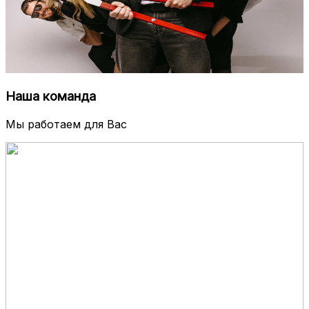
Наша команда
Мы работаем для Вас