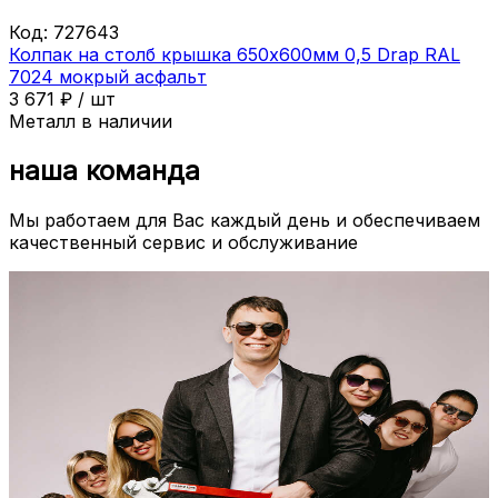
Код:
727643
Колпак на столб крышка 650х600мм 0,5 Drap RAL
7024 мокрый асфальт
3 671
₽
/
шт
Металл в наличии
наша команда
Мы работаем для Вас каждый день и обеспечиваем
качественный сервис и обслуживание