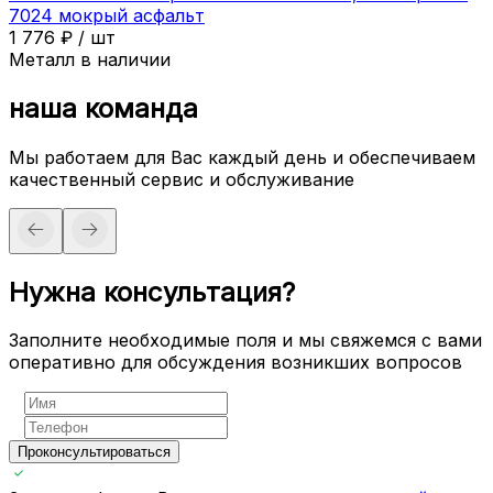
7024 мокрый асфальт
1 776
₽
/
шт
Металл в наличии
наша команда
Мы работаем для Вас каждый день и обеспечиваем
качественный сервис и обслуживание
Нужна консультация?
Заполните необходимые поля и мы свяжемся с вами
оперативно для обсуждения возникших вопросов
Проконсультироваться