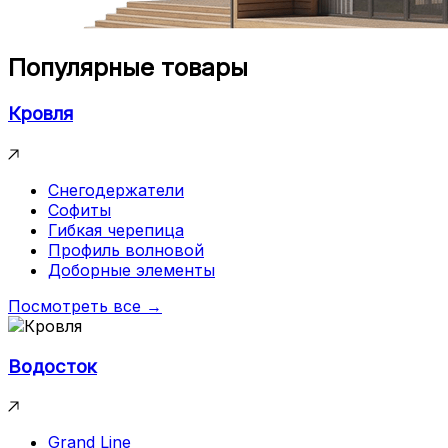
Популярные товары
Кровля
Снегодержатели
Софиты
Гибкая черепица
Профиль волновой
Доборные элементы
Посмотреть все →
Водосток
Grand Line