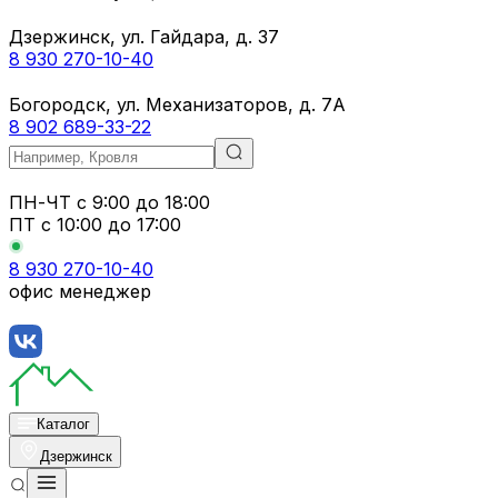
Дзержинск, ул. Гайдара, д. 37
8 930 270-10-40
Богородск, ул. Механизаторов, д. 7А
8 902 689-33-22
ПН-ЧТ
с 9:00 до 18:00
ПТ с
10:00 до 17:00
8 930 270-10-40
офис менеджер
Каталог
Дзержинск