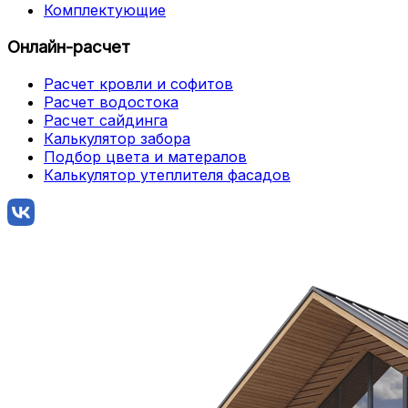
Комплектующие
Онлайн-расчет
Расчет кровли и софитов
Расчет водостока
Расчет сайдинга
Калькулятор забора
Подбор цвета и матералов
Калькулятор утеплителя фасадов