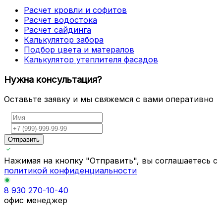
Расчет кровли и софитов
Расчет водостока
Расчет сайдинга
Калькулятор забора
Подбор цвета и матералов
Калькулятор утеплителя фасадов
Нужна консультация?
Оставьте заявку и мы свяжемся с вами оперативно
Отправить
Нажимая на кнопку "Отправить", вы соглашаетесь с
политикой конфиденциальности
8 930 270-10-40
офис менеджер