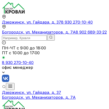
Дзержинск, ул. Гайдара, д. 37
8 930 270-10-40
Богородск, ул. Механизаторов, д. 7А
8 902 689-33-22
ПН-ЧТ
с 9:00 до 18:00
ПТ с
10:00 до 17:00
8 930 270-10-40
офис менеджер
Дзержинск, ул. Гайдара, д. 37
Богородск, ул. Механизаторов, д. 7А