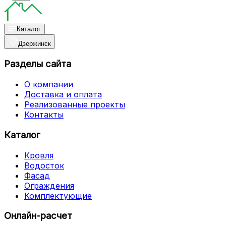
Каталог
Дзержинск
Разделы сайта
О компании
Доставка и оплата
Реализованные проекты
Контакты
Каталог
Кровля
Водосток
Фасад
Ограждения
Комплектующие
Онлайн-расчет