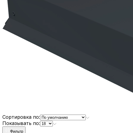
Сортировка по:
Показывать по:
Фильтр