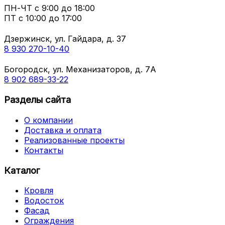
ПН-ЧТ
с 9:00 до 18:00
ПТ с
10:00 до 17:00
Дзержинск, ул. Гайдара, д. 37
8 930 270-10-40
Богородск, ул. Механизаторов, д. 7А
8 902 689-33-22
Разделы сайта
О компании
Доставка и оплата
Реализованные проекты
Контакты
Каталог
Кровля
Водосток
Фасад
Ограждения