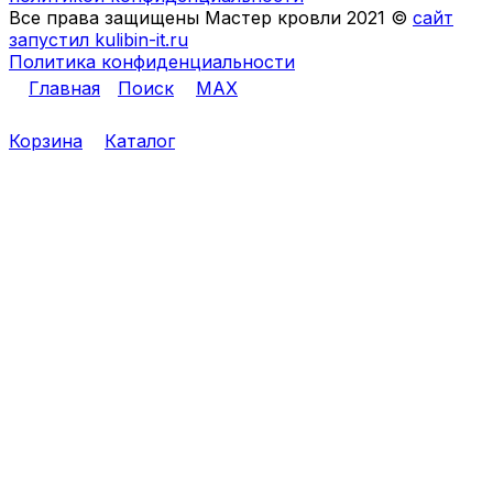
Все права защищены Мастер кровли 2021 ©
сайт
запустил kulibin-it.ru
Политика конфиденциальности
Главная
Поиск
MAX
Корзина
Каталог