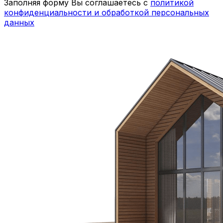
Заполняя форму Вы соглашаетесь с
политикой
конфиденциальности и обработкой персональных
данных