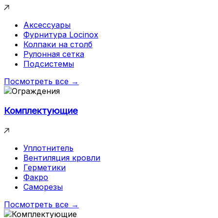
Аксессуары
Фурнитура Locinox
Колпаки на столб
Рулонная сетка
Подсистемы
Посмотреть все →
Комплектующие
Уплотнитель
Вентиляция кровли
Герметики
Факро
Саморезы
Посмотреть все →