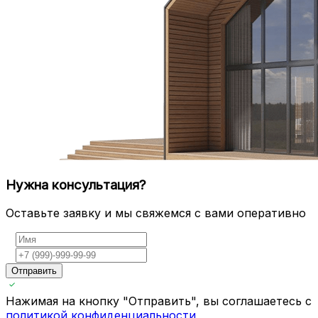
Нужна консультация?
Оставьте заявку и мы свяжемся с вами оперативно
Отправить
Нажимая на кнопку "Отправить", вы соглашаетесь с
политикой конфиденциальности