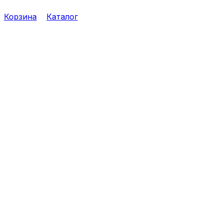
Корзина
Каталог