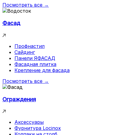
Посмотреть все →
Фасад
Профнастил
Сайдинг
Панели ЯФАСАД
Фасадная плитка
Крепление для фасада
Посмотреть все →
Ограждения
Аксессуары
Фурнитура Locinox
Колпаки на столб