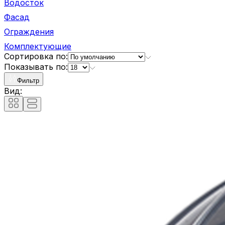
Водосток
Фасад
Ограждения
Комплектующие
Сортировка по:
Показывать по:
Фильтр
Вид: