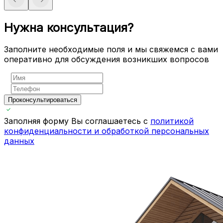
Нужна консультация?
Заполните необходимые поля и мы свяжемся с вами
оперативно для обсуждения возникших вопросов
Проконсультироваться
Заполняя форму Вы соглашаетесь с
политикой
конфиденциальности и обработкой персональных
данных