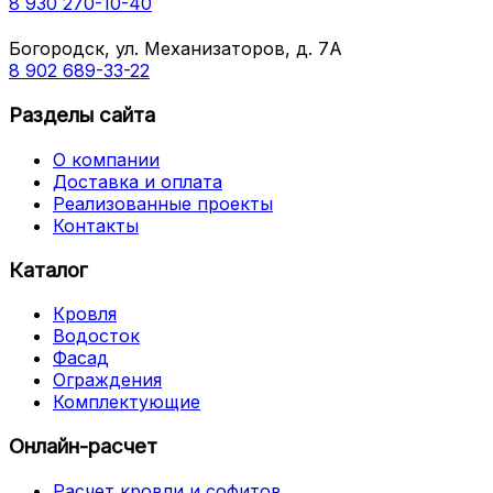
8 930 270-10-40
Богородск, ул. Механизаторов, д. 7А
8 902 689-33-22
Разделы сайта
О компании
Доставка и оплата
Реализованные проекты
Контакты
Каталог
Кровля
Водосток
Фасад
Ограждения
Комплектующие
Онлайн-расчет
Расчет кровли и софитов