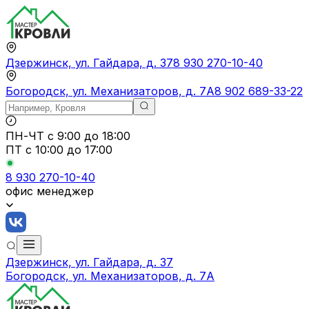
Дзержинск, ул. Гайдара, д. 37
8 930 270-10-40
Богородск, ул. Механизаторов, д. 7А
8 902 689-33-22
ПН-ЧТ
с 9:00 до 18:00
ПТ с
10:00 до 17:00
8 930 270-10-40
офис менеджер
Дзержинск, ул. Гайдара, д. 37
Богородск, ул. Механизаторов, д. 7А