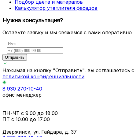
Подбор цвета и матералов
Калькулятор утеплителя фасадов
Нужна консультация?
Оставьте заявку и мы свяжемся с вами оперативно
Отправить
Нажимая на кнопку "Отправить", вы соглашаетесь с
политикой конфиденциальности
8 930 270-10-40
офис менеджер
ПН-ЧТ
с 9:00 до 18:00
ПТ с
10:00 до 17:00
Дзержинск, ул. Гайдара, д. 37