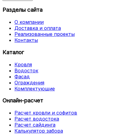
Разделы сайта
О компании
Доставка и оплата
Реализованные проекты
Контакты
Каталог
Кровля
Водосток
Фасад
Ограждения
Комплектующие
Онлайн-расчет
Расчет кровли и софитов
Расчет водостока
Расчет сайдинга
Калькулятор забора