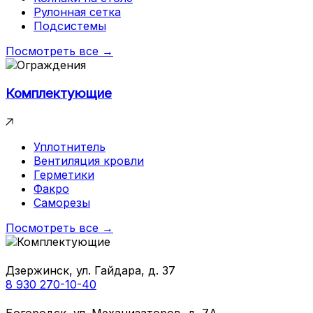
Рулонная сетка
Подсистемы
Посмотреть все →
Комплектующие
Уплотнитель
Вентиляция кровли
Герметики
Факро
Саморезы
Посмотреть все →
Дзержинск, ул. Гайдара, д. 37
8 930 270-10-40
Богородск, ул. Механизаторов, д. 7А