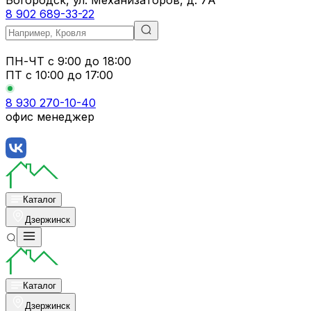
8 902 689-33-22
ПН-ЧТ
с 9:00 до 18:00
ПТ с
10:00 до 17:00
8 930 270-10-40
офис менеджер
Каталог
Дзержинск
Каталог
Дзержинск