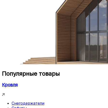
Популярные товары
Кровля
Снегодержатели
Софиты