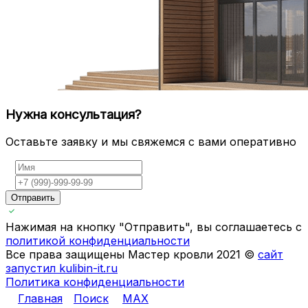
Нужна консультация?
Оставьте заявку и мы свяжемся с вами оперативно
Отправить
Нажимая на кнопку "Отправить", вы соглашаетесь с
политикой конфиденциальности
Все права защищены Мастер кровли 2021 ©
сайт
запустил kulibin-it.ru
Политика конфиденциальности
Главная
Поиск
MAX