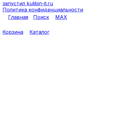
запустил kulibin-it.ru
Политика конфиденциальности
Главная
Поиск
MAX
Корзина
Каталог