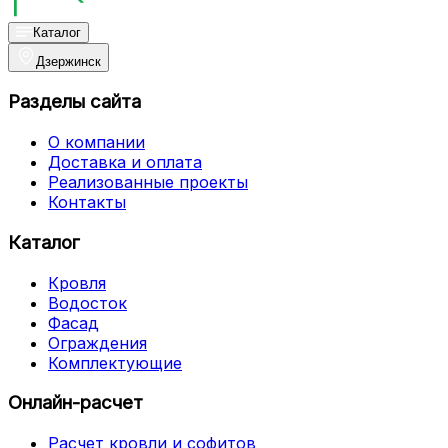
Каталог
Дзержинск
Разделы сайта
О компании
Доставка и оплата
Реализованные проекты
Контакты
Каталог
Кровля
Водосток
Фасад
Ограждения
Комплектующие
Онлайн-расчет
Расчет кровли и софитов