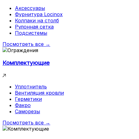
Аксессуары
Фурнитура Locinox
Колпаки на столб
Рулонная сетка
Подсистемы
Посмотреть все →
Комплектующие
Уплотнитель
Вентиляция кровли
Герметики
Факро
Саморезы
Посмотреть все →