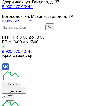
Дзержинск, ул. Гайдара, д. 37
8 930 270-10-40
Богородск, ул. Механизаторов, д. 7А
8 902 689-33-22
ПН-ЧТ
с 9:00 до 18:00
ПТ с
10:00 до 17:00
8 930 270-10-40
офис менеджер
Каталог
Дзержинск