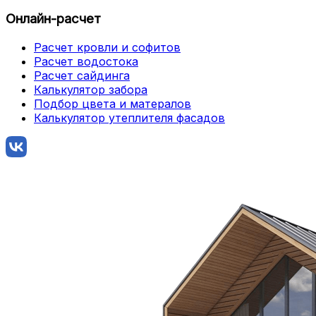
Онлайн-расчет
Расчет кровли и софитов
Расчет водостока
Расчет сайдинга
Калькулятор забора
Подбор цвета и матералов
Калькулятор утеплителя фасадов