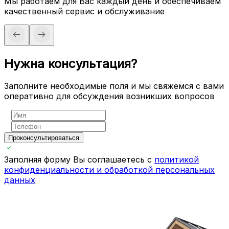
Мы работаем для Вас каждый день и обеспечиваем
качественный сервис и обслуживание
Нужна консультация?
Заполните необходимые поля и мы свяжемся с вами
оперативно для обсуждения возникших вопросов
Проконсультироваться
Заполняя форму Вы соглашаетесь с
политикой
конфиденциальности и обработкой персональных
данных