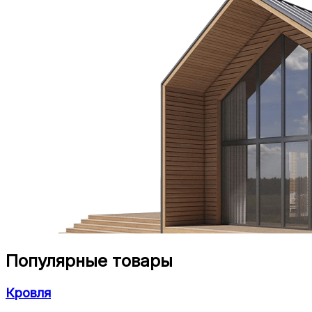
Популярные товары
Кровля