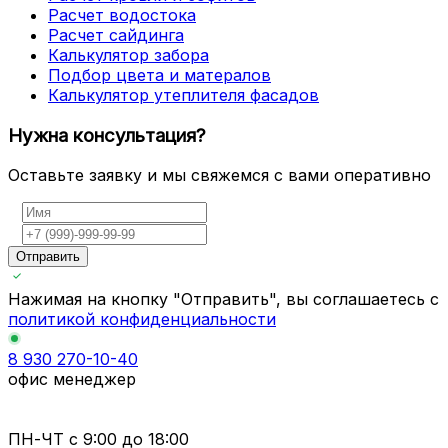
Расчет водостока
Расчет сайдинга
Калькулятор забора
Подбор цвета и матералов
Калькулятор утеплителя фасадов
Нужна консультация?
Оставьте заявку и мы свяжемся с вами оперативно
Отправить
Нажимая на кнопку "Отправить", вы соглашаетесь с
политикой конфиденциальности
8 930 270-10-40
офис менеджер
ПН-ЧТ
с 9:00 до 18:00