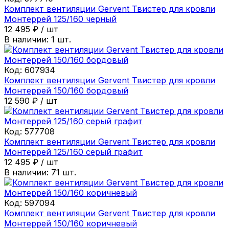
Комплект вентиляции Gervent Твистер для кровли
Монтеррей 125/160 черный
12 495
₽
/
шт
В наличии:
1
шт.
Код:
607934
Комплект вентиляции Gervent Твистер для кровли
Монтеррей 150/160 бордовый
12 590
₽
/
шт
Код:
577708
Комплект вентиляции Gervent Твистер для кровли
Монтеррей 125/160 серый графит
12 495
₽
/
шт
В наличии:
71
шт.
Код:
597094
Комплект вентиляции Gervent Твистер для кровли
Монтеррей 150/160 коричневый