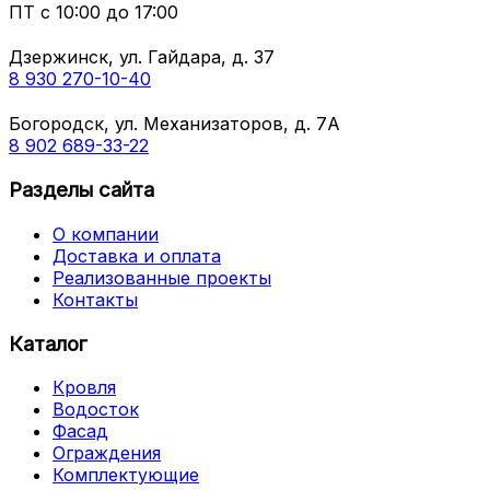
ПТ с
10:00 до 17:00
Дзержинск, ул. Гайдара, д. 37
8 930 270-10-40
Богородск, ул. Механизаторов, д. 7А
8 902 689-33-22
Разделы сайта
О компании
Доставка и оплата
Реализованные проекты
Контакты
Каталог
Кровля
Водосток
Фасад
Ограждения
Комплектующие