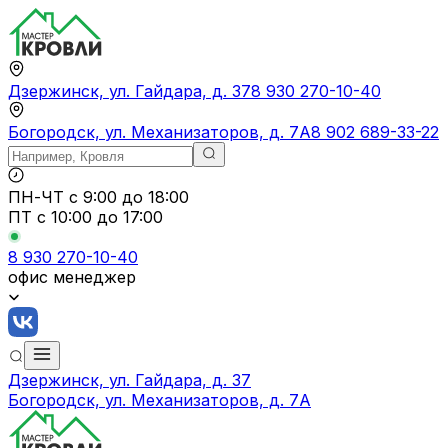
Дзержинск, ул. Гайдара, д. 37
8 930 270-10-40
Богородск, ул. Механизаторов, д. 7А
8 902 689-33-22
ПН-ЧТ
с 9:00 до 18:00
ПТ с
10:00 до 17:00
8 930 270-10-40
офис менеджер
Дзержинск, ул. Гайдара, д. 37
Богородск, ул. Механизаторов, д. 7А