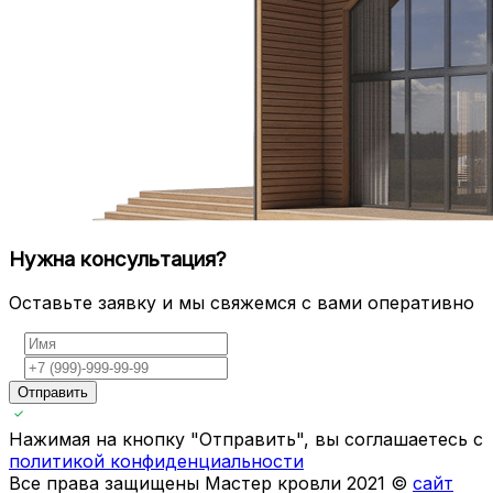
Нужна консультация?
Оставьте заявку и мы свяжемся с вами оперативно
Отправить
Нажимая на кнопку "Отправить", вы соглашаетесь с
политикой конфиденциальности
Все права защищены Мастер кровли 2021 ©
сайт