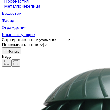
Профнастил
Металлочерепица
Водосток
Фасад
Ограждения
Комплектующие
Сортировка по:
Показывать по:
Фильтр
Вид: