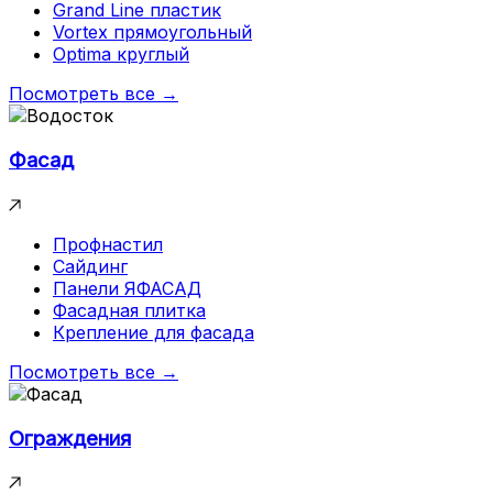
Grand Line пластик
Vortex прямоугольный
Optima круглый
Посмотреть все →
Фасад
Профнастил
Сайдинг
Панели ЯФАСАД
Фасадная плитка
Крепление для фасада
Посмотреть все →
Ограждения