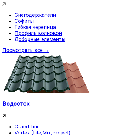
Снегодержатели
Софиты
Гибкая черепица
Профиль волновой
Доборные элементы
Посмотреть все →
Водосток
Grand Line
Vortex (Lite,Mix,Project)