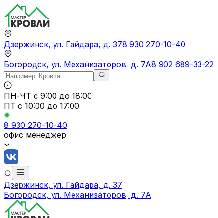
Дзержинск, ул. Гайдара, д. 37
8 930 270-10-40
Богородск, ул. Механизаторов, д. 7А
8 902 689-33-22
ПН-ЧТ
с 9:00 до 18:00
ПТ с
10:00 до 17:00
8 930 270-10-40
офис менеджер
Дзержинск, ул. Гайдара, д. 37
Богородск, ул. Механизаторов, д. 7А