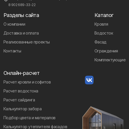
8 902 689-33-22
Разделы сайта
Каталог
О компании
Кровля
Доставка и оплата
Водосток
Реализованные проекты
Фасад
Контакты
Ограждения
Комплектующие
Онлайн-расчет
Расчет кровли и софитов
Расчет водостока
Расчет сайдинга
Калькулятор забора
Подбор цвета и матералов
Калькулятор утеплителя фасадов