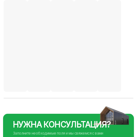
НУЖНА КОНСУЛЬТАЦИЯ?
Заполните необходимые поля и мы свяжемся с вами