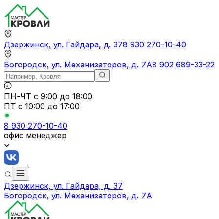
Дзержинск, ул. Гайдара, д. 37
8 930 270-10-40
Богородск, ул. Механизаторов, д. 7А
8 902 689-33-22
ПН-ЧТ
с 9:00 до 18:00
ПТ с
10:00 до 17:00
8 930 270-10-40
офис менеджер
Дзержинск, ул. Гайдара, д. 37
Богородск, ул. Механизаторов, д. 7А