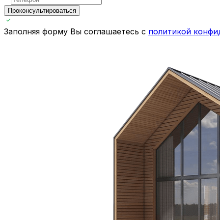
Проконсультироваться
Заполняя форму Вы соглашаетесь с
политикой конфи