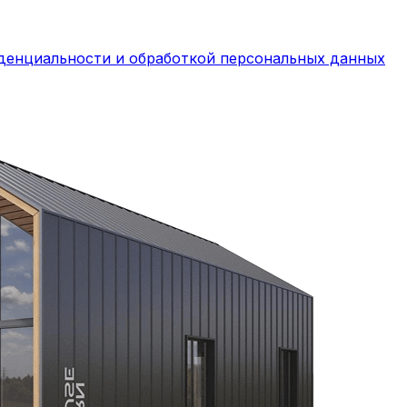
денциальности и обработкой персональных данных