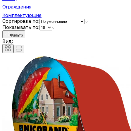
Ограждения
Комплектующие
Сортировка по:
Показывать по:
Фильтр
Вид: