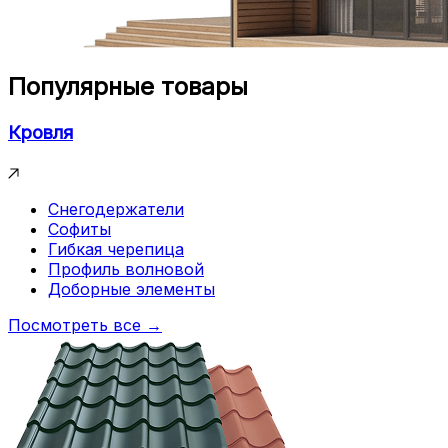
Популярные товары
Кровля
Снегодержатели
Софиты
Гибкая черепица
Профиль волновой
Доборные элементы
Посмотреть все →