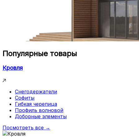
Популярные товары
Кровля
Снегодержатели
Софиты
Гибкая черепица
Профиль волновой
Доборные элементы
Посмотреть все →