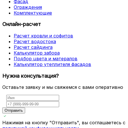
Фасад
Ограждения
Комплектующие
Онлайн-расчет
Расчет кровли и софитов
Расчет водостока
Расчет сайдинга
Калькулятор забора
Подбор цвета и матералов
Калькулятор утеплителя фасадов
Нужна консультация?
Оставьте заявку и мы свяжемся с вами оперативно
Отправить
Нажимая на кнопку "Отправить", вы соглашаетесь с