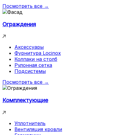
Посмотреть все →
Ограждения
Аксессуары
Фурнитура Locinox
Колпаки на столб
Рулонная сетка
Подсистемы
Посмотреть все →
Комплектующие
Уплотнитель
Вентиляция кровли