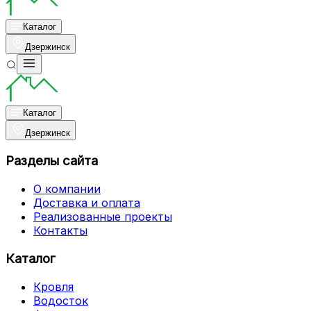
Каталог
Дзержинск
Каталог
Дзержинск
Разделы сайта
О компании
Доставка и оплата
Реализованные проекты
Контакты
Каталог
Кровля
Водосток