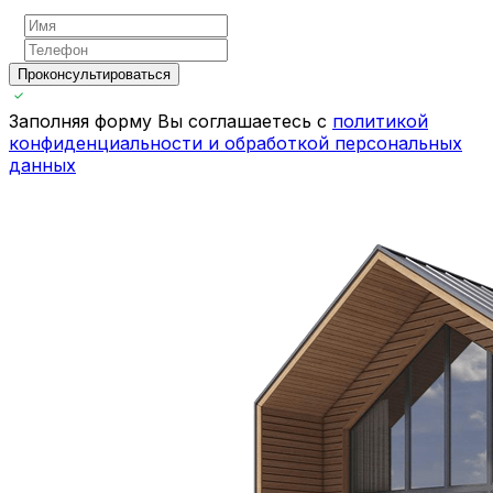
Проконсультироваться
Заполняя форму Вы соглашаетесь с
политикой
конфиденциальности и обработкой персональных
данных