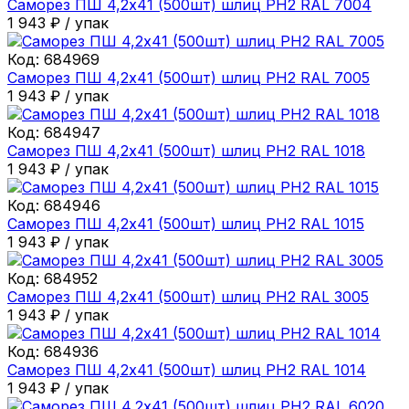
Саморез ПШ 4,2х41 (500шт) шлиц PH2 RAL 7004
1 943
₽
/
упак
Код:
684969
Саморез ПШ 4,2х41 (500шт) шлиц PH2 RAL 7005
1 943
₽
/
упак
Код:
684947
Саморез ПШ 4,2х41 (500шт) шлиц PH2 RAL 1018
1 943
₽
/
упак
Код:
684946
Саморез ПШ 4,2х41 (500шт) шлиц PH2 RAL 1015
1 943
₽
/
упак
Код:
684952
Саморез ПШ 4,2х41 (500шт) шлиц PH2 RAL 3005
1 943
₽
/
упак
Код:
684936
Саморез ПШ 4,2х41 (500шт) шлиц PH2 RAL 1014
1 943
₽
/
упак