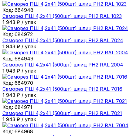
Код:
684948
Саморез ПШ 4,2х41 (500шт) шлиц PH2 RAL 1023
1 943
₽
/
упак
Код:
684972
Саморез ПШ 4,2х41 (500шт) шлиц PH2 RAL 7024
1 943
₽
/
упак
Код:
684949
Саморез ПШ 4,2х41 (500шт) шлиц PH2 RAL 2004
1 943
₽
/
упак
Код:
684970
Саморез ПШ 4,2х41 (500шт) шлиц PH2 RAL 7016
1 943
₽
/
упак
Код:
684971
Саморез ПШ 4,2х41 (500шт) шлиц PH2 RAL 7021
1 943
₽
/
упак
Код:
684968