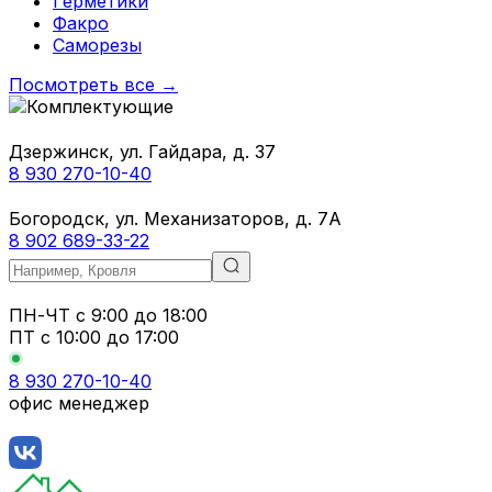
Герметики
Факро
Саморезы
Посмотреть все →
Дзержинск, ул. Гайдара, д. 37
8 930 270-10-40
Богородск, ул. Механизаторов, д. 7А
8 902 689-33-22
ПН-ЧТ
с 9:00 до 18:00
ПТ с
10:00 до 17:00
8 930 270-10-40
офис менеджер