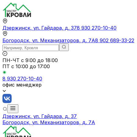
Дзержинск, ул. Гайдара, д. 37
8 930 270-10-40
Богородск, ул. Механизаторов, д. 7А
8 902 689-33-22
ПН-ЧТ
с 9:00 до 18:00
ПТ с
10:00 до 17:00
8 930 270-10-40
офис менеджер
Дзержинск, ул. Гайдара, д. 37
Богородск, ул. Механизаторов, д. 7А