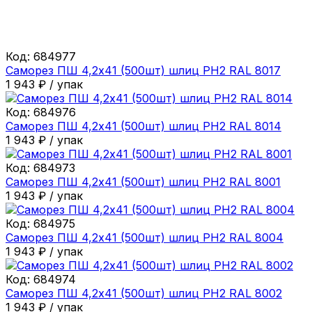
Код:
684977
Саморез ПШ 4,2х41 (500шт) шлиц PH2 RAL 8017
1 943
₽
/
упак
Код:
684976
Саморез ПШ 4,2х41 (500шт) шлиц PH2 RAL 8014
1 943
₽
/
упак
Код:
684973
Саморез ПШ 4,2х41 (500шт) шлиц PH2 RAL 8001
1 943
₽
/
упак
Код:
684975
Саморез ПШ 4,2х41 (500шт) шлиц PH2 RAL 8004
1 943
₽
/
упак
Код:
684974
Саморез ПШ 4,2х41 (500шт) шлиц PH2 RAL 8002
1 943
₽
/
упак