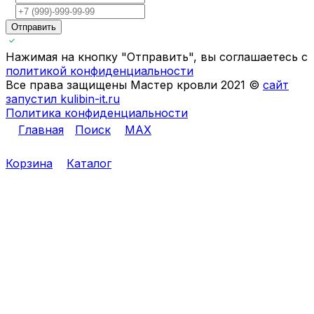
Отправить
Нажимая на кнопку "Отправить", вы соглашаетесь с
политикой конфиденциальности
Все права защищены Мастер кровли 2021 ©
сайт
запустил kulibin-it.ru
Политика конфиденциальности
Главная
Поиск
MAX
Корзина
Каталог