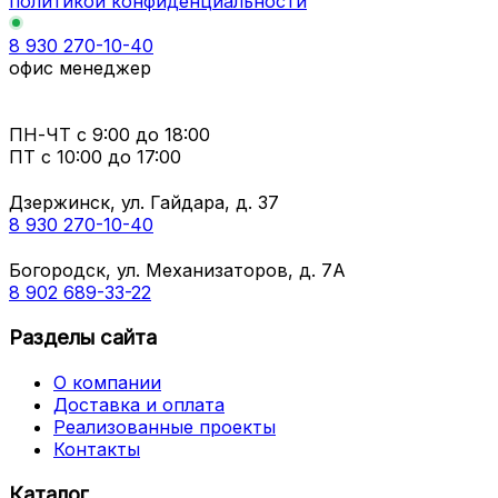
политикой конфиденциальности
8 930 270-10-40
офис менеджер
ПН-ЧТ
с 9:00 до 18:00
ПТ с
10:00 до 17:00
Дзержинск, ул. Гайдара, д. 37
8 930 270-10-40
Богородск, ул. Механизаторов, д. 7А
8 902 689-33-22
Разделы сайта
О компании
Доставка и оплата
Реализованные проекты
Контакты
Каталог