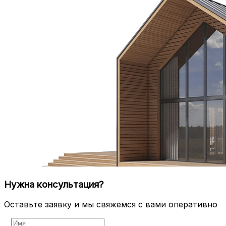
Нужна консультация?
Оставьте заявку и мы свяжемся с вами оперативно