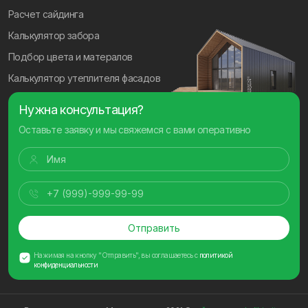
Расчет сайдинга
Калькулятор забора
Подбор цвета и матералов
Калькулятор утеплителя фасадов
Нужна консультация?
Оставьте заявку и мы свяжемся с вами оперативно
Отправить
Нажимая на кнопку "Отправить", вы соглашаетесь с
политикой
конфиденциальности