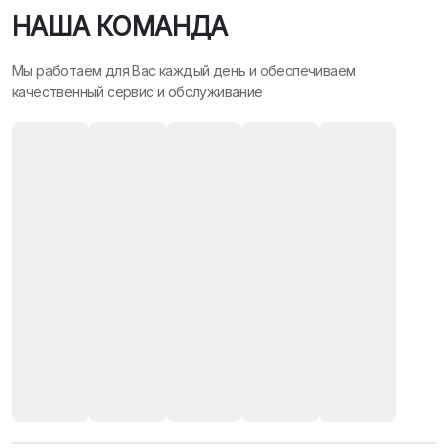
НАША КОМАНДА
Мы работаем для Вас каждый день и обеспечиваем
качественный сервис и обслуживание