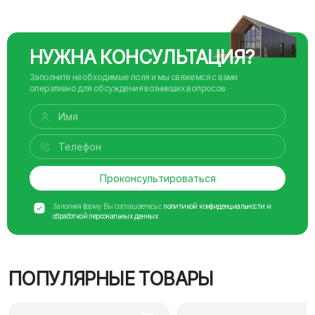
НУЖНА КОНСУЛЬТАЦИЯ?
Заполните необходимые поля и мы свяжемся с вами
оперативно для обсуждения возникших вопросов
Проконсультироваться
Заполняя форму Вы соглашаетесь с
политикой конфиденциальности и
обработкой персональных данных
ПОПУЛЯРНЫЕ ТОВАРЫ