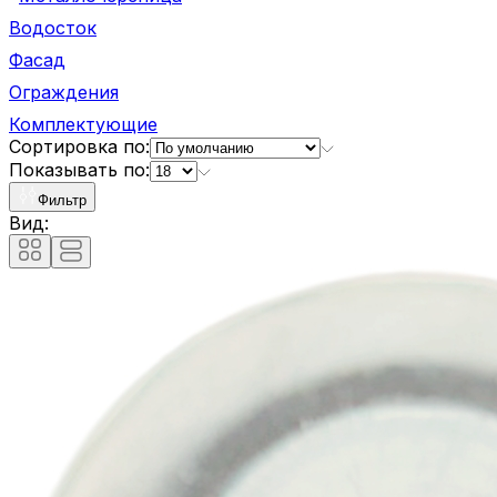
Водосток
Фасад
Ограждения
Комплектующие
Сортировка по:
Показывать по:
Фильтр
Вид: