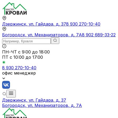
Дзержинск, ул. Гайдара, д. 37
8 930 270-10-40
Богородск, ул. Механизаторов, д. 7А
8 902 689-33-22
ПН-ЧТ
с 9:00 до 18:00
ПТ с
10:00 до 17:00
8 930 270-10-40
офис менеджер
Дзержинск, ул. Гайдара, д. 37
Богородск, ул. Механизаторов, д. 7А