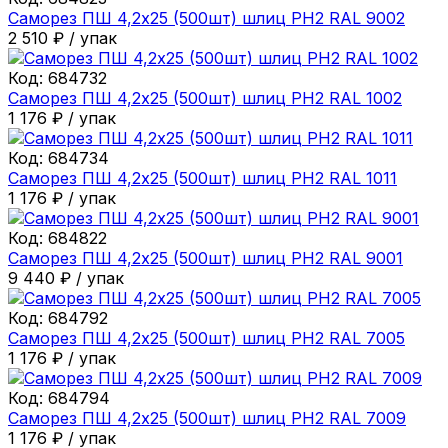
Саморез ПШ 4,2х25 (500шт) шлиц PH2 RAL 9002
2 510
₽
/
упак
Код:
684732
Саморез ПШ 4,2х25 (500шт) шлиц PH2 RAL 1002
1 176
₽
/
упак
Код:
684734
Саморез ПШ 4,2х25 (500шт) шлиц PH2 RAL 1011
1 176
₽
/
упак
Код:
684822
Саморез ПШ 4,2х25 (500шт) шлиц PH2 RAL 9001
9 440
₽
/
упак
Код:
684792
Саморез ПШ 4,2х25 (500шт) шлиц PH2 RAL 7005
1 176
₽
/
упак
Код:
684794
Саморез ПШ 4,2х25 (500шт) шлиц PH2 RAL 7009
1 176
₽
/
упак