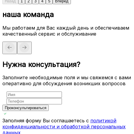
Назад
1
2
3
4
5
Вперед
наша команда
Мы работаем для Вас каждый день и обеспечиваем
качественный сервис и обслуживание
Нужна консультация?
Заполните необходимые поля и мы свяжемся с вами
оперативно для обсуждения возникших вопросов
Проконсультироваться
Заполняя форму Вы соглашаетесь с
политикой
конфиденциальности и обработкой персональных
данных