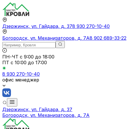
Дзержинск, ул. Гайдара, д. 37
8 930 270-10-40
Богородск, ул. Механизаторов, д. 7А
8 902 689-33-22
ПН-ЧТ
с 9:00 до 18:00
ПТ с
10:00 до 17:00
8 930 270-10-40
офис менеджер
Дзержинск, ул. Гайдара, д. 37
Богородск, ул. Механизаторов, д. 7А