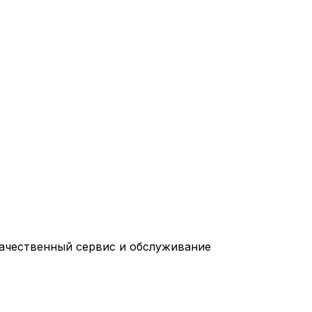
качественный сервис и обслуживание