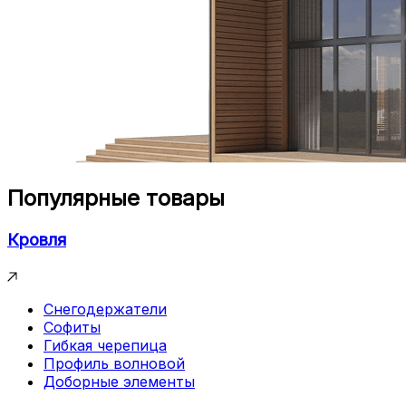
Популярные товары
Кровля
Снегодержатели
Софиты
Гибкая черепица
Профиль волновой
Доборные элементы