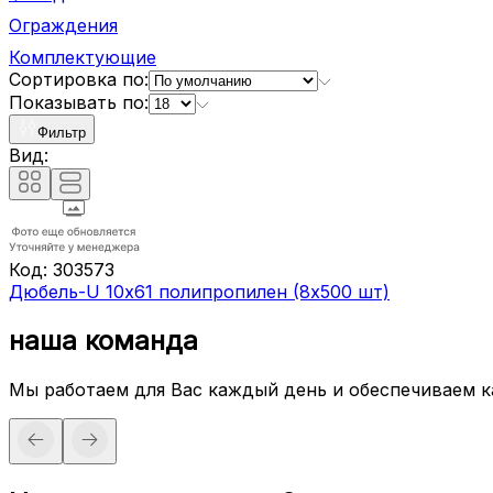
Ограждения
Комплектующие
Сортировка по:
Показывать по:
Фильтр
Вид:
Код:
303573
Дюбель-U 10х61 полипропилен (8х500 шт)
наша команда
Мы работаем для Вас каждый день и обеспечиваем 