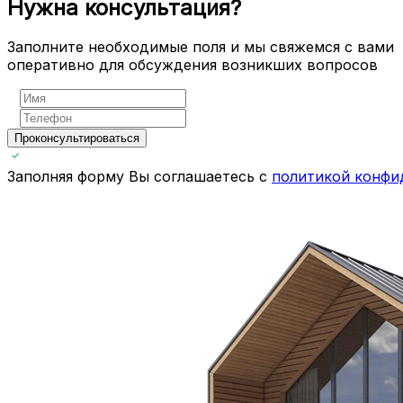
Нужна консультация?
Заполните необходимые поля и мы свяжемся с вами
оперативно для обсуждения возникших вопросов
Проконсультироваться
Заполняя форму Вы соглашаетесь с
политикой конфи