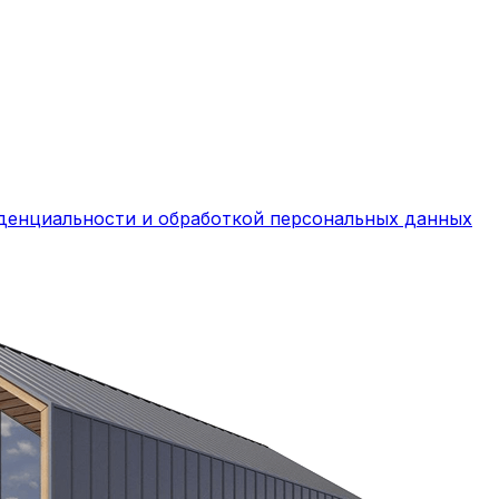
денциальности и обработкой персональных данных