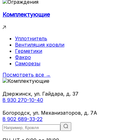
Комплектующие
Уплотнитель
Вентиляция кровли
Герметики
Факро
Саморезы
Посмотреть все →
Дзержинск, ул. Гайдара, д. 37
8 930 270-10-40
Богородск, ул. Механизаторов, д. 7А
8 902 689-33-22