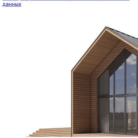
данных