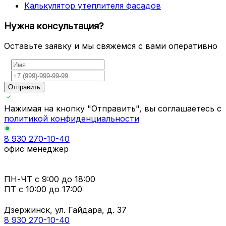
Калькулятор утеплителя фасадов
Нужна консультация?
Оставьте заявку и мы свяжемся с вами оперативно
Отправить
Нажимая на кнопку "Отправить", вы соглашаетесь с
политикой конфиденциальности
8 930 270-10-40
офис менеджер
ПН-ЧТ
с 9:00 до 18:00
ПТ с
10:00 до 17:00
Дзержинск, ул. Гайдара, д. 37
8 930 270-10-40