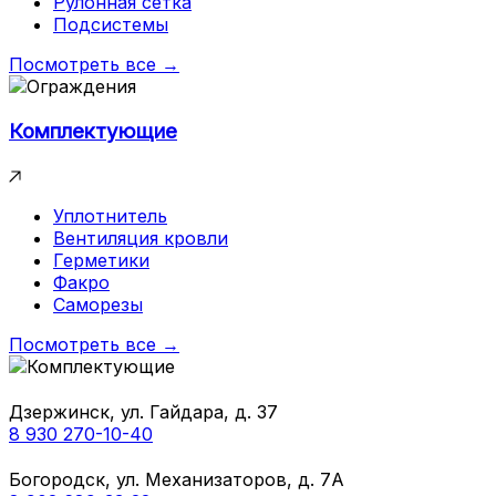
Рулонная сетка
Подсистемы
Посмотреть все →
Комплектующие
Уплотнитель
Вентиляция кровли
Герметики
Факро
Саморезы
Посмотреть все →
Дзержинск, ул. Гайдара, д. 37
8 930 270-10-40
Богородск, ул. Механизаторов, д. 7А