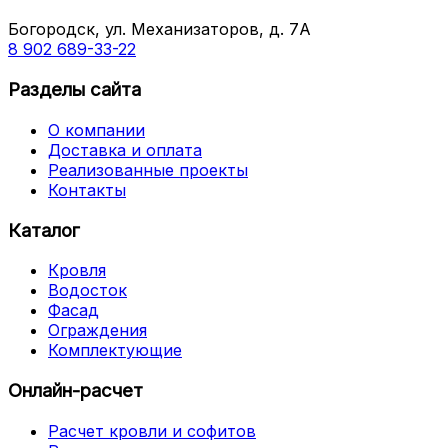
Богородск, ул. Механизаторов, д. 7А
8 902 689-33-22
Разделы сайта
О компании
Доставка и оплата
Реализованные проекты
Контакты
Каталог
Кровля
Водосток
Фасад
Ограждения
Комплектующие
Онлайн-расчет
Расчет кровли и софитов