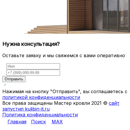
Нужна консультация?
Оставьте заявку и мы свяжемся с вами оперативно
Отправить
Нажимая на кнопку "Отправить", вы соглашаетесь с
политикой конфиденциальности
Все права защищены Мастер кровли 2021 ©
сайт
запустил kulibin-it.ru
Политика конфиденциальности
Главная
Поиск
MAX