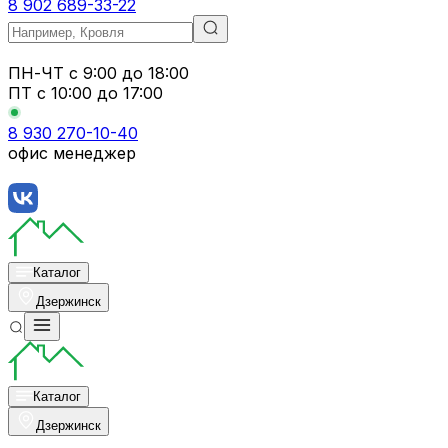
8 902 689-33-22
ПН-ЧТ
с 9:00 до 18:00
ПТ с
10:00 до 17:00
8 930 270-10-40
офис менеджер
Каталог
Дзержинск
Каталог
Дзержинск