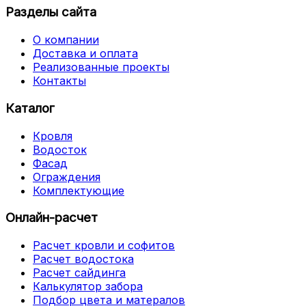
Разделы сайта
О компании
Доставка и оплата
Реализованные проекты
Контакты
Каталог
Кровля
Водосток
Фасад
Ограждения
Комплектующие
Онлайн-расчет
Расчет кровли и софитов
Расчет водостока
Расчет сайдинга
Калькулятор забора
Подбор цвета и матералов