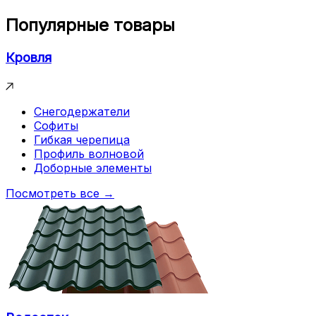
Популярные товары
Кровля
Снегодержатели
Софиты
Гибкая черепица
Профиль волновой
Доборные элементы
Посмотреть все →