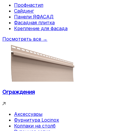
Профнастил
Сайдинг
Панели ЯФАСАД
Фасадная плитка
Крепление для фасада
Посмотреть все →
Ограждения
Аксессуары
Фурнитура Locinox
Колпаки на столб