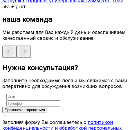
Заглушка торцевая универсальная 125мм RAL 7022
581
₽
/
шт
наша команда
Мы работаем для Вас каждый день и обеспечиваем
качественный сервис и обслуживание
Нужна консультация?
Заполните необходимые поля и мы свяжемся с вами
оперативно для обсуждения возникших вопросов
Проконсультироваться
Заполняя форму Вы соглашаетесь с
политикой
конфиденциальности и обработкой персональных