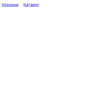
Корзина
Каталог