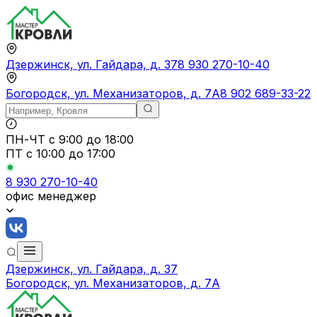
Дзержинск, ул. Гайдара, д. 37
8 930 270-10-40
Богородск, ул. Механизаторов, д. 7А
8 902 689-33-22
ПН-ЧТ
с 9:00 до 18:00
ПТ с
10:00 до 17:00
8 930 270-10-40
офис менеджер
Дзержинск, ул. Гайдара, д. 37
Богородск, ул. Механизаторов, д. 7А