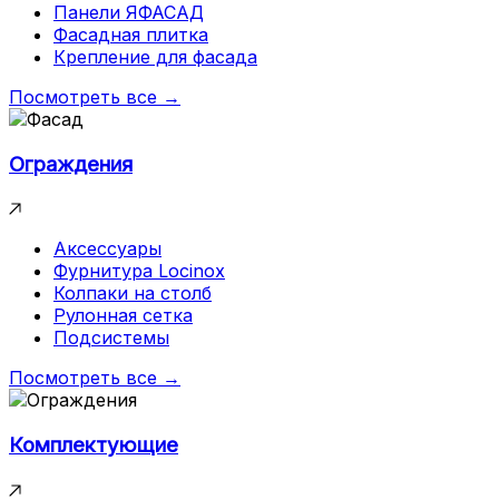
Панели ЯФАСАД
Фасадная плитка
Крепление для фасада
Посмотреть все →
Ограждения
Аксессуары
Фурнитура Locinox
Колпаки на столб
Рулонная сетка
Подсистемы
Посмотреть все →
Комплектующие