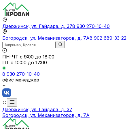
Дзержинск, ул. Гайдара, д. 37
8 930 270-10-40
Богородск, ул. Механизаторов, д. 7А
8 902 689-33-22
ПН-ЧТ
с 9:00 до 18:00
ПТ с
10:00 до 17:00
8 930 270-10-40
офис менеджер
Дзержинск, ул. Гайдара, д. 37
Богородск, ул. Механизаторов, д. 7А