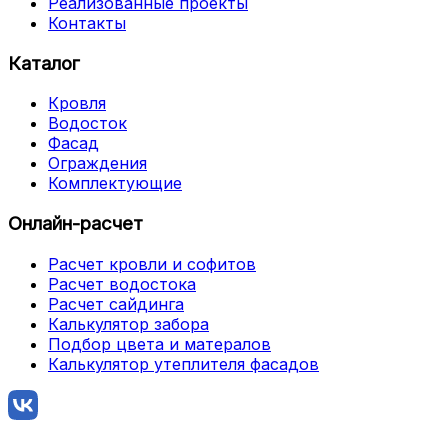
Реализованные проекты
Контакты
Каталог
Кровля
Водосток
Фасад
Ограждения
Комплектующие
Онлайн-расчет
Расчет кровли и софитов
Расчет водостока
Расчет сайдинга
Калькулятор забора
Подбор цвета и матералов
Калькулятор утеплителя фасадов