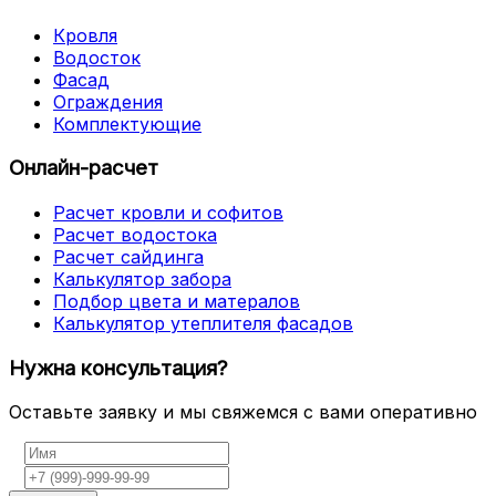
Кровля
Водосток
Фасад
Ограждения
Комплектующие
Онлайн-расчет
Расчет кровли и софитов
Расчет водостока
Расчет сайдинга
Калькулятор забора
Подбор цвета и матералов
Калькулятор утеплителя фасадов
Нужна консультация?
Оставьте заявку и мы свяжемся с вами оперативно