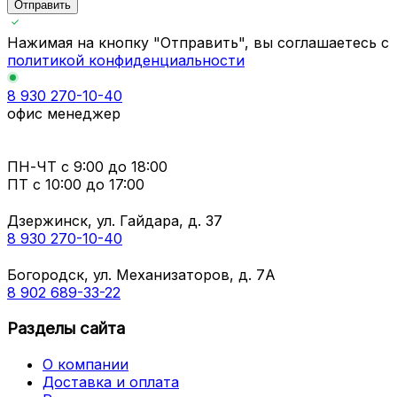
Отправить
Нажимая на кнопку "Отправить", вы соглашаетесь с
политикой конфиденциальности
8 930 270-10-40
офис менеджер
ПН-ЧТ
с 9:00 до 18:00
ПТ с
10:00 до 17:00
Дзержинск, ул. Гайдара, д. 37
8 930 270-10-40
Богородск, ул. Механизаторов, д. 7А
8 902 689-33-22
Разделы сайта
О компании
Доставка и оплата