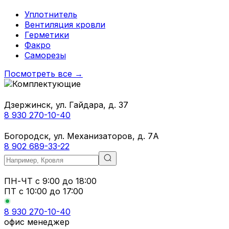
Уплотнитель
Вентиляция кровли
Герметики
Факро
Саморезы
Посмотреть все →
Дзержинск, ул. Гайдара, д. 37
8 930 270-10-40
Богородск, ул. Механизаторов, д. 7А
8 902 689-33-22
ПН-ЧТ
с 9:00 до 18:00
ПТ с
10:00 до 17:00
8 930 270-10-40
офис менеджер