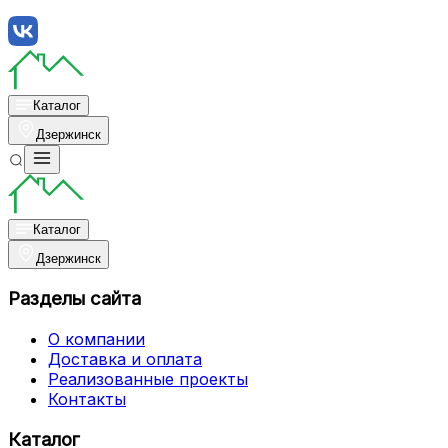
Каталог
Дзержинск
Каталог
Дзержинск
Разделы сайта
О компании
Доставка и оплата
Реализованные проекты
Контакты
Каталог