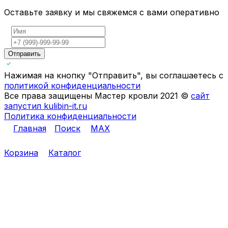
Оставьте заявку и мы свяжемся с вами оперативно
Отправить
Нажимая на кнопку "Отправить", вы соглашаетесь с
политикой конфиденциальности
Все права защищены Мастер кровли 2021 ©
сайт
запустил kulibin-it.ru
Политика конфиденциальности
Главная
Поиск
MAX
Корзина
Каталог