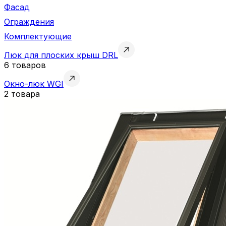
Фасад
Ограждения
Комплектующие
Люк для плоских крыш DRL
6 товаров
Окно-люк WGI
2 товара