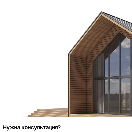
Нужна консультация?