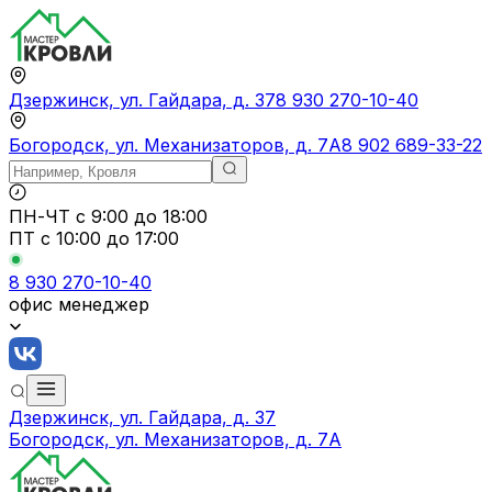
Дзержинск, ул. Гайдара, д. 37
8 930 270-10-40
Богородск, ул. Механизаторов, д. 7А
8 902 689-33-22
ПН-ЧТ
с 9:00 до 18:00
ПТ с
10:00 до 17:00
8 930 270-10-40
офис менеджер
Дзержинск, ул. Гайдара, д. 37
Богородск, ул. Механизаторов, д. 7А