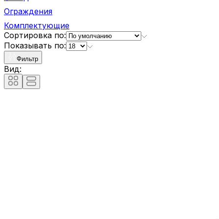
Ограждения
Комплектующие
Сортировка по:
Показывать по:
Фильтр
Вид: