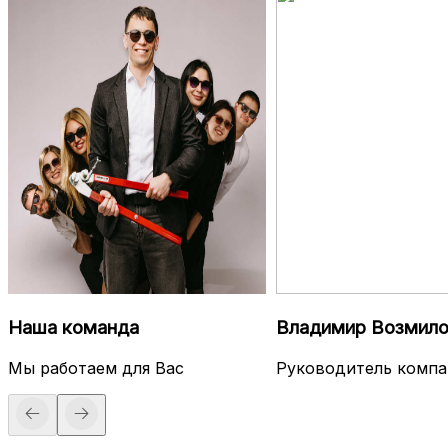
Наша команда
Владимир Возмило
Мы работаем для Вас
Руководитель компа