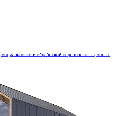
денциальности и обработкой персональных данных