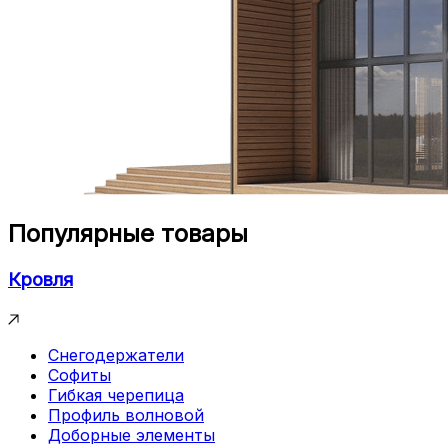
Популярные товары
Кровля
Снегодержатели
Софиты
Гибкая черепица
Профиль волновой
Доборные элементы