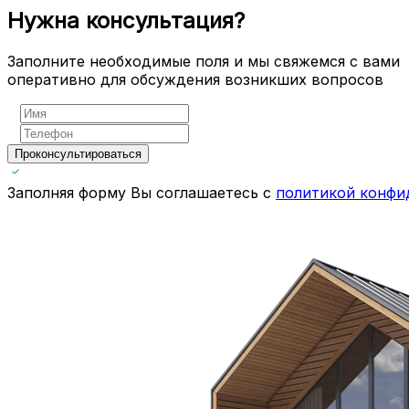
Нужна консультация?
Заполните необходимые поля и мы свяжемся с вами
оперативно для обсуждения возникших вопросов
Проконсультироваться
Заполняя форму Вы соглашаетесь с
политикой конфи