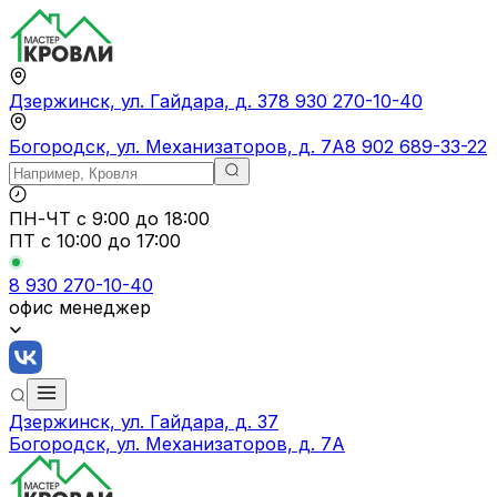
Дзержинск, ул. Гайдара, д. 37
8 930 270-10-40
Богородск, ул. Механизаторов, д. 7А
8 902 689-33-22
ПН-ЧТ
с 9:00 до 18:00
ПТ с
10:00 до 17:00
8 930 270-10-40
офис менеджер
Дзержинск, ул. Гайдара, д. 37
Богородск, ул. Механизаторов, д. 7А