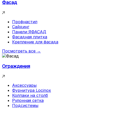
Фасад
Профнастил
Сайдинг
Панели ЯФАСАД
Фасадная плитка
Крепление для фасада
Посмотреть все →
Ограждения
Аксессуары
Фурнитура Locinox
Колпаки на столб
Рулонная сетка
Подсистемы