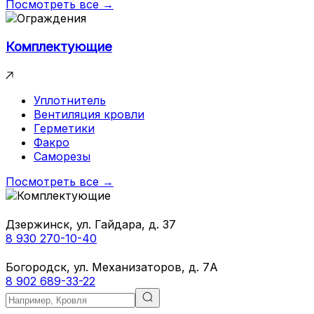
Посмотреть все →
Комплектующие
Уплотнитель
Вентиляция кровли
Герметики
Факро
Саморезы
Посмотреть все →
Дзержинск, ул. Гайдара, д. 37
8 930 270-10-40
Богородск, ул. Механизаторов, д. 7А
8 902 689-33-22