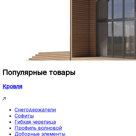
Популярные товары
Кровля
Снегодержатели
Софиты
Гибкая черепица
Профиль волновой
Доборные элементы