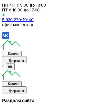
ПН-ЧТ
с 9:00 до 18:00
ПТ с
10:00 до 17:00
8 930 270-10-40
офис менеджер
Каталог
Дзержинск
Каталог
Дзержинск
Разделы сайта