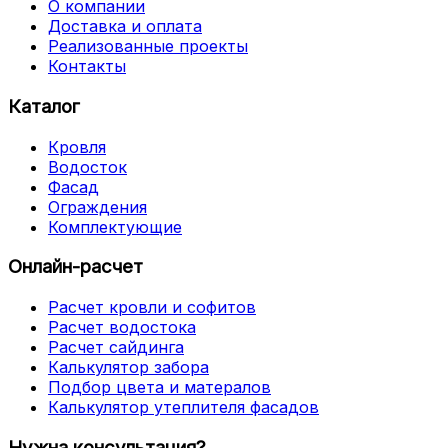
О компании
Доставка и оплата
Реализованные проекты
Контакты
Каталог
Кровля
Водосток
Фасад
Ограждения
Комплектующие
Онлайн-расчет
Расчет кровли и софитов
Расчет водостока
Расчет сайдинга
Калькулятор забора
Подбор цвета и матералов
Калькулятор утеплителя фасадов
Нужна консультация?