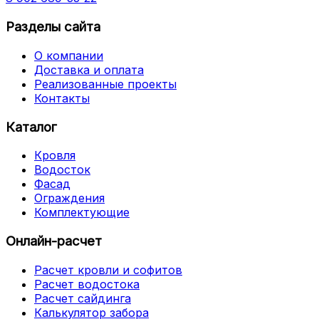
Разделы сайта
О компании
Доставка и оплата
Реализованные проекты
Контакты
Каталог
Кровля
Водосток
Фасад
Ограждения
Комплектующие
Онлайн-расчет
Расчет кровли и софитов
Расчет водостока
Расчет сайдинга
Калькулятор забора