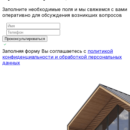
Заполните необходимые поля и мы свяжемся с вами
оперативно для обсуждения возникших вопросов
Проконсультироваться
Заполняя форму Вы соглашаетесь с
политикой
конфиденциальности и обработкой персональных
данных