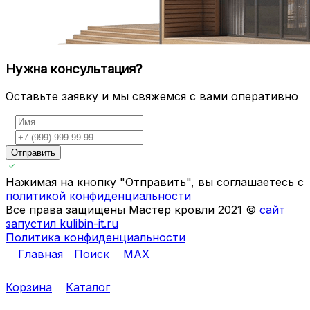
Нужна консультация?
Оставьте заявку и мы свяжемся с вами оперативно
Отправить
Нажимая на кнопку "Отправить", вы соглашаетесь с
политикой конфиденциальности
Все права защищены Мастер кровли 2021 ©
сайт
запустил kulibin-it.ru
Политика конфиденциальности
Главная
Поиск
MAX
Корзина
Каталог