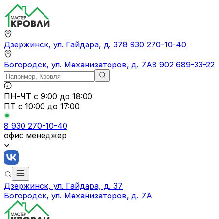
Дзержинск, ул. Гайдара, д. 37
8 930 270-10-40
Богородск, ул. Механизаторов, д. 7А
8 902 689-33-22
ПН-ЧТ
с 9:00 до 18:00
ПТ с
10:00 до 17:00
8 930 270-10-40
офис менеджер
Дзержинск, ул. Гайдара, д. 37
Богородск, ул. Механизаторов, д. 7А