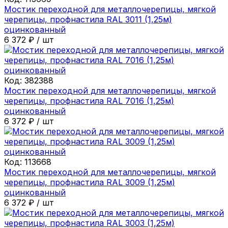
Мостик переходной для металлочерепицы, мягкой
черепицы, профнастила RAL 3011 (1,25м)
оцинкованный
6 372
₽
/
шт
Код:
382388
Мостик переходной для металлочерепицы, мягкой
черепицы, профнастила RAL 7016 (1,25м)
оцинкованный
6 372
₽
/
шт
Код:
113668
Мостик переходной для металлочерепицы, мягкой
черепицы, профнастила RAL 3009 (1,25м)
оцинкованный
6 372
₽
/
шт