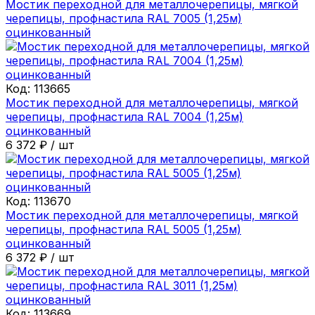
Мостик переходной для металлочерепицы, мягкой
черепицы, профнастила RAL 7005 (1,25м)
оцинкованный
Код:
113665
Мостик переходной для металлочерепицы, мягкой
черепицы, профнастила RAL 7004 (1,25м)
оцинкованный
6 372
₽
/
шт
Код:
113670
Мостик переходной для металлочерепицы, мягкой
черепицы, профнастила RAL 5005 (1,25м)
оцинкованный
6 372
₽
/
шт
Код:
113669