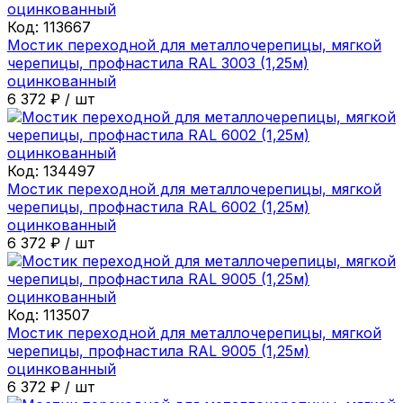
Код:
113667
Мостик переходной для металлочерепицы, мягкой
черепицы, профнастила RAL 3003 (1,25м)
оцинкованный
6 372
₽
/
шт
Код:
134497
Мостик переходной для металлочерепицы, мягкой
черепицы, профнастила RAL 6002 (1,25м)
оцинкованный
6 372
₽
/
шт
Код:
113507
Мостик переходной для металлочерепицы, мягкой
черепицы, профнастила RAL 9005 (1,25м)
оцинкованный
6 372
₽
/
шт