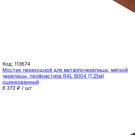
Код:
113674
Мостик переходной для металлочерепицы, мягкой
черепицы, профнастила RAL 8004 (1,25м)
оцинкованный
6 372
₽
/
шт