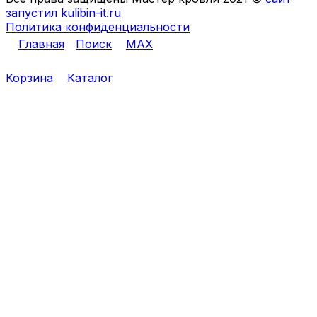
запустил kulibin-it.ru
Политика конфиденциальности
Главная
Поиск
MAX
Корзина
Каталог