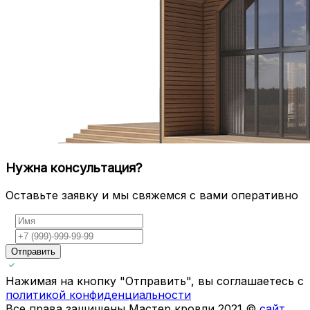
Нужна консультация?
Оставьте заявку и мы свяжемся с вами оперативно
Отправить
Нажимая на кнопку "Отправить", вы соглашаетесь с
политикой конфиденциальности
Все права защищены Мастер кровли 2021 ©
сайт