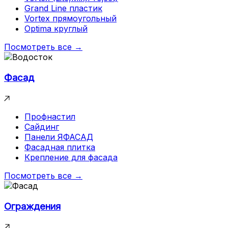
Grand Line пластик
Vortex прямоугольный
Optima круглый
Посмотреть все →
Фасад
Профнастил
Сайдинг
Панели ЯФАСАД
Фасадная плитка
Крепление для фасада
Посмотреть все →
Ограждения