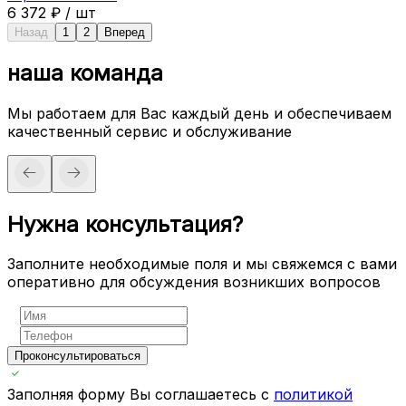
6 372
₽
/
шт
Назад
1
2
Вперед
наша команда
Мы работаем для Вас каждый день и обеспечиваем
качественный сервис и обслуживание
Нужна консультация?
Заполните необходимые поля и мы свяжемся с вами
оперативно для обсуждения возникших вопросов
Проконсультироваться
Заполняя форму Вы соглашаетесь с
политикой