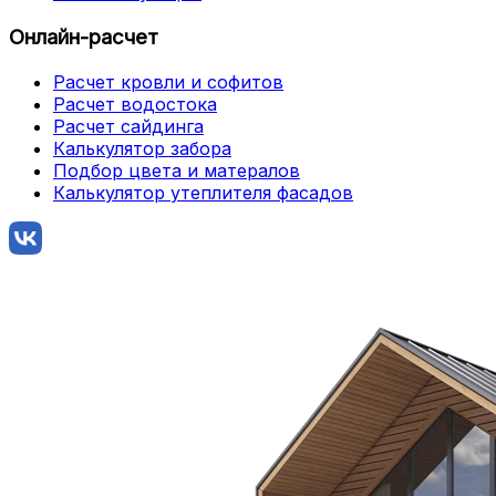
Онлайн-расчет
Расчет кровли и софитов
Расчет водостока
Расчет сайдинга
Калькулятор забора
Подбор цвета и матералов
Калькулятор утеплителя фасадов