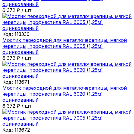
оцинкованный
6 372
₽
/
шт
Код:
113330
Мостик переходной для металлочерепицы, мягкой
черепицы, профнастила RAL 6005 (1,25м)
оцинкованный
6 372
₽
/
шт
Код:
113671
Мостик переходной для металлочерепицы, мягкой
черепицы, профнастила RAL 6020 (1,25м)
оцинкованный
6 372
₽
/
шт
Код:
113672