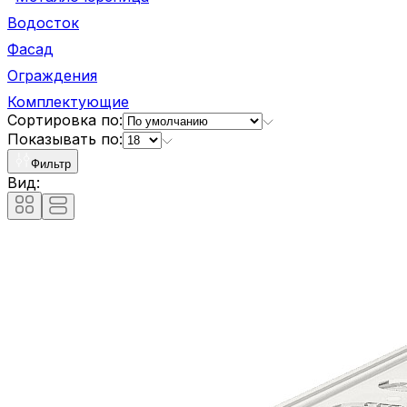
Водосток
Фасад
Ограждения
Комплектующие
Сортировка по:
Показывать по:
Фильтр
Вид: