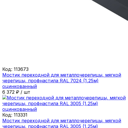
Код:
113673
Мостик переходной для металлочерепицы, мягкой
черепицы, профнастила RAL 7024 (1,25м)
оцинкованный
6 372
₽
/
шт
Код:
113331
Мостик переходной для металлочерепицы, мягкой
черепицы, профнастила RAL 3005 (1,25м)