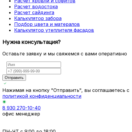
Расчет кровли и софитов
Расчет водостока
Расчет сайдинга
Калькулятор забора
Подбор цвета и матералов
Калькулятор утеплителя фасадов
Нужна консультация?
Оставьте заявку и мы свяжемся с вами оперативно
Отправить
Нажимая на кнопку "Отправить", вы соглашаетесь с
политикой конфиденциальности
8 930 270-10-40
офис менеджер
ПН-ЧТ
с 9:00 до 18:00