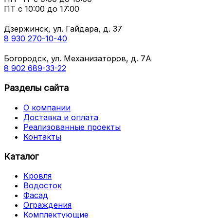
ПТ с
10:00 до 17:00
Дзержинск, ул. Гайдара, д. 37
8 930 270-10-40
Богородск, ул. Механизаторов, д. 7А
8 902 689-33-22
Разделы сайта
О компании
Доставка и оплата
Реализованные проекты
Контакты
Каталог
Кровля
Водосток
Фасад
Ограждения
Комплектующие