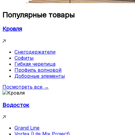
Популярные товары
Кровля
Снегодержатели
Софиты
Гибкая черепица
Профиль волновой
Доборные элементы
Посмотреть все →
Водосток
Grand Line
Vortex (Lite,Mix,Project)