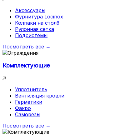
Аксессуары
Фурнитура Locinox
Колпаки на столб
Рулонная сетка
Подсистемы
Посмотреть все →
Комплектующие
Уплотнитель
Вентиляция кровли
Герметики
Факро
Саморезы
Посмотреть все →