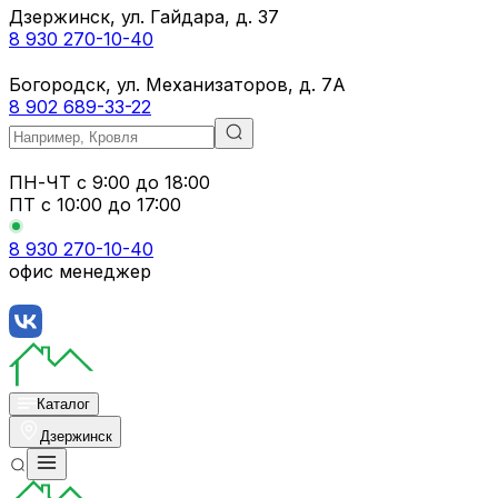
Дзержинск, ул. Гайдара, д. 37
8 930 270-10-40
Богородск, ул. Механизаторов, д. 7А
8 902 689-33-22
ПН-ЧТ
с 9:00 до 18:00
ПТ с
10:00 до 17:00
8 930 270-10-40
офис менеджер
Каталог
Дзержинск