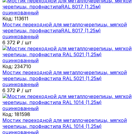
Код:
113611
Мостик переходной для металлочерепицы, мягкой
черепицы, профнастилаRAL 8017 (1,25м)
оцинкованный
6 372
₽
/
шт
Код:
234710
Мостик переходной для металлочерепицы, мягкой
черепицы, профнастила RAL 5021 (1,25м)
оцинкованный
6 372
₽
/
шт
Код:
181598
Мостик переходной для металлочерепицы, мягкой
черепицы, профнастила RAL 1014 (1,25м)
оцинкованный