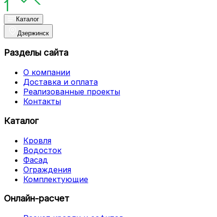
Каталог
Дзержинск
Разделы сайта
О компании
Доставка и оплата
Реализованные проекты
Контакты
Каталог
Кровля
Водосток
Фасад
Ограждения
Комплектующие
Онлайн-расчет