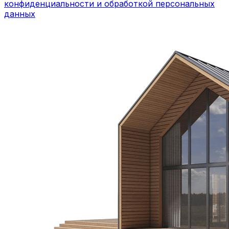
конфиденциальности и обработкой персональных
данных