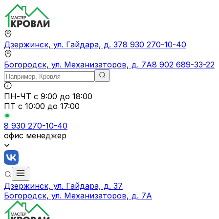
Дзержинск, ул. Гайдара, д. 37
8 930 270-10-40
Богородск, ул. Механизаторов, д. 7А
8 902 689-33-22
ПН-ЧТ
с 9:00 до 18:00
ПТ с
10:00 до 17:00
8 930 270-10-40
офис менеджер
Дзержинск, ул. Гайдара, д. 37
Богородск, ул. Механизаторов, д. 7А