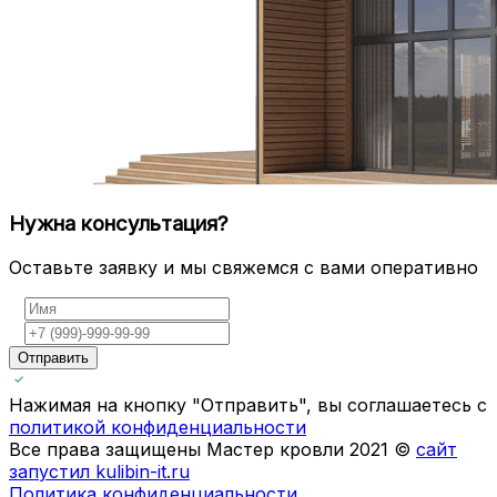
Нужна консультация?
Оставьте заявку и мы свяжемся с вами оперативно
Отправить
Нажимая на кнопку "Отправить", вы соглашаетесь с
политикой конфиденциальности
Все права защищены Мастер кровли 2021 ©
сайт
запустил kulibin-it.ru
Политика конфиденциальности