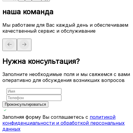
наша команда
Мы работаем для Вас каждый день и обеспечиваем
качественный сервис и обслуживание
Нужна консультация?
Заполните необходимые поля и мы свяжемся с вами
оперативно для обсуждения возникших вопросов
Проконсультироваться
Заполняя форму Вы соглашаетесь с
политикой
конфиденциальности и обработкой персональных
данных