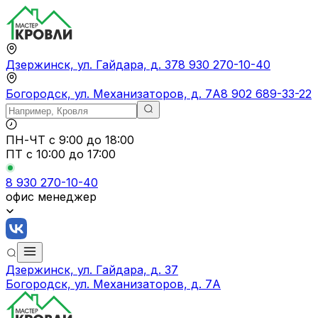
Дзержинск, ул. Гайдара, д. 37
8 930 270-10-40
Богородск, ул. Механизаторов, д. 7А
8 902 689-33-22
ПН-ЧТ
с 9:00 до 18:00
ПТ с
10:00 до 17:00
8 930 270-10-40
офис менеджер
Дзержинск, ул. Гайдара, д. 37
Богородск, ул. Механизаторов, д. 7А