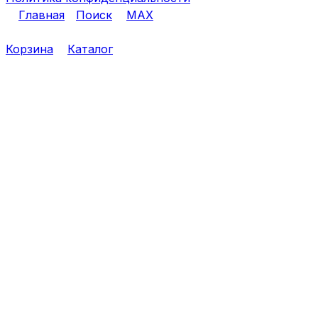
Главная
Поиск
MAX
Корзина
Каталог