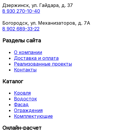
Дзержинск, ул. Гайдара, д. 37
8 930 270-10-40
Богородск, ул. Механизаторов, д. 7А
8 902 689-33-22
Разделы сайта
О компании
Доставка и оплата
Реализованные проекты
Контакты
Каталог
Кровля
Водосток
Фасад
Ограждения
Комплектующие
Онлайн-расчет