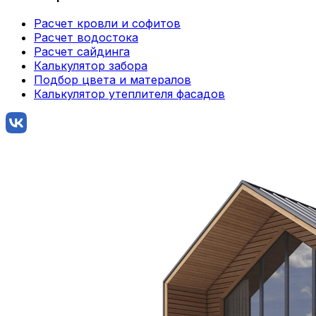
Расчет кровли и софитов
Расчет водостока
Расчет сайдинга
Калькулятор забора
Подбор цвета и матералов
Калькулятор утеплителя фасадов