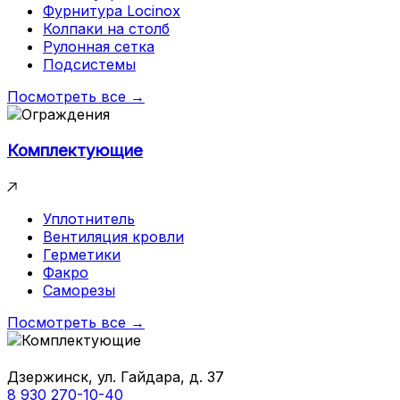
Фурнитура Locinox
Колпаки на столб
Рулонная сетка
Подсистемы
Посмотреть все →
Комплектующие
Уплотнитель
Вентиляция кровли
Герметики
Факро
Саморезы
Посмотреть все →
Дзержинск, ул. Гайдара, д. 37
8 930 270-10-40