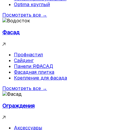
Optima круглый
Посмотреть все →
Фасад
Профнастил
Сайдинг
Панели ЯФАСАД
Фасадная плитка
Крепление для фасада
Посмотреть все →
Ограждения
Аксессуары