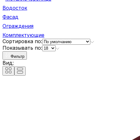
Водосток
Фасад
Ограждения
Комплектующие
Сортировка по:
Показывать по:
Фильтр
Вид: