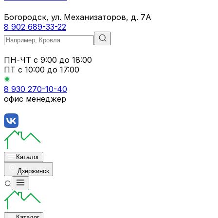
Богородск, ул. Механизаторов, д. 7А
8 902 689-33-22
ПН-ЧТ
с 9:00 до 18:00
ПТ с
10:00 до 17:00
8 930 270-10-40
офис менеджер
Каталог
Дзержинск
Каталог