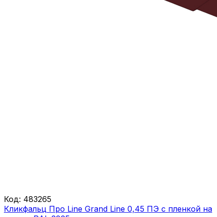
Код:
483265
Кликфальц Про Line Grand Line 0,45 ПЭ с пленкой на