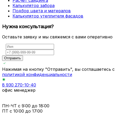
Расчет сайдинга
Калькулятор забора
Подбор цвета и матералов
Калькулятор утеплителя фасадов
Нужна консультация?
Оставьте заявку и мы свяжемся с вами оперативно
Отправить
Нажимая на кнопку "Отправить", вы соглашаетесь с
политикой конфиденциальности
8 930 270-10-40
офис менеджер
ПН-ЧТ
с 9:00 до 18:00
ПТ с
10:00 до 17:00