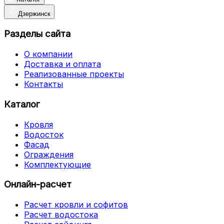
Дзержинск
Разделы сайта
О компании
Доставка и оплата
Реализованные проекты
Контакты
Каталог
Кровля
Водосток
Фасад
Ограждения
Комплектующие
Онлайн-расчет
Расчет кровли и софитов
Расчет водостока