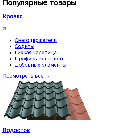
Популярные товары
Кровля
Снегодержатели
Софиты
Гибкая черепица
Профиль волновой
Доборные элементы
Посмотреть все →
Водосток