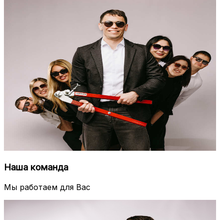
Наша команда
Мы работаем для Вас