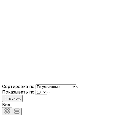
Сортировка по:
Показывать по:
Фильтр
Вид: