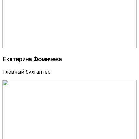
Екатерина Фомичева
Главный бухгалтер