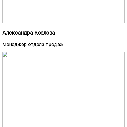
Александра Козлова
Менеджер отдела продаж