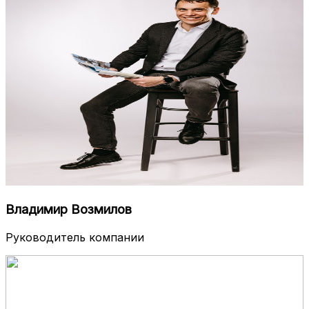
Владимир Возмилов
Руководитель компании