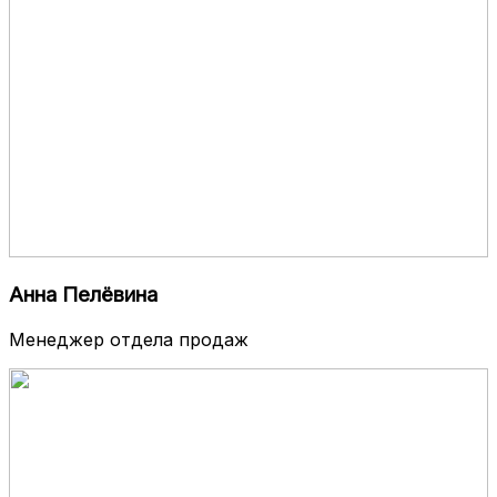
Анна Пелёвина
Менеджер отдела продаж