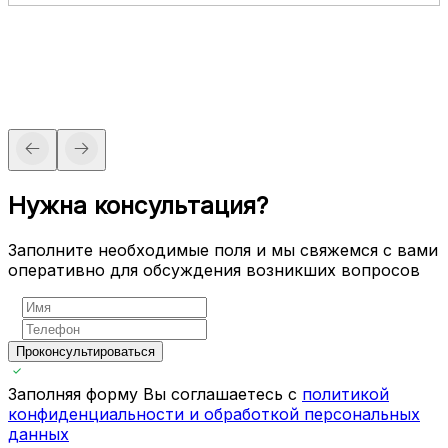
Нужна консультация?
Заполните необходимые поля и мы свяжемся с вами
оперативно для обсуждения возникших вопросов
Проконсультироваться
Заполняя форму Вы соглашаетесь с
политикой
конфиденциальности и обработкой персональных
данных