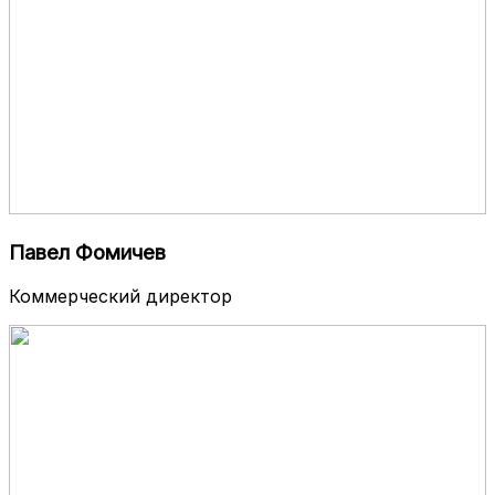
Павел Фомичев
Коммерческий директор