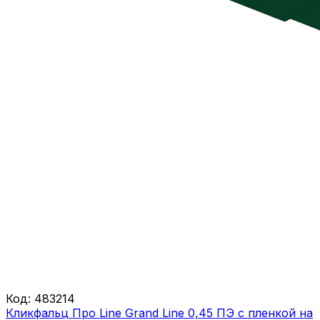
Код:
483214
Кликфальц Про Line Grand Line 0,45 ПЭ с пленкой на