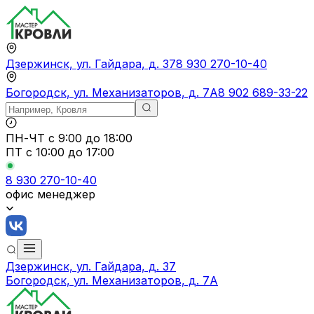
Дзержинск, ул. Гайдара, д. 37
8 930 270-10-40
Богородск, ул. Механизаторов, д. 7А
8 902 689-33-22
ПН-ЧТ
с 9:00 до 18:00
ПТ с
10:00 до 17:00
8 930 270-10-40
офис менеджер
Дзержинск, ул. Гайдара, д. 37
Богородск, ул. Механизаторов, д. 7А