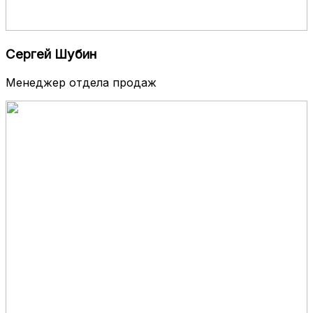
Сергей Шубин
Менеджер отдела продаж