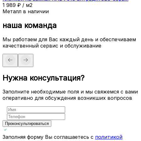
1 989
₽
/
м2
Металл в наличии
наша команда
Мы работаем для Вас каждый день и обеспечиваем
качественный сервис и обслуживание
Нужна консультация?
Заполните необходимые поля и мы свяжемся с вами
оперативно для обсуждения возникших вопросов
Проконсультироваться
Заполняя форму Вы соглашаетесь с
политикой