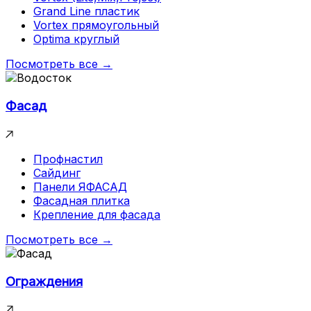
Grand Line пластик
Vortex прямоугольный
Optima круглый
Посмотреть все →
Фасад
Профнастил
Сайдинг
Панели ЯФАСАД
Фасадная плитка
Крепление для фасада
Посмотреть все →
Ограждения