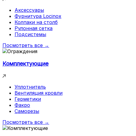
Аксессуары
Фурнитура Locinox
Колпаки на столб
Рулонная сетка
Подсистемы
Посмотреть все →
Комплектующие
Уплотнитель
Вентиляция кровли
Герметики
Факро
Саморезы
Посмотреть все →