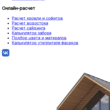
Онлайн-расчет
Расчет кровли и софитов
Расчет водостока
Расчет сайдинга
Калькулятор забора
Подбор цвета и матералов
Калькулятор утеплителя фасадов