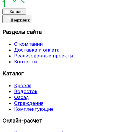
Каталог
Дзержинск
Разделы сайта
О компании
Доставка и оплата
Реализованные проекты
Контакты
Каталог
Кровля
Водосток
Фасад
Ограждения
Комплектующие
Онлайн-расчет