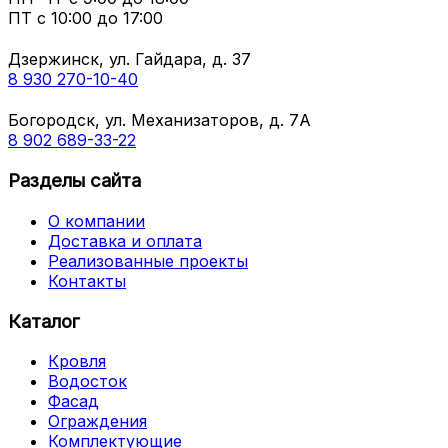
ПТ с
10:00 до 17:00
Дзержинск, ул. Гайдара, д. 37
8 930 270-10-40
Богородск, ул. Механизаторов, д. 7А
8 902 689-33-22
Разделы сайта
О компании
Доставка и оплата
Реализованные проекты
Контакты
Каталог
Кровля
Водосток
Фасад
Ограждения
Комплектующие