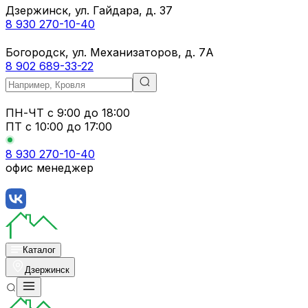
Дзержинск, ул. Гайдара, д. 37
8 930 270-10-40
Богородск, ул. Механизаторов, д. 7А
8 902 689-33-22
ПН-ЧТ
с 9:00 до 18:00
ПТ с
10:00 до 17:00
8 930 270-10-40
офис менеджер
Каталог
Дзержинск