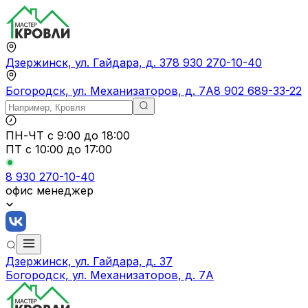
Дзержинск, ул. Гайдара, д. 37
8 930 270-10-40
Богородск, ул. Механизаторов, д. 7А
8 902 689-33-22
ПН-ЧТ
с 9:00 до 18:00
ПТ с
10:00 до 17:00
8 930 270-10-40
офис менеджер
Дзержинск, ул. Гайдара, д. 37
Богородск, ул. Механизаторов, д. 7А