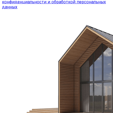
конфиденциальности и обработкой персональных
данных