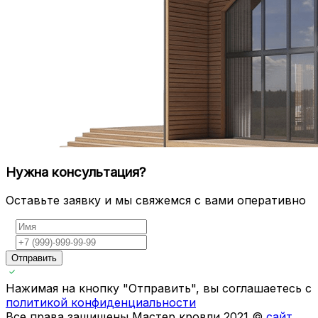
Нужна консультация?
Оставьте заявку и мы свяжемся с вами оперативно
Отправить
Нажимая на кнопку "Отправить", вы соглашаетесь с
политикой конфиденциальности
Все права защищены Мастер кровли 2021 ©
сайт