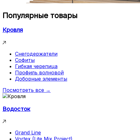
Популярные товары
Кровля
Снегодержатели
Софиты
Гибкая черепица
Профиль волновой
Доборные элементы
Посмотреть все →
Водосток
Grand Line
Vortex (Lite,Mix,Project)