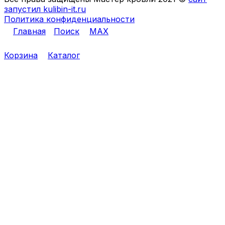
запустил kulibin-it.ru
Политика конфиденциальности
Главная
Поиск
MAX
Корзина
Каталог