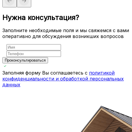
Нужна консультация?
Заполните необходимые поля и мы свяжемся с вами
оперативно для обсуждения возникших вопросов
Проконсультироваться
Заполняя форму Вы соглашаетесь с
политикой
конфиденциальности и обработкой персональных
данных