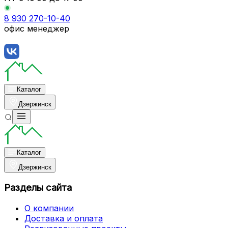
8 930 270-10-40
офис менеджер
Каталог
Дзержинск
Каталог
Дзержинск
Разделы сайта
О компании
Доставка и оплата