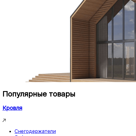
Популярные товары
Кровля
Снегодержатели