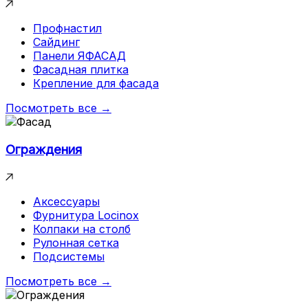
Профнастил
Сайдинг
Панели ЯФАСАД
Фасадная плитка
Крепление для фасада
Посмотреть все →
Ограждения
Аксессуары
Фурнитура Locinox
Колпаки на столб
Рулонная сетка
Подсистемы
Посмотреть все →