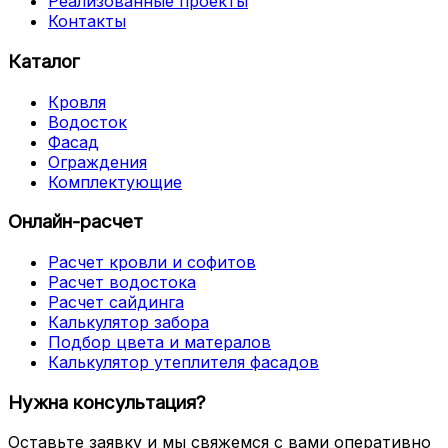
Реализованные проекты
Контакты
Каталог
Кровля
Водосток
Фасад
Ограждения
Комплектующие
Онлайн-расчет
Расчет кровли и софитов
Расчет водостока
Расчет сайдинга
Калькулятор забора
Подбор цвета и матералов
Калькулятор утеплителя фасадов
Нужна консультация?
Оставьте заявку и мы свяжемся с вами оперативно