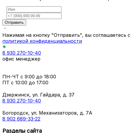
Отправить
Нажимая на кнопку "Отправить", вы соглашаетесь с
политикой конфиденциальности
8 930 270-10-40
офис менеджер
ПН-ЧТ
с 9:00 до 18:00
ПТ с
10:00 до 17:00
Дзержинск, ул. Гайдара, д. 37
8 930 270-10-40
Богородск, ул. Механизаторов, д. 7А
8 902 689-33-22
Разделы сайта