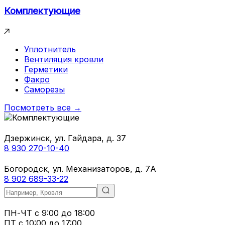
Комплектующие
Уплотнитель
Вентиляция кровли
Герметики
Факро
Саморезы
Посмотреть все →
Дзержинск, ул. Гайдара, д. 37
8 930 270-10-40
Богородск, ул. Механизаторов, д. 7А
8 902 689-33-22
ПН-ЧТ
с 9:00 до 18:00
ПТ с
10:00 до 17:00