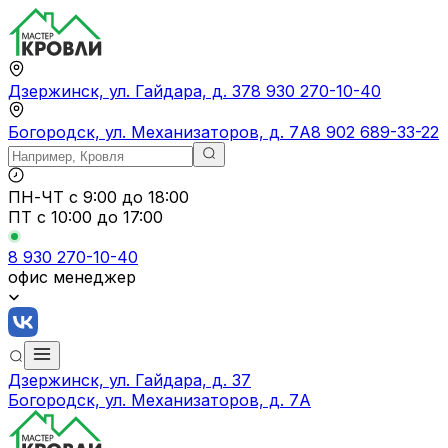
Дзержинск, ул. Гайдара, д. 37
8 930 270-10-40
Богородск, ул. Механизаторов, д. 7А
8 902 689-33-22
ПН-ЧТ
с 9:00 до 18:00
ПТ с
10:00 до 17:00
8 930 270-10-40
офис менеджер
Дзержинск, ул. Гайдара, д. 37
Богородск, ул. Механизаторов, д. 7А