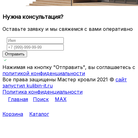
Нужна консультация?
Оставьте заявку и мы свяжемся с вами оперативно
Отправить
Нажимая на кнопку "Отправить", вы соглашаетесь с
политикой конфиденциальности
Все права защищены Мастер кровли 2021 ©
сайт
запустил kulibin-it.ru
Политика конфиденциальности
Главная
Поиск
MAX
Корзина
Каталог