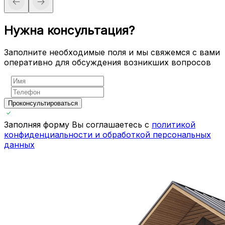
Нужна консультация?
Заполните необходимые поля и мы свяжемся с вами
оперативно для обсуждения возникших вопросов
Проконсультироваться
Заполняя форму Вы соглашаетесь с
политикой
конфиденциальности и обработкой персональных
данных