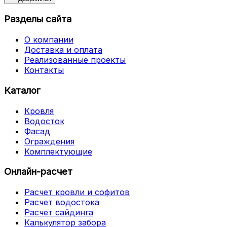
Разделы сайта
О компании
Доставка и оплата
Реализованные проекты
Контакты
Каталог
Кровля
Водосток
Фасад
Ограждения
Комплектующие
Онлайн-расчет
Расчет кровли и софитов
Расчет водостока
Расчет сайдинга
Калькулятор забора