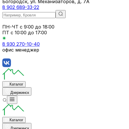
Богородск, ул. Механизаторов, д. 7А
8 902 689-33-22
ПН-ЧТ
с 9:00 до 18:00
ПТ с
10:00 до 17:00
8 930 270-10-40
офис менеджер
Каталог
Дзержинск
Каталог
Дзержинск