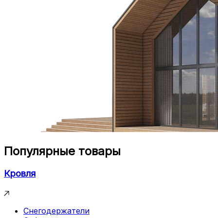
Популярные товары
Кровля
Снегодержатели