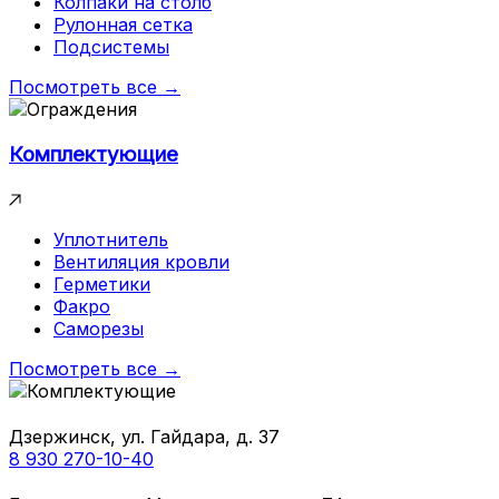
Колпаки на столб
Рулонная сетка
Подсистемы
Посмотреть все →
Комплектующие
Уплотнитель
Вентиляция кровли
Герметики
Факро
Саморезы
Посмотреть все →
Дзержинск, ул. Гайдара, д. 37
8 930 270-10-40