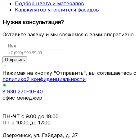
Подбор цвета и матералов
Калькулятор утеплителя фасадов
Нужна консультация?
Оставьте заявку и мы свяжемся с вами оперативно
Отправить
Нажимая на кнопку "Отправить", вы соглашаетесь с
политикой конфиденциальности
8 930 270-10-40
офис менеджер
ПН-ЧТ
с 9:00 до 18:00
ПТ с
10:00 до 17:00
Дзержинск, ул. Гайдара, д. 37