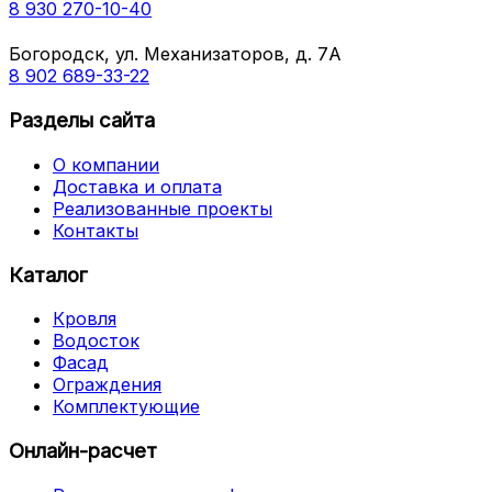
8 930 270-10-40
Богородск, ул. Механизаторов, д. 7А
8 902 689-33-22
Разделы сайта
О компании
Доставка и оплата
Реализованные проекты
Контакты
Каталог
Кровля
Водосток
Фасад
Ограждения
Комплектующие
Онлайн-расчет