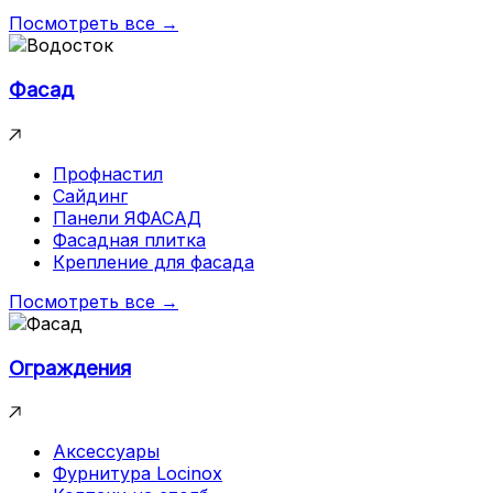
Посмотреть все →
Фасад
Профнастил
Сайдинг
Панели ЯФАСАД
Фасадная плитка
Крепление для фасада
Посмотреть все →
Ограждения
Аксессуары
Фурнитура Locinox