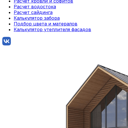
Расчет кровли и софитов
Расчет водостока
Расчет сайдинга
Калькулятор забора
Подбор цвета и матералов
Калькулятор утеплителя фасадов