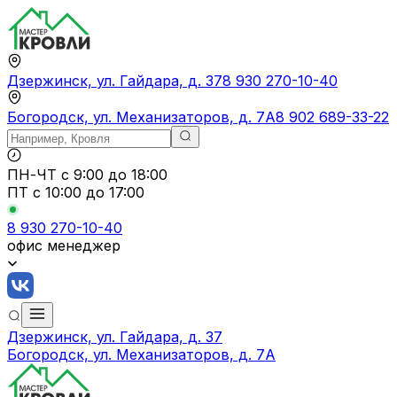
Дзержинск, ул. Гайдара, д. 37
8 930 270-10-40
Богородск, ул. Механизаторов, д. 7А
8 902 689-33-22
ПН-ЧТ
с 9:00 до 18:00
ПТ с
10:00 до 17:00
8 930 270-10-40
офис менеджер
Дзержинск, ул. Гайдара, д. 37
Богородск, ул. Механизаторов, д. 7А