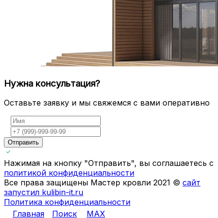
Нужна консультация?
Оставьте заявку и мы свяжемся с вами оперативно
Отправить
Нажимая на кнопку "Отправить", вы соглашаетесь с
политикой конфиденциальности
Все права защищены Мастер кровли 2021 ©
сайт
запустил kulibin-it.ru
Политика конфиденциальности
Главная
Поиск
MAX