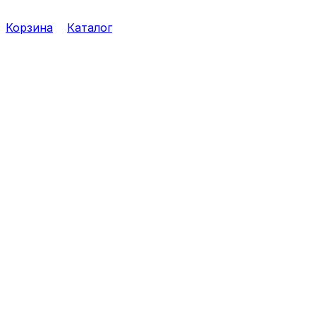
Корзина
Каталог