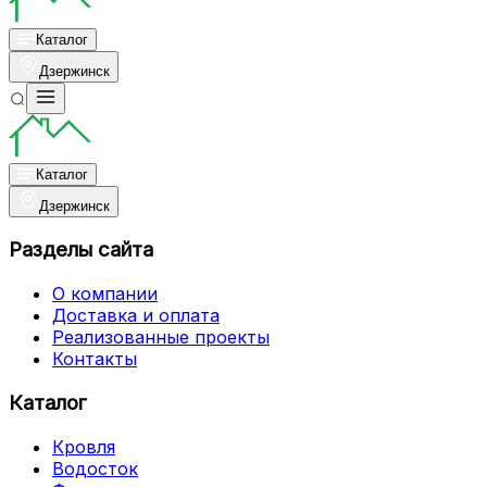
Каталог
Дзержинск
Каталог
Дзержинск
Разделы сайта
О компании
Доставка и оплата
Реализованные проекты
Контакты
Каталог
Кровля
Водосток