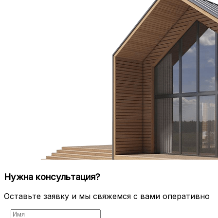
Нужна консультация?
Оставьте заявку и мы свяжемся с вами оперативно