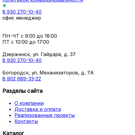
8 930 270-10-40
офис менеджер
ПН-ЧТ
с 9:00 до 18:00
ПТ с
10:00 до 17:00
Дзержинск, ул. Гайдара, д. 37
8 930 270-10-40
Богородск, ул. Механизаторов, д. 7А
8 902 689-33-22
Разделы сайта
О компании
Доставка и оплата
Реализованные проекты
Контакты
Каталог