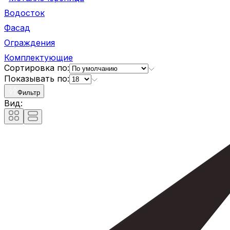
Водосток
Фасад
Ограждения
Комплектующие
Сортировка по:
Показывать по:
Фильтр
Вид: