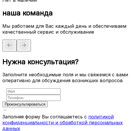
наша команда
Мы работаем для Вас каждый день и обеспечиваем
качественный сервис и обслуживание
Нужна консультация?
Заполните необходимые поля и мы свяжемся с вами
оперативно для обсуждения возникших вопросов
Проконсультироваться
Заполняя форму Вы соглашаетесь с
политикой
конфиденциальности и обработкой персональных
данных