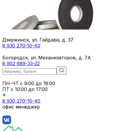
Дзержинск, ул. Гайдара, д. 37
8 930 270-10-40
Богородск, ул. Механизаторов, д. 7А
8 902 689-33-22
ПН-ЧТ
с 9:00 до 18:00
ПТ с
10:00 до 17:00
8 930 270-10-40
офис менеджер