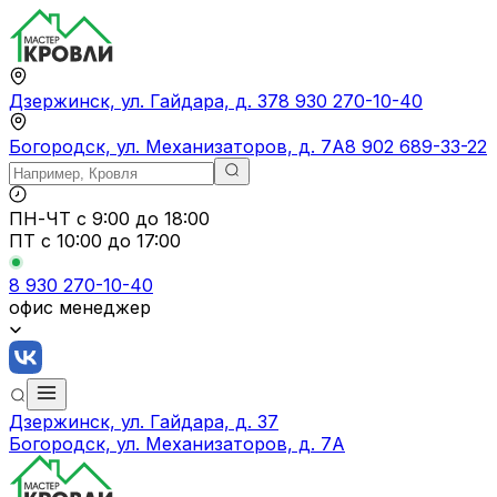
Дзержинск, ул. Гайдара, д. 37
8 930 270-10-40
Богородск, ул. Механизаторов, д. 7А
8 902 689-33-22
ПН-ЧТ
с 9:00 до 18:00
ПТ с
10:00 до 17:00
8 930 270-10-40
офис менеджер
Дзержинск, ул. Гайдара, д. 37
Богородск, ул. Механизаторов, д. 7А