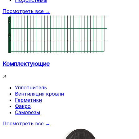
Подсистемы
Посмотреть все →
Комплектующие
Уплотнитель
Вентиляция кровли
Герметики
Факро
Саморезы
Посмотреть все →