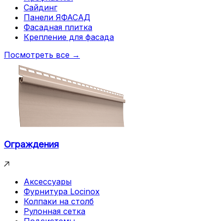
Сайдинг
Панели ЯФАСАД
Фасадная плитка
Крепление для фасада
Посмотреть все →
Ограждения
Аксессуары
Фурнитура Locinox
Колпаки на столб
Рулонная сетка