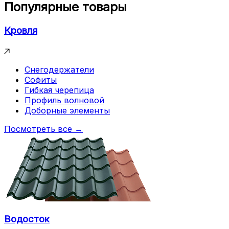
Популярные товары
Кровля
Снегодержатели
Софиты
Гибкая черепица
Профиль волновой
Доборные элементы
Посмотреть все →
Водосток