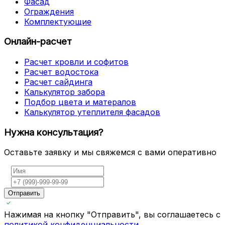
Фасад
Ограждения
Комплектующие
Онлайн-расчет
Расчет кровли и софитов
Расчет водостока
Расчет сайдинга
Калькулятор забора
Подбор цвета и матералов
Калькулятор утеплителя фасадов
Нужна консультация?
Оставьте заявку и мы свяжемся с вами оперативно
Отправить
Нажимая на кнопку "Отправить", вы соглашаетесь с
политикой конфиденциальности