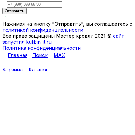
Отправить
Нажимая на кнопку "Отправить", вы соглашаетесь с
политикой конфиденциальности
Все права защищены Мастер кровли 2021 ©
сайт
запустил kulibin-it.ru
Политика конфиденциальности
Главная
Поиск
MAX
Корзина
Каталог