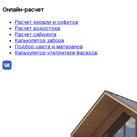
Онлайн-расчет
Расчет кровли и софитов
Расчет водостока
Расчет сайдинга
Калькулятор забора
Подбор цвета и матералов
Калькулятор утеплителя фасадов