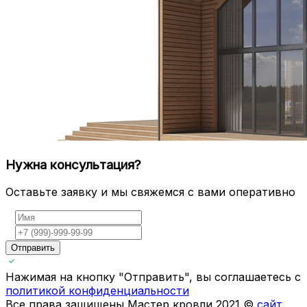
Нужна консультация?
Оставьте заявку и мы свяжемся с вами оперативно
Отправить
Нажимая на кнопку "Отправить", вы соглашаетесь с
политикой конфиденциальности
Все права защищены Мастер кровли 2021 ©
сайт