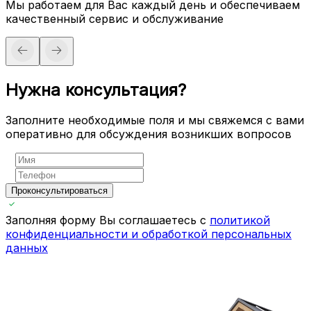
Мы работаем для Вас каждый день и обеспечиваем
качественный сервис и обслуживание
Нужна консультация?
Заполните необходимые поля и мы свяжемся с вами
оперативно для обсуждения возникших вопросов
Проконсультироваться
Заполняя форму Вы соглашаетесь с
политикой
конфиденциальности и обработкой персональных
данных