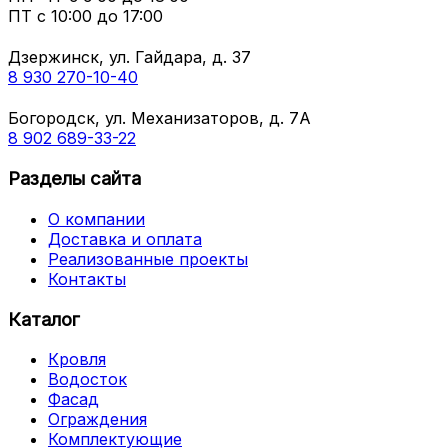
ПТ с
10:00 до 17:00
Дзержинск, ул. Гайдара, д. 37
8 930 270-10-40
Богородск, ул. Механизаторов, д. 7А
8 902 689-33-22
Разделы сайта
О компании
Доставка и оплата
Реализованные проекты
Контакты
Каталог
Кровля
Водосток
Фасад
Ограждения
Комплектующие