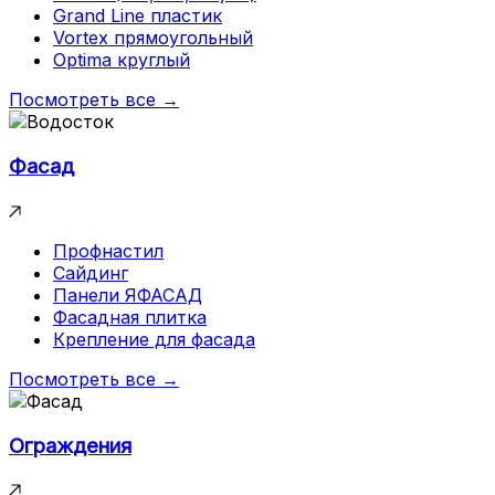
Grand Line пластик
Vortex прямоугольный
Optima круглый
Посмотреть все →
Фасад
Профнастил
Сайдинг
Панели ЯФАСАД
Фасадная плитка
Крепление для фасада
Посмотреть все →
Ограждения