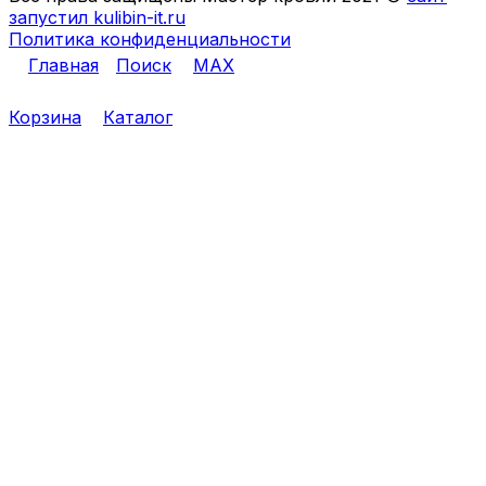
запустил kulibin-it.ru
Политика конфиденциальности
Главная
Поиск
MAX
Корзина
Каталог