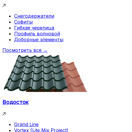
Снегодержатели
Софиты
Гибкая черепица
Профиль волновой
Доборные элементы
Посмотреть все →
Водосток
Grand Line
Vortex (Lite,Mix,Project)