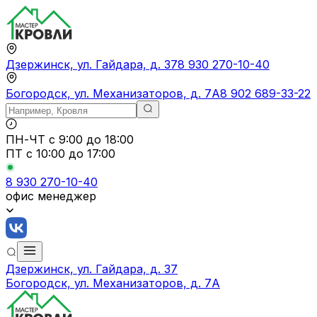
Дзержинск, ул. Гайдара, д. 37
8 930 270-10-40
Богородск, ул. Механизаторов, д. 7А
8 902 689-33-22
ПН-ЧТ
с 9:00 до 18:00
ПТ с
10:00 до 17:00
8 930 270-10-40
офис менеджер
Дзержинск, ул. Гайдара, д. 37
Богородск, ул. Механизаторов, д. 7А