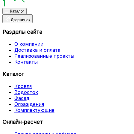
Каталог
Дзержинск
Разделы сайта
О компании
Доставка и оплата
Реализованные проекты
Контакты
Каталог
Кровля
Водосток
Фасад
Ограждения
Комплектующие
Онлайн-расчет