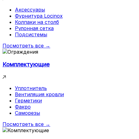
Аксессуары
Фурнитура Locinox
Колпаки на столб
Рулонная сетка
Подсистемы
Посмотреть все →
Комплектующие
Уплотнитель
Вентиляция кровли
Герметики
Факро
Саморезы
Посмотреть все →