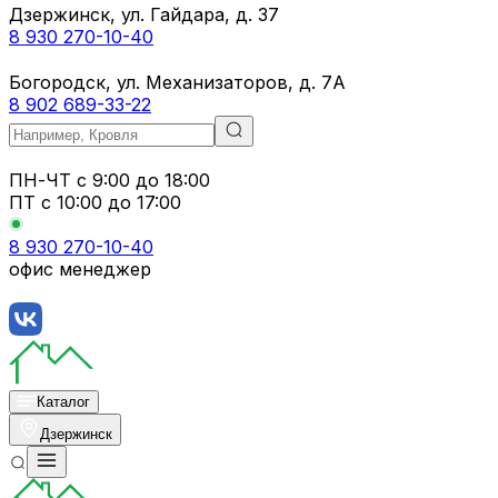
Дзержинск, ул. Гайдара, д. 37
8 930 270-10-40
Богородск, ул. Механизаторов, д. 7А
8 902 689-33-22
ПН-ЧТ
с 9:00 до 18:00
ПТ с
10:00 до 17:00
8 930 270-10-40
офис менеджер
Каталог
Дзержинск