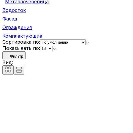
Металлочерепица
Водосток
Фасад
Ограждения
Комплектующие
Сортировка по:
Показывать по:
Фильтр
Вид: