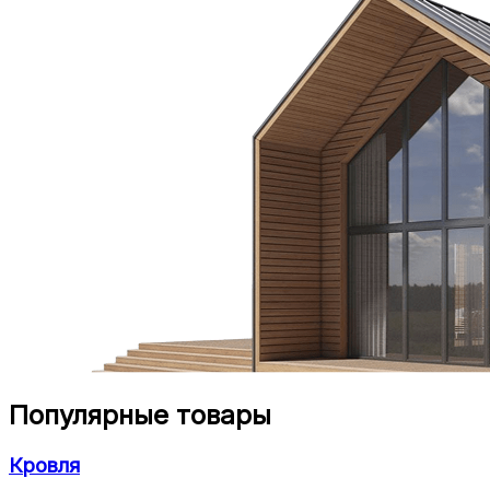
Популярные товары
Кровля