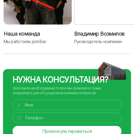
Наша команда
Владимир Возмилов
Мы работаем для Вас
Руководитель компании
НУЖНА КОНСУЛЬТАЦИЯ?
Заполните необходимые поля и мы свяжемся с вами
оперативно для обсуждения возникших вопросов
Проконсультироваться