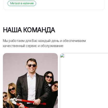
Металл в наличии
НАША КОМАНДА
Мы работаем для Вас каждый день и обеспечиваем
качественный сервис и обслуживание