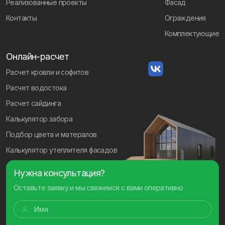
Реализованные проекты
Фасад
Контакты
Ограждения
Комплектующие
Онлайн-расчет
Расчет кровли и софитов
Расчет водостока
Расчет сайдинга
Калькулятор забора
Подбор цвета и матералов
Калькулятор утеплителя фасадов
Нужна консультация?
Оставьте заявку и мы свяжемся с вами оперативно