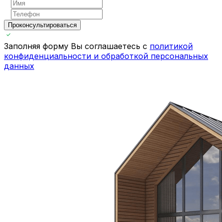
Проконсультироваться
Заполняя форму Вы соглашаетесь с
политикой
конфиденциальности и обработкой персональных
данных