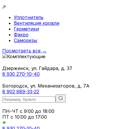
Уплотнитель
Вентиляция кровли
Герметики
Факро
Саморезы
Посмотреть все →
Дзержинск, ул. Гайдара, д. 37
8 930 270-10-40
Богородск, ул. Механизаторов, д. 7А
8 902 689-33-22
ПН-ЧТ
с 9:00 до 18:00
ПТ с
10:00 до 17:00
8 930 270-10-40