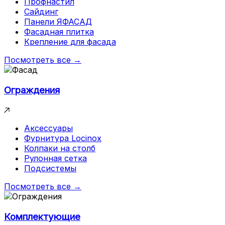
Профнастил
Сайдинг
Панели ЯФАСАД
Фасадная плитка
Крепление для фасада
Посмотреть все →
Ограждения
Аксессуары
Фурнитура Locinox
Колпаки на столб
Рулонная сетка
Подсистемы
Посмотреть все →
Комплектующие