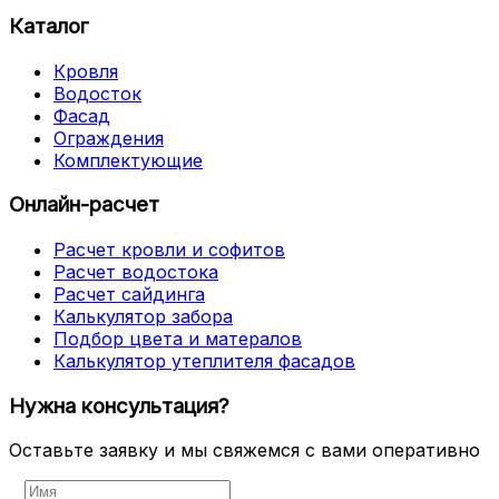
Каталог
Кровля
Водосток
Фасад
Ограждения
Комплектующие
Онлайн-расчет
Расчет кровли и софитов
Расчет водостока
Расчет сайдинга
Калькулятор забора
Подбор цвета и матералов
Калькулятор утеплителя фасадов
Нужна консультация?
Оставьте заявку и мы свяжемся с вами оперативно