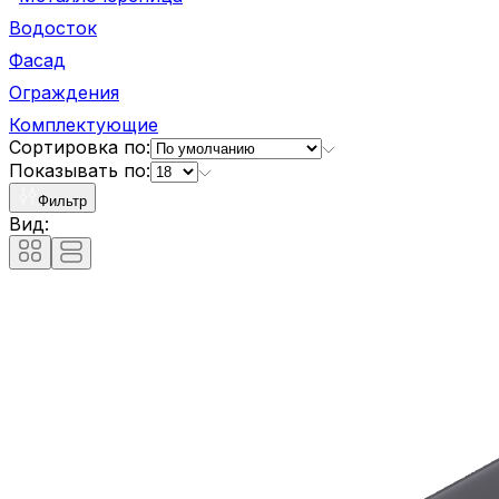
Водосток
Фасад
Ограждения
Комплектующие
Сортировка по:
Показывать по:
Фильтр
Вид: