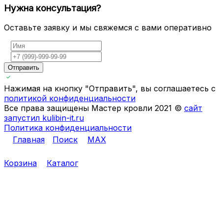
Нужна консультация?
Оставьте заявку и мы свяжемся с вами оперативно
Отправить
Нажимая на кнопку "Отправить", вы соглашаетесь с
политикой конфиденциальности
Все права защищены Мастер кровли 2021 ©
сайт
запустил kulibin-it.ru
Политика конфиденциальности
Главная
Поиск
MAX
Корзина
Каталог