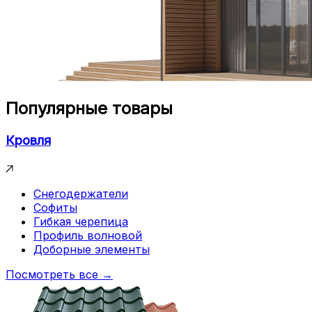
Популярные товары
Кровля
Снегодержатели
Софиты
Гибкая черепица
Профиль волновой
Доборные элементы
Посмотреть все →