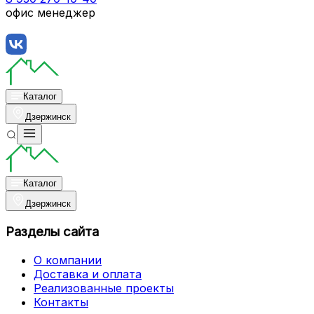
офис менеджер
Каталог
Дзержинск
Каталог
Дзержинск
Разделы сайта
О компании
Доставка и оплата
Реализованные проекты
Контакты