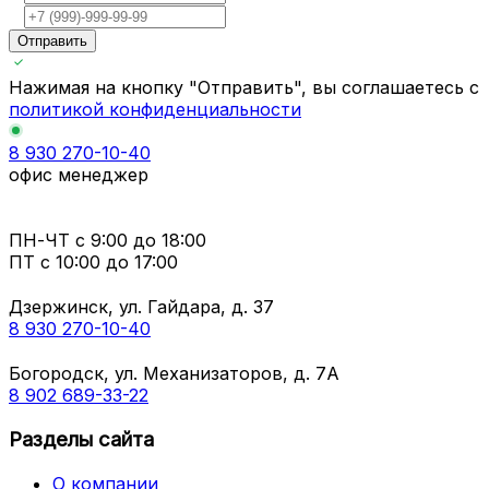
Отправить
Нажимая на кнопку "Отправить", вы соглашаетесь с
политикой конфиденциальности
8 930 270-10-40
офис менеджер
ПН-ЧТ
с 9:00 до 18:00
ПТ с
10:00 до 17:00
Дзержинск, ул. Гайдара, д. 37
8 930 270-10-40
Богородск, ул. Механизаторов, д. 7А
8 902 689-33-22
Разделы сайта
О компании