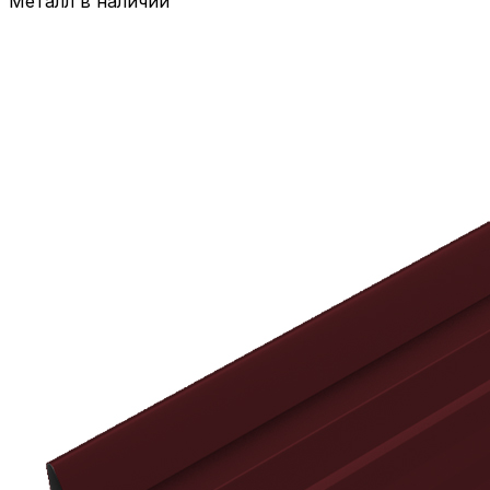
Металл в наличии