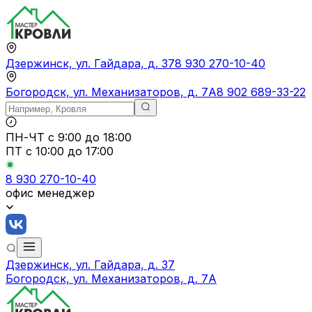
Дзержинск, ул. Гайдара, д. 37
8 930 270-10-40
Богородск, ул. Механизаторов, д. 7А
8 902 689-33-22
ПН-ЧТ
с 9:00 до 18:00
ПТ с
10:00 до 17:00
8 930 270-10-40
офис менеджер
Дзержинск, ул. Гайдара, д. 37
Богородск, ул. Механизаторов, д. 7А