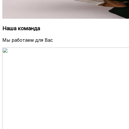
Наша команда
Мы работаем для Вас