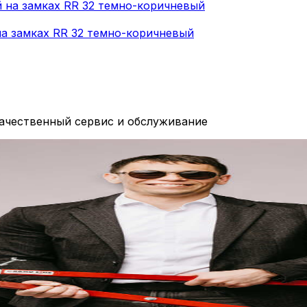
 на замках RR 32 темно-коричневый
качественный сервис и обслуживание