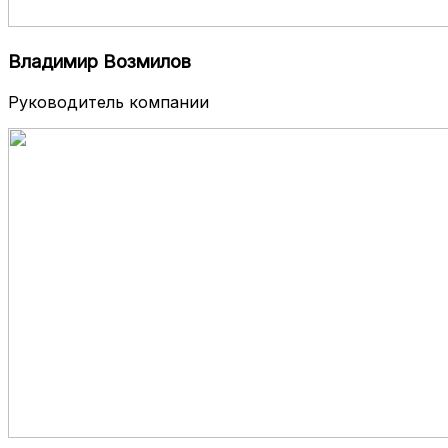
Владимир Возмилов
Руководитель компании