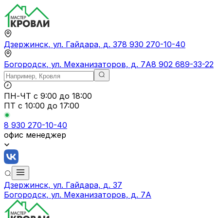
Дзержинск, ул. Гайдара, д. 37
8 930 270-10-40
Богородск, ул. Механизаторов, д. 7А
8 902 689-33-22
ПН-ЧТ
с 9:00 до 18:00
ПТ с
10:00 до 17:00
8 930 270-10-40
офис менеджер
Дзержинск, ул. Гайдара, д. 37
Богородск, ул. Механизаторов, д. 7А