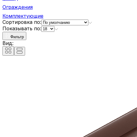
Ограждения
Комплектующие
Сортировка по:
Показывать по:
Фильтр
Вид: