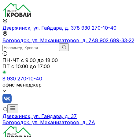
Дзержинск, ул. Гайдара, д. 37
8 930 270-10-40
Богородск, ул. Механизаторов, д. 7А
8 902 689-33-22
ПН-ЧТ
с 9:00 до 18:00
ПТ с
10:00 до 17:00
8 930 270-10-40
офис менеджер
Дзержинск, ул. Гайдара, д. 37
Богородск, ул. Механизаторов, д. 7А