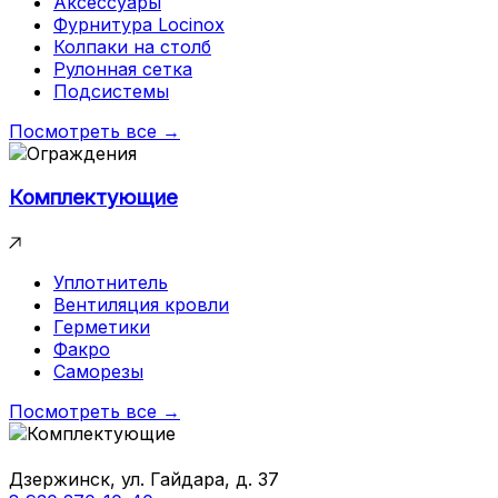
Аксессуары
Фурнитура Locinox
Колпаки на столб
Рулонная сетка
Подсистемы
Посмотреть все →
Комплектующие
Уплотнитель
Вентиляция кровли
Герметики
Факро
Саморезы
Посмотреть все →
Дзержинск, ул. Гайдара, д. 37