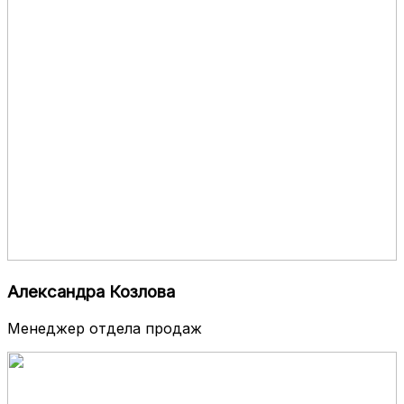
Александра Козлова
Менеджер отдела продаж