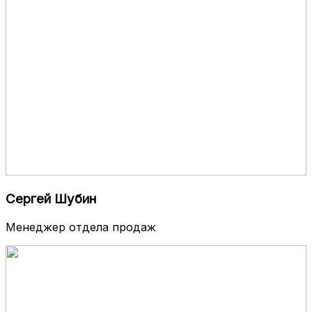
Сергей Шубин
Менеджер отдела продаж