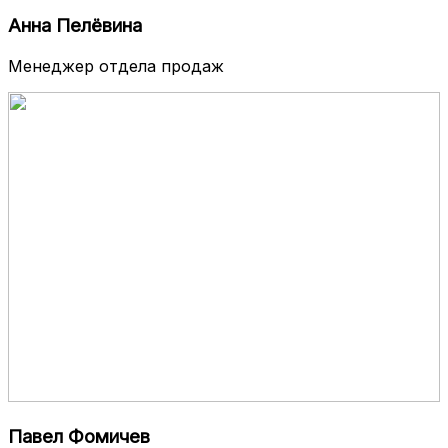
Анна Пелёвина
Менеджер отдела продаж
Павел Фомичев