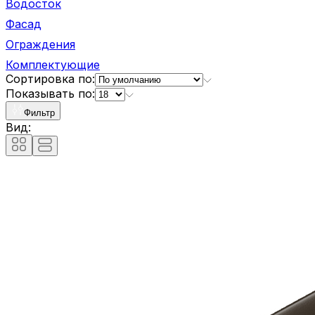
Водосток
Фасад
Ограждения
Комплектующие
Сортировка по:
Показывать по:
Фильтр
Вид: