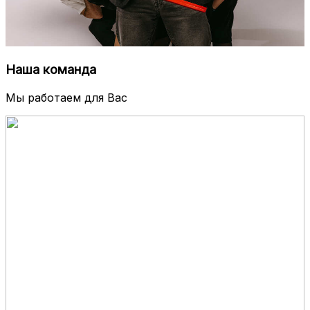
Наша команда
Мы работаем для Вас