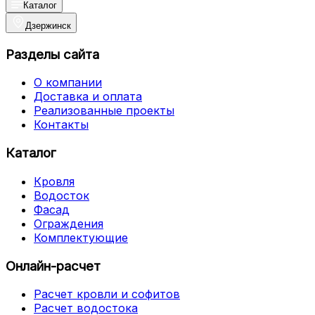
Каталог
Дзержинск
Разделы сайта
О компании
Доставка и оплата
Реализованные проекты
Контакты
Каталог
Кровля
Водосток
Фасад
Ограждения
Комплектующие
Онлайн-расчет
Расчет кровли и софитов
Расчет водостока