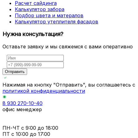
Расчет сайдинга
Калькулятор забора
Подбор цвета и матералов
Калькулятор утеплителя фасадов
Нужна консультация?
Оставьте заявку и мы свяжемся с вами оперативно
Отправить
Нажимая на кнопку "Отправить", вы соглашаетесь с
политикой конфиденциальности
8 930 270-10-40
офис менеджер
ПН-ЧТ
с 9:00 до 18:00
ПТ с
10:00 до 17:00