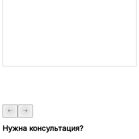
Нужна консультация?