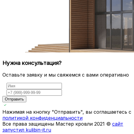
Нужна консультация?
Оставьте заявку и мы свяжемся с вами оперативно
Отправить
Нажимая на кнопку "Отправить", вы соглашаетесь с
политикой конфиденциальности
Все права защищены Мастер кровли 2021 ©
сайт
запустил kulibin-it.ru