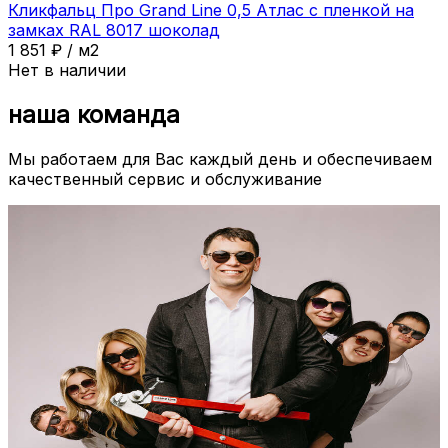
Кликфальц Про Grand Line 0,5 Атлас с пленкой на
замках RAL 8017 шоколад
1 851
₽
/
м2
Нет в наличии
наша команда
Мы работаем для Вас каждый день и обеспечиваем
качественный сервис и обслуживание