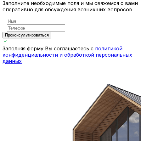
Заполните необходимые поля и мы свяжемся с вами
оперативно для обсуждения возникших вопросов
Проконсультироваться
Заполняя форму Вы соглашаетесь с
политикой
конфиденциальности и обработкой персональных
данных