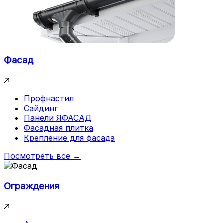
Фасад
Профнастил
Сайдинг
Панели ЯФАСАД
Фасадная плитка
Крепление для фасада
Посмотреть все →
Ограждения