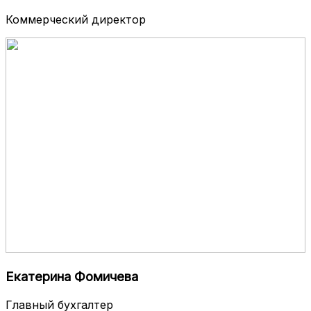
Коммерческий директор
Екатерина Фомичева
Главный бухгалтер