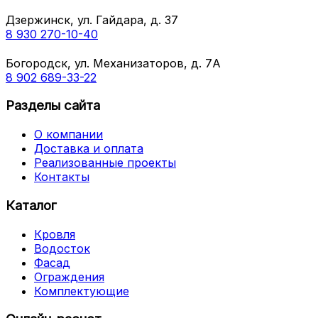
Дзержинск, ул. Гайдара, д. 37
8 930 270-10-40
Богородск, ул. Механизаторов, д. 7А
8 902 689-33-22
Разделы сайта
О компании
Доставка и оплата
Реализованные проекты
Контакты
Каталог
Кровля
Водосток
Фасад
Ограждения
Комплектующие