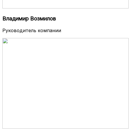
Владимир Возмилов
Руководитель компании