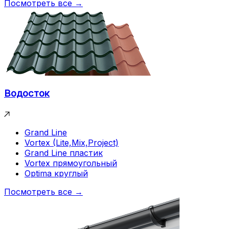
Посмотреть все →
Водосток
Grand Line
Vortex (Lite,Mix,Project)
Grand Line пластик
Vortex прямоугольный
Optima круглый
Посмотреть все →