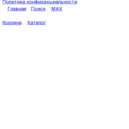
Политика конфиденциальности
Главная
Поиск
MAX
Корзина
Каталог