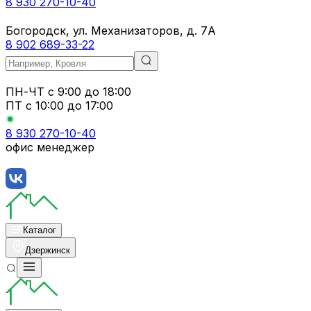
8 930 270-10-40
Богородск, ул. Механизаторов, д. 7А
8 902 689-33-22
ПН-ЧТ
с 9:00 до 18:00
ПТ с
10:00 до 17:00
8 930 270-10-40
офис менеджер
Каталог
Дзержинск