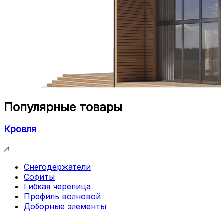
Популярные товары
Кровля
Снегодержатели
Софиты
Гибкая черепица
Профиль волновой
Доборные элементы