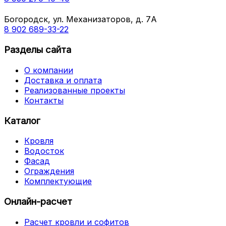
Богородск, ул. Механизаторов, д. 7А
8 902 689-33-22
Разделы сайта
О компании
Доставка и оплата
Реализованные проекты
Контакты
Каталог
Кровля
Водосток
Фасад
Ограждения
Комплектующие
Онлайн-расчет
Расчет кровли и софитов