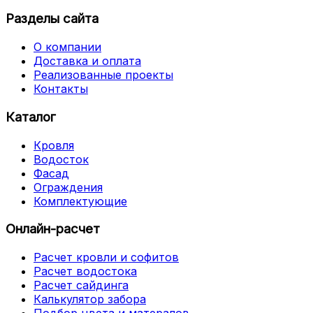
Разделы сайта
О компании
Доставка и оплата
Реализованные проекты
Контакты
Каталог
Кровля
Водосток
Фасад
Ограждения
Комплектующие
Онлайн-расчет
Расчет кровли и софитов
Расчет водостока
Расчет сайдинга
Калькулятор забора