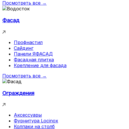
Посмотреть все →
Фасад
Профнастил
Сайдинг
Панели ЯФАСАД
Фасадная плитка
Крепление для фасада
Посмотреть все →
Ограждения
Аксессуары
Фурнитура Locinox
Колпаки на столб