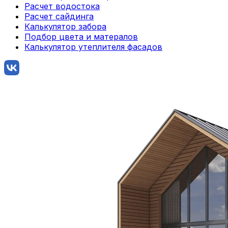
Расчет водостока
Расчет сайдинга
Калькулятор забора
Подбор цвета и матералов
Калькулятор утеплителя фасадов