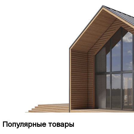
Популярные товары