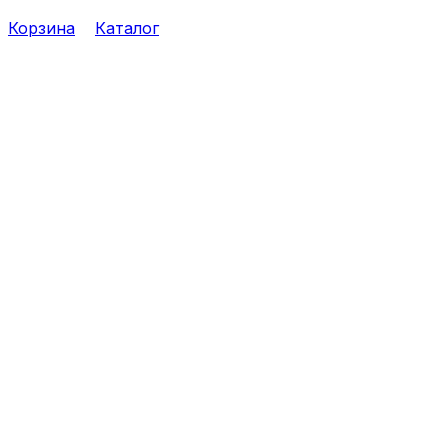
Корзина
Каталог