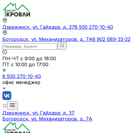
Дзержинск, ул. Гайдара, д. 37
8 930 270-10-40
Богородск, ул. Механизаторов, д. 7А
8 902 689-33-22
ПН-ЧТ
с 9:00 до 18:00
ПТ с
10:00 до 17:00
8 930 270-10-40
офис менеджер
Дзержинск, ул. Гайдара, д. 37
Богородск, ул. Механизаторов, д. 7А