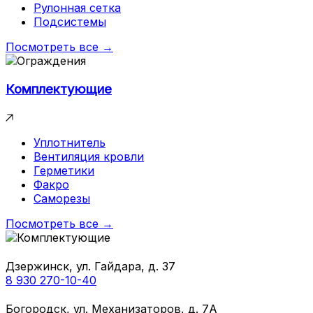
Рулонная сетка
Подсистемы
Посмотреть все →
Комплектующие
Уплотнитель
Вентиляция кровли
Герметики
Факро
Саморезы
Посмотреть все →
Дзержинск, ул. Гайдара, д. 37
8 930 270-10-40
Богородск, ул. Механизаторов, д. 7А