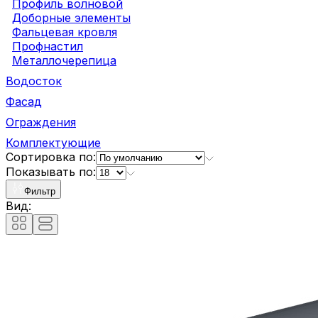
Профиль волновой
Доборные элементы
Фальцевая кровля
Профнастил
Металлочерепица
Водосток
Фасад
Ограждения
Комплектующие
Сортировка по:
Показывать по:
Фильтр
Вид: