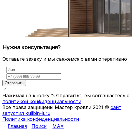
Нужна консультация?
Оставьте заявку и мы свяжемся с вами оперативно
Отправить
Нажимая на кнопку "Отправить", вы соглашаетесь с
политикой конфиденциальности
Все права защищены Мастер кровли 2021 ©
сайт
запустил kulibin-it.ru
Политика конфиденциальности
Главная
Поиск
MAX