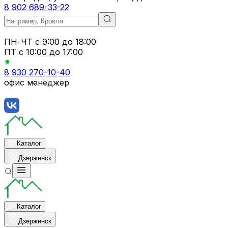
8 902 689-33-22
ПН-ЧТ
с 9:00 до 18:00
ПТ с
10:00 до 17:00
8 930 270-10-40
офис менеджер
Каталог
Дзержинск
Каталог
Дзержинск