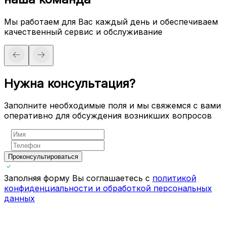
Мы работаем для Вас каждый день и обеспечиваем
качественный сервис и обслуживание
Нужна консультация?
Заполните необходимые поля и мы свяжемся с вами
оперативно для обсуждения возникших вопросов
Проконсультироваться
Заполняя форму Вы соглашаетесь с
политикой
конфиденциальности и обработкой персональных
данных