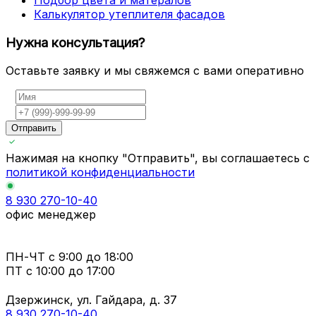
Подбор цвета и матералов
Калькулятор утеплителя фасадов
Нужна консультация?
Оставьте заявку и мы свяжемся с вами оперативно
Отправить
Нажимая на кнопку "Отправить", вы соглашаетесь с
политикой конфиденциальности
8 930 270-10-40
офис менеджер
ПН-ЧТ
с 9:00 до 18:00
ПТ с
10:00 до 17:00
Дзержинск, ул. Гайдара, д. 37
8 930 270-10-40