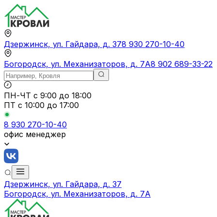
Дзержинск, ул. Гайдара, д. 37
8 930 270-10-40
Богородск, ул. Механизаторов, д. 7А
8 902 689-33-22
ПН-ЧТ
с 9:00 до 18:00
ПТ с
10:00 до 17:00
8 930 270-10-40
офис менеджер
Дзержинск, ул. Гайдара, д. 37
Богородск, ул. Механизаторов, д. 7А