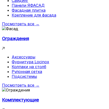
Сайдинг
Панели ЯФАСАД
Фасадная плитка
Крепление для фасада
Посмотреть все →
Ограждения
Аксессуары
Фурнитура Locinox
Колпаки на столб
Рулонная сетка
Подсистемы
Посмотреть все →
Комплектующие