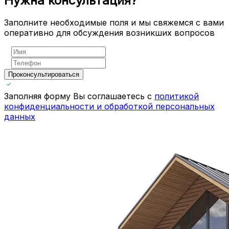
Нужна консультация?
Заполните необходимые поля и мы свяжемся с вами
оперативно для обсуждения возникших вопросов
Проконсультироваться
Заполняя форму Вы соглашаетесь с
политикой
конфиденциальности и обработкой персональных
данных