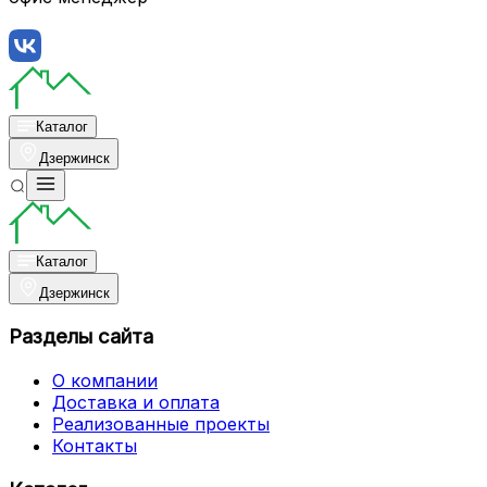
Каталог
Дзержинск
Каталог
Дзержинск
Разделы сайта
О компании
Доставка и оплата
Реализованные проекты
Контакты