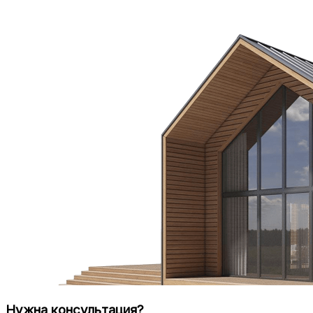
Нужна консультация?