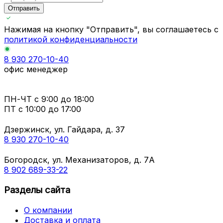
Отправить
Нажимая на кнопку "Отправить", вы соглашаетесь с
политикой конфиденциальности
8 930 270-10-40
офис менеджер
ПН-ЧТ
с 9:00 до 18:00
ПТ с
10:00 до 17:00
Дзержинск, ул. Гайдара, д. 37
8 930 270-10-40
Богородск, ул. Механизаторов, д. 7А
8 902 689-33-22
Разделы сайта
О компании
Доставка и оплата