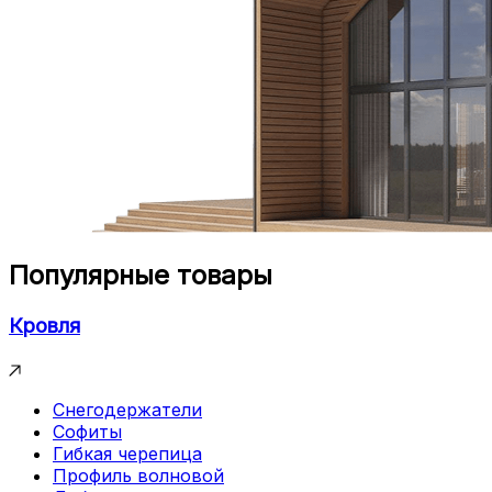
Популярные товары
Кровля
Снегодержатели
Софиты
Гибкая черепица
Профиль волновой