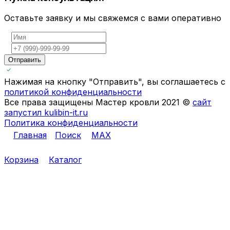
Оставьте заявку и мы свяжемся с вами оперативно
Отправить
Нажимая на кнопку "Отправить", вы соглашаетесь с
политикой конфиденциальности
Все права защищены Мастер кровли 2021 ©
сайт
запустил kulibin-it.ru
Политика конфиденциальности
Главная
Поиск
MAX
Корзина
Каталог