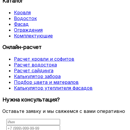
Каталог
Кровля
Водосток
Фасад
Ограждения
Комплектующие
Онлайн-расчет
Расчет кровли и софитов
Расчет водостока
Расчет сайдинга
Калькулятор забора
Подбор цвета и матералов
Калькулятор утеплителя фасадов
Нужна консультация?
Оставьте заявку и мы свяжемся с вами оперативно