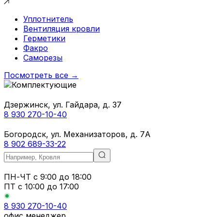
Уплотнитель
Вентиляция кровли
Герметики
Факро
Саморезы
Посмотреть все →
Дзержинск, ул. Гайдара, д. 37
8 930 270-10-40
Богородск, ул. Механизаторов, д. 7А
8 902 689-33-22
ПН-ЧТ
с 9:00 до 18:00
ПТ с
10:00 до 17:00
8 930 270-10-40
офис менеджер