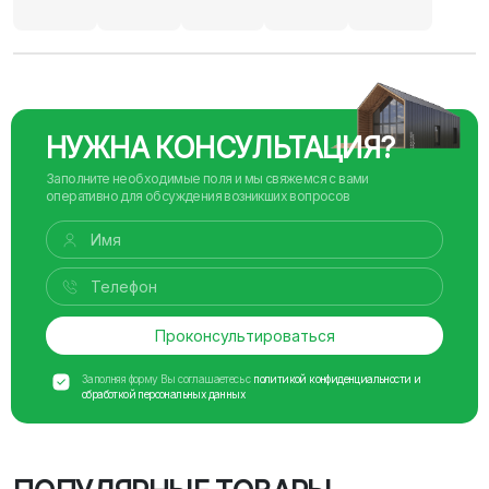
НУЖНА КОНСУЛЬТАЦИЯ?
Заполните необходимые поля и мы свяжемся с вами
оперативно для обсуждения возникших вопросов
Проконсультироваться
Заполняя форму Вы соглашаетесь с
политикой конфиденциальности и
обработкой персональных данных