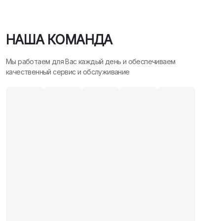
НАША КОМАНДА
Мы работаем для Вас каждый день и обеспечиваем
качественный сервис и обслуживание