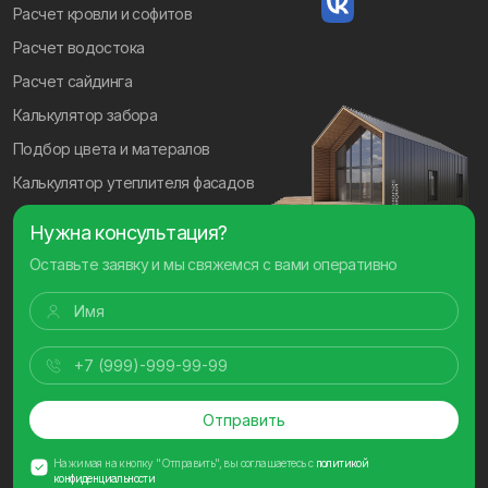
Расчет кровли и софитов
Расчет водостока
Расчет сайдинга
Калькулятор забора
Подбор цвета и матералов
Калькулятор утеплителя фасадов
Нужна консультация?
Оставьте заявку и мы свяжемся с вами оперативно
Отправить
Нажимая на кнопку "Отправить", вы соглашаетесь с
политикой
конфиденциальности