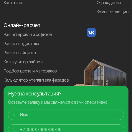
Контакты
Ограждения
Комплектующие
Онлайн-расчет
Расчет кровли и софитов
Расчет водостока
Расчет сайдинга
Калькулятор забора
Подбор цвета и матералов
Калькулятор утеплителя фасадов
Нужна консультация?
Оставьте заявку и мы свяжемся с вами оперативно