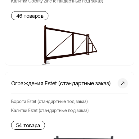
Калитки Colority Zinc (стандартные под заказ)
46 товаров
Ограждения Estet (стандартные заказ)
Ворота Estet (стандартные под заказ)
Калитки Estet (стандартные под заказ)
54 товара