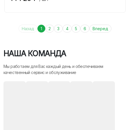
Назад
1
2
3
4
5
6
Вперед
НАША КОМАНДА
Мы работаем для Вас каждый день и обеспечиваем
качественный сервис и обслуживание