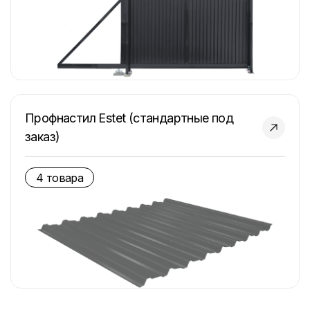
Профнастил Estet (стандартные под
заказ)
4 товара