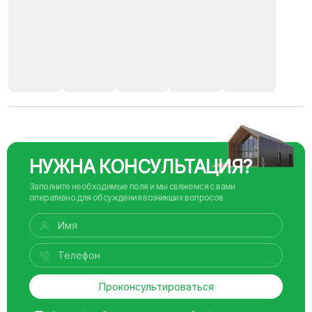
НУЖНА КОНСУЛЬТАЦИЯ?
Заполните необходимые поля и мы свяжемся с вами
оперативно для обсуждения возникших вопросов
Проконсультироваться