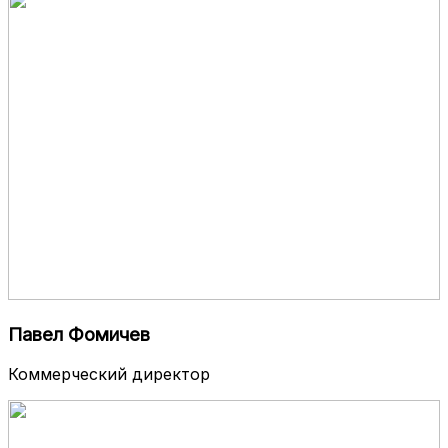
Павел Фомичев
Коммерческий директор