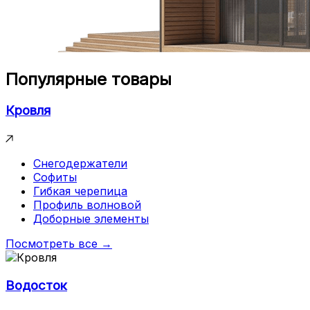
Популярные товары
Кровля
Снегодержатели
Софиты
Гибкая черепица
Профиль волновой
Доборные элементы
Посмотреть все →
Водосток