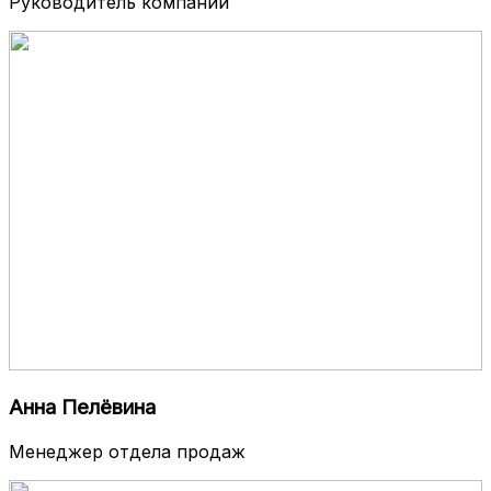
Руководитель компании
Анна Пелёвина
Менеджер отдела продаж