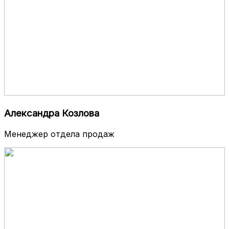
Александра Козлова
Менеджер отдела продаж