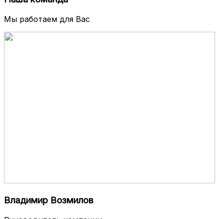
Мы работаем для Вас
Владимир Возмилов