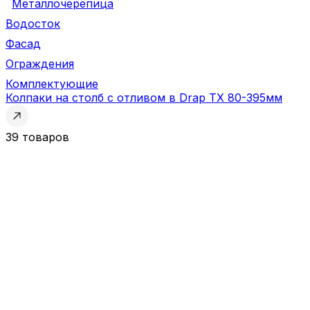
Металлочерепица
Водосток
Фасад
Ограждения
Комплектующие
Колпаки на столб с отливом в Drap TX 80-395мм
39 товаров