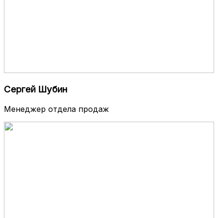
Сергей Шубин
Менеджер отдела продаж