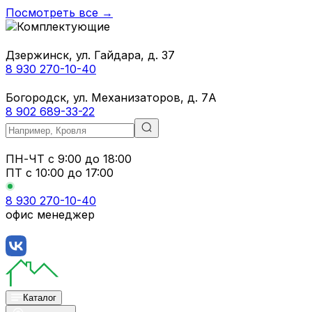
Посмотреть все →
Дзержинск, ул. Гайдара, д. 37
8 930 270-10-40
Богородск, ул. Механизаторов, д. 7А
8 902 689-33-22
ПН-ЧТ
с 9:00 до 18:00
ПТ с
10:00 до 17:00
8 930 270-10-40
офис менеджер
Каталог