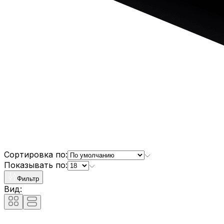
Сортировка по:
Показывать по:
Фильтр
Вид: