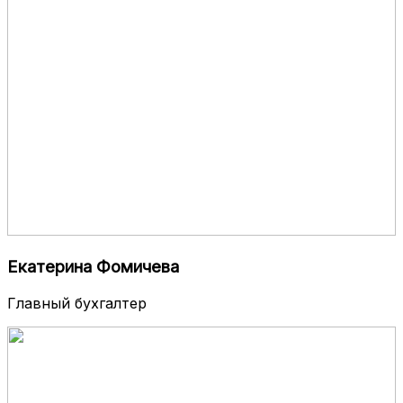
Екатерина Фомичева
Главный бухгалтер