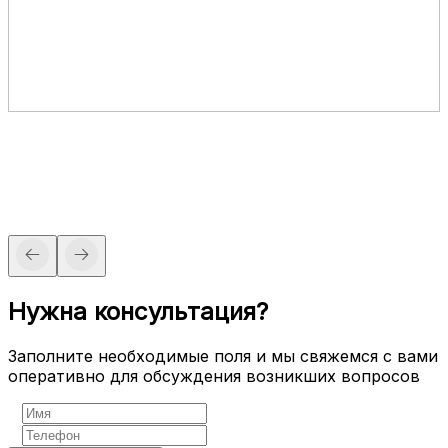
Нужна консультация?
Заполните необходимые поля и мы свяжемся с вами
оперативно для обсуждения возникших вопросов