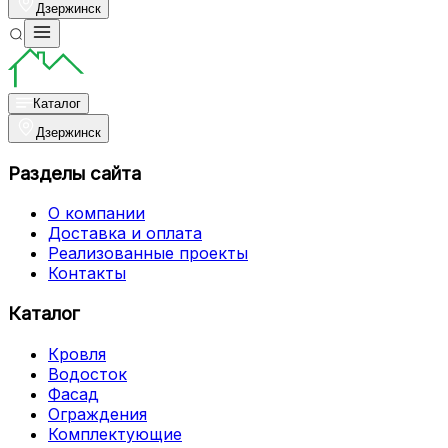
Дзержинск
Каталог
Дзержинск
Разделы сайта
О компании
Доставка и оплата
Реализованные проекты
Контакты
Каталог
Кровля
Водосток
Фасад
Ограждения
Комплектующие