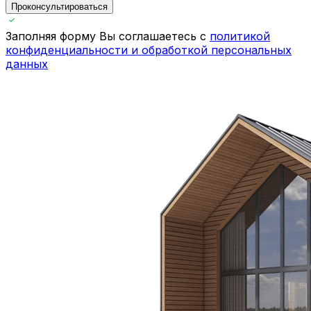
Проконсультироваться
Заполняя форму Вы соглашаетесь с
политикой
конфиденциальности и обработкой персональных
данных