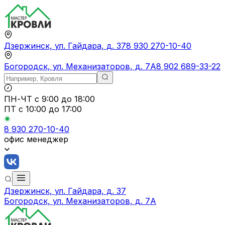
Дзержинск, ул. Гайдара, д. 37
8 930 270-10-40
Богородск, ул. Механизаторов, д. 7А
8 902 689-33-22
ПН-ЧТ
с 9:00 до 18:00
ПТ с
10:00 до 17:00
8 930 270-10-40
офис менеджер
Дзержинск, ул. Гайдара, д. 37
Богородск, ул. Механизаторов, д. 7А