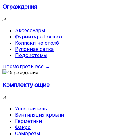
Ограждения
Аксессуары
Фурнитура Locinox
Колпаки на столб
Рулонная сетка
Подсистемы
Посмотреть все →
Комплектующие
Уплотнитель
Вентиляция кровли
Герметики
Факро
Саморезы