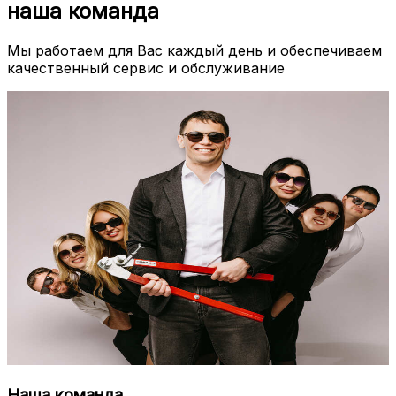
наша команда
Мы работаем для Вас каждый день и обеспечиваем
качественный сервис и обслуживание
Наша команда