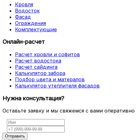
Кровля
Водосток
Фасад
Ограждения
Комплектующие
Онлайн-расчет
Расчет кровли и софитов
Расчет водостока
Расчет сайдинга
Калькулятор забора
Подбор цвета и матералов
Калькулятор утеплителя фасадов
Нужна консультация?
Оставьте заявку и мы свяжемся с вами оперативно
Отправить