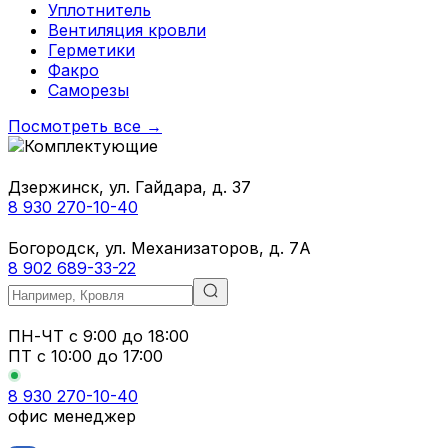
Уплотнитель
Вентиляция кровли
Герметики
Факро
Саморезы
Посмотреть все →
Дзержинск, ул. Гайдара, д. 37
8 930 270-10-40
Богородск, ул. Механизаторов, д. 7А
8 902 689-33-22
ПН-ЧТ
с 9:00 до 18:00
ПТ с
10:00 до 17:00
8 930 270-10-40
офис менеджер