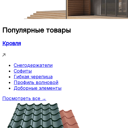
Популярные товары
Кровля
Снегодержатели
Софиты
Гибкая черепица
Профиль волновой
Доборные элементы
Посмотреть все →