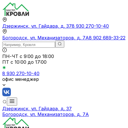
Дзержинск, ул. Гайдара, д. 37
8 930 270-10-40
Богородск, ул. Механизаторов, д. 7А
8 902 689-33-22
ПН-ЧТ
с 9:00 до 18:00
ПТ с
10:00 до 17:00
8 930 270-10-40
офис менеджер
Дзержинск, ул. Гайдара, д. 37
Богородск, ул. Механизаторов, д. 7А