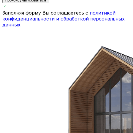
Проконсультироваться
Заполняя форму Вы соглашаетесь с
политикой
конфиденциальности и обработкой персональных
данных