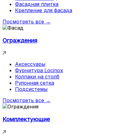
Фасадная плитка
Крепление для фасада
Посмотреть все →
Ограждения
Аксессуары
Фурнитура Locinox
Колпаки на столб
Рулонная сетка
Подсистемы
Посмотреть все →
Комплектующие