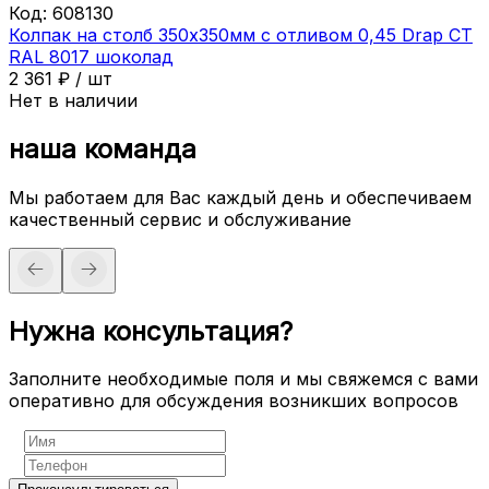
Код:
608130
Колпак на столб 350х350мм с отливом 0,45 Drap СТ
RAL 8017 шоколад
2 361
₽
/
шт
Нет в наличии
наша команда
Мы работаем для Вас каждый день и обеспечиваем
качественный сервис и обслуживание
Нужна консультация?
Заполните необходимые поля и мы свяжемся с вами
оперативно для обсуждения возникших вопросов