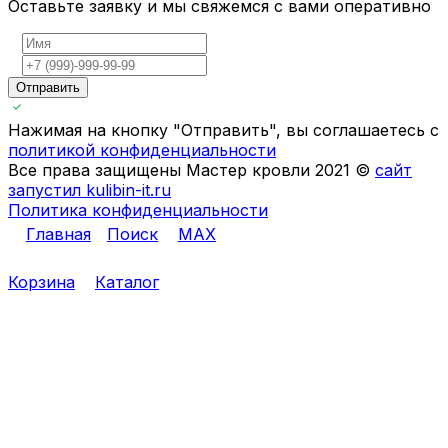
Оставьте заявку и мы свяжемся с вами оперативно
Отправить
Нажимая на кнопку "Отправить", вы соглашаетесь с
политикой конфиденциальности
Все права защищены Мастер кровли 2021 ©
сайт
запустил kulibin-it.ru
Политика конфиденциальности
Главная
Поиск
MAX
Корзина
Каталог