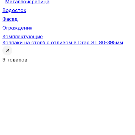
Металлочерепица
Водосток
Фасад
Ограждения
Комплектующие
Колпаки на столб с отливом в Drap ST 80-395мм
9 товаров