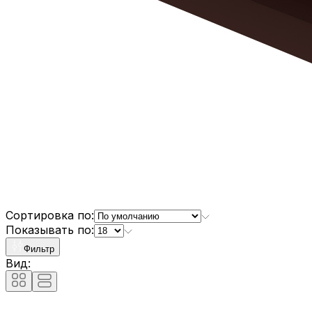
Сортировка по:
Показывать по:
Фильтр
Вид: