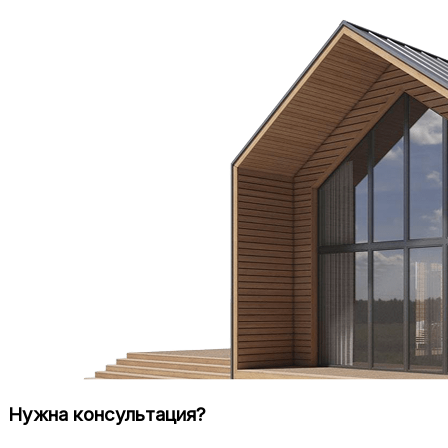
Нужна консультация?