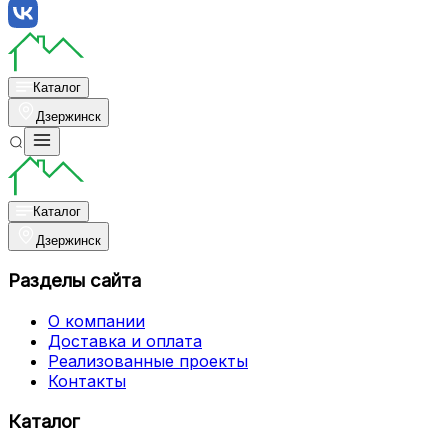
Каталог
Дзержинск
Каталог
Дзержинск
Разделы сайта
О компании
Доставка и оплата
Реализованные проекты
Контакты
Каталог