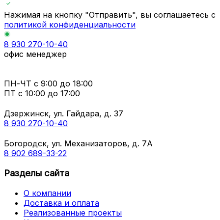
Нажимая на кнопку "Отправить", вы соглашаетесь с
политикой конфиденциальности
8 930 270-10-40
офис менеджер
ПН-ЧТ
с 9:00 до 18:00
ПТ с
10:00 до 17:00
Дзержинск, ул. Гайдара, д. 37
8 930 270-10-40
Богородск, ул. Механизаторов, д. 7А
8 902 689-33-22
Разделы сайта
О компании
Доставка и оплата
Реализованные проекты