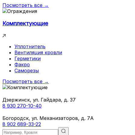
Посмотреть все →
Комплектующие
Уплотнитель
Вентиляция кровли
Герметики
Факро
Саморезы
Посмотреть все →
Дзержинск, ул. Гайдара, д. 37
8 930 270-10-40
Богородск, ул. Механизаторов, д. 7А
8 902 689-33-22