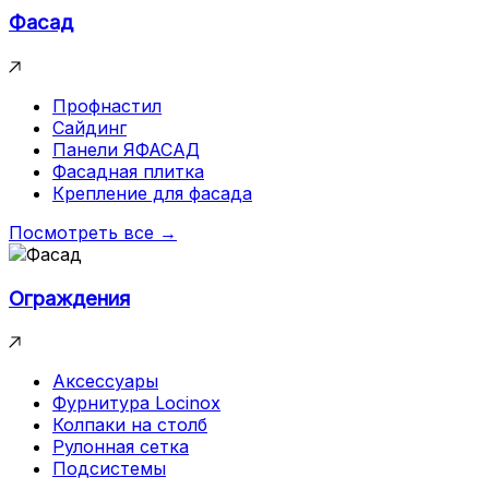
Фасад
Профнастил
Сайдинг
Панели ЯФАСАД
Фасадная плитка
Крепление для фасада
Посмотреть все →
Ограждения
Аксессуары
Фурнитура Locinox
Колпаки на столб
Рулонная сетка
Подсистемы