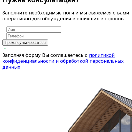
Заполните необходимые поля и мы свяжемся с вами
оперативно для обсуждения возникших вопросов
Проконсультироваться
Заполняя форму Вы соглашаетесь с
политикой
конфиденциальности и обработкой персональных
данных