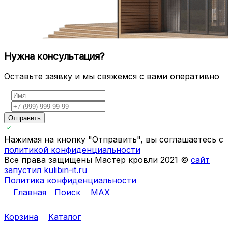
Нужна консультация?
Оставьте заявку и мы свяжемся с вами оперативно
Отправить
Нажимая на кнопку "Отправить", вы соглашаетесь с
политикой конфиденциальности
Все права защищены Мастер кровли 2021 ©
сайт
запустил kulibin-it.ru
Политика конфиденциальности
Главная
Поиск
MAX
Корзина
Каталог