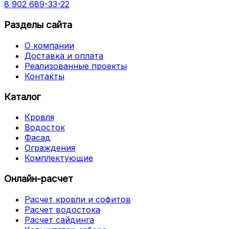
8 902 689-33-22
Разделы сайта
О компании
Доставка и оплата
Реализованные проекты
Контакты
Каталог
Кровля
Водосток
Фасад
Ограждения
Комплектующие
Онлайн-расчет
Расчет кровли и софитов
Расчет водостока
Расчет сайдинга