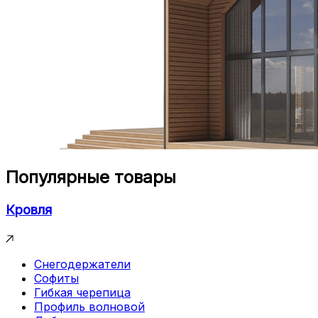
Популярные товары
Кровля
Снегодержатели
Софиты
Гибкая черепица
Профиль волновой