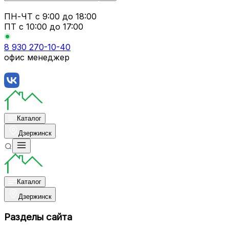
ПН-ЧТ
с 9:00 до 18:00
ПТ с
10:00 до 17:00
8 930 270-10-40
офис менеджер
Каталог
Дзержинск
Каталог
Дзержинск
Разделы сайта