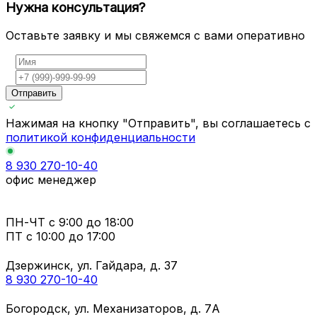
Нужна консультация?
Оставьте заявку и мы свяжемся с вами оперативно
Отправить
Нажимая на кнопку "Отправить", вы соглашаетесь с
политикой конфиденциальности
8 930 270-10-40
офис менеджер
ПН-ЧТ
с 9:00 до 18:00
ПТ с
10:00 до 17:00
Дзержинск, ул. Гайдара, д. 37
8 930 270-10-40
Богородск, ул. Механизаторов, д. 7А