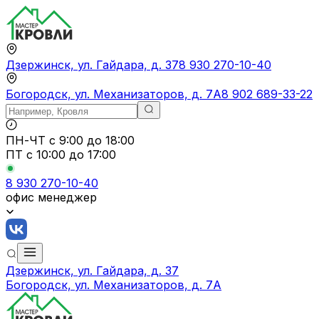
Дзержинск, ул. Гайдара, д. 37
8 930 270-10-40
Богородск, ул. Механизаторов, д. 7А
8 902 689-33-22
ПН-ЧТ
с 9:00 до 18:00
ПТ с
10:00 до 17:00
8 930 270-10-40
офис менеджер
Дзержинск, ул. Гайдара, д. 37
Богородск, ул. Механизаторов, д. 7А