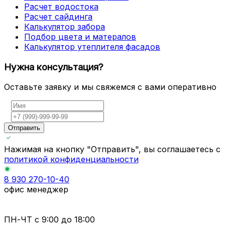
Расчет водостока
Расчет сайдинга
Калькулятор забора
Подбор цвета и матералов
Калькулятор утеплителя фасадов
Нужна консультация?
Оставьте заявку и мы свяжемся с вами оперативно
Отправить
Нажимая на кнопку "Отправить", вы соглашаетесь с
политикой конфиденциальности
8 930 270-10-40
офис менеджер
ПН-ЧТ
с 9:00 до 18:00