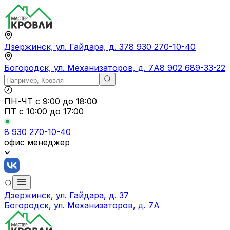
Дзержинск, ул. Гайдара, д. 37
8 930 270-10-40
Богородск, ул. Механизаторов, д. 7А
8 902 689-33-22
ПН-ЧТ
с 9:00 до 18:00
ПТ с
10:00 до 17:00
8 930 270-10-40
офис менеджер
Дзержинск, ул. Гайдара, д. 37
Богородск, ул. Механизаторов, д. 7А