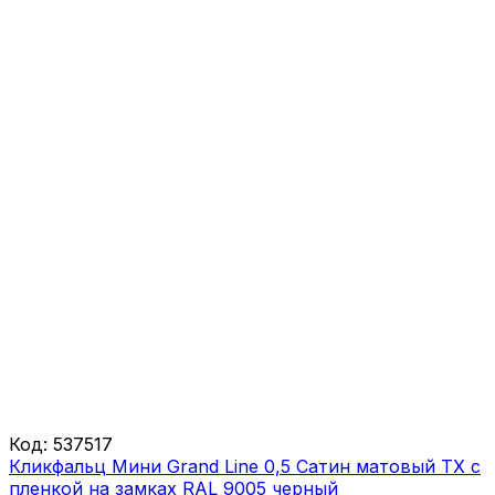
Код:
537517
Кликфальц Мини Grand Line 0,5 Сатин матовый ТХ с
пленкой на замках RAL 9005 черный