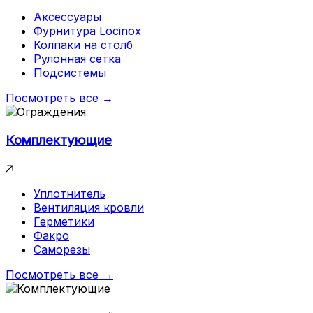
Аксессуары
Фурнитура Locinox
Колпаки на столб
Рулонная сетка
Подсистемы
Посмотреть все →
Комплектующие
Уплотнитель
Вентиляция кровли
Герметики
Факро
Саморезы
Посмотреть все →