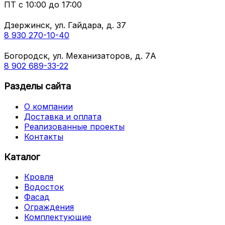
ПТ с
10:00 до 17:00
Дзержинск, ул. Гайдара, д. 37
8 930 270-10-40
Богородск, ул. Механизаторов, д. 7А
8 902 689-33-22
Разделы сайта
О компании
Доставка и оплата
Реализованные проекты
Контакты
Каталог
Кровля
Водосток
Фасад
Ограждения
Комплектующие