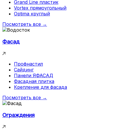
Grand Line пластик
Vortex прямоугольный
Optima круглый
Посмотреть все →
Фасад
Профнастил
Сайдинг
Панели ЯФАСАД
Фасадная плитка
Крепление для фасада
Посмотреть все →
Ограждения