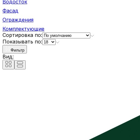
Водосток
Фасад
Ограждения
Комплектующие
Сортировка по:
Показывать по:
Фильтр
Вид: