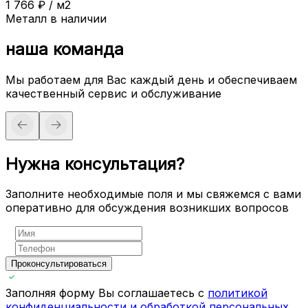
1 766
₽
/
м2
Металл в наличии
наша команда
Мы работаем для Вас каждый день и обеспечиваем
качественный сервис и обслуживание
Нужна консультация?
Заполните необходимые поля и мы свяжемся с вами
оперативно для обсуждения возникших вопросов
Проконсультироваться
Заполняя форму Вы соглашаетесь с
политикой
конфиденциальности и обработкой персональных