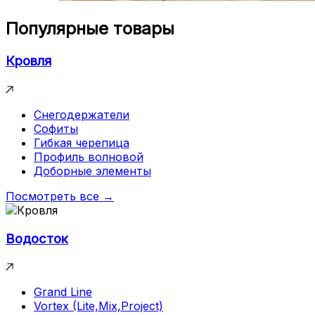
Популярные товары
Кровля
Снегодержатели
Софиты
Гибкая черепица
Профиль волновой
Доборные элементы
Посмотреть все →
Водосток
Grand Line
Vortex (Lite,Mix,Project)