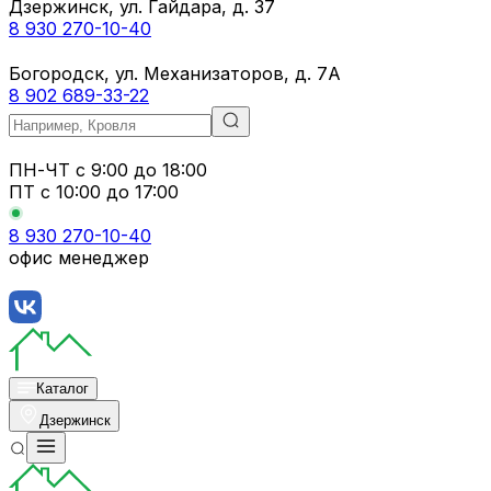
Дзержинск, ул. Гайдара, д. 37
8 930 270-10-40
Богородск, ул. Механизаторов, д. 7А
8 902 689-33-22
ПН-ЧТ
с 9:00 до 18:00
ПТ с
10:00 до 17:00
8 930 270-10-40
офис менеджер
Каталог
Дзержинск