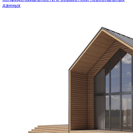
данных