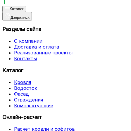
Каталог
Дзержинск
Разделы сайта
О компании
Доставка и оплата
Реализованные проекты
Контакты
Каталог
Кровля
Водосток
Фасад
Ограждения
Комплектующие
Онлайн-расчет
Расчет кровли и софитов