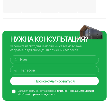
НУЖНА КОНСУЛЬТАЦИЯ?
Заполните необходимые поля и мы свяжемся с вами
оперативно для обсуждения возникших вопросов
Проконсультироваться
Заполняя форму Вы соглашаетесь с
политикой конфиденциальности и
обработкой персональных данных