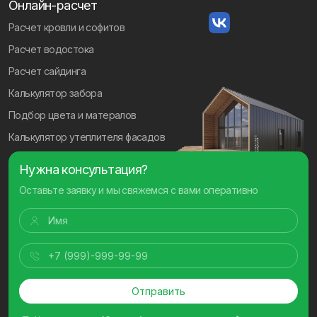
Онлайн-расчет
Расчет кровли и софитов
Расчет водостока
Расчет сайдинга
Калькулятор забора
Подбор цвета и матералов
Калькулятор утеплителя фасадов
Нужна консультация?
Оставьте заявку и мы свяжемся с вами оперативно
Отправить