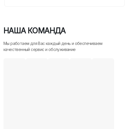
НАША КОМАНДА
Мы работаем для Вас каждый день и обеспечиваем
качественный сервис и обслуживание