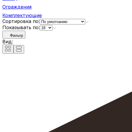
Ограждения
Комплектующие
Сортировка по:
Показывать по:
Фильтр
Вид: