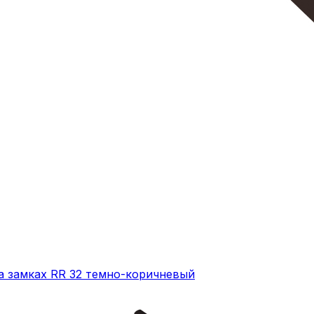
на замках RR 32 темно-коричневый