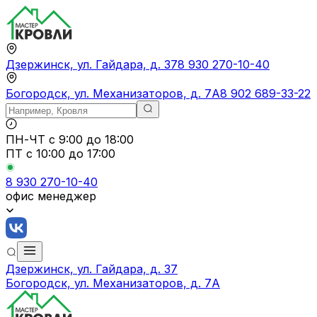
Дзержинск, ул. Гайдара, д. 37
8 930 270-10-40
Богородск, ул. Механизаторов, д. 7А
8 902 689-33-22
ПН-ЧТ
с 9:00 до 18:00
ПТ с
10:00 до 17:00
8 930 270-10-40
офис менеджер
Дзержинск, ул. Гайдара, д. 37
Богородск, ул. Механизаторов, д. 7А