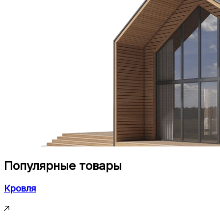
Популярные товары
Кровля