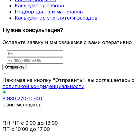
Калькулятор забора
Подбор цвета и матералов
Калькулятор утеплителя фасадов
Нужна консультация?
Оставьте заявку и мы свяжемся с вами оперативно
Отправить
Нажимая на кнопку "Отправить", вы соглашаетесь с
политикой конфиденциальности
8 930 270-10-40
офис менеджер
ПН-ЧТ
с 9:00 до 18:00
ПТ с
10:00 до 17:00