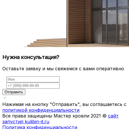
Нужна консультация?
Оставьте заявку и мы свяжемся с вами оперативно
Отправить
Нажимая на кнопку "Отправить", вы соглашаетесь с
политикой конфиденциальности
Все права защищены Мастер кровли 2021 ©
сайт
запустил kulibin-it.ru
Политика конфиденциальности