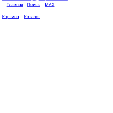
Главная
Поиск
MAX
Корзина
Каталог