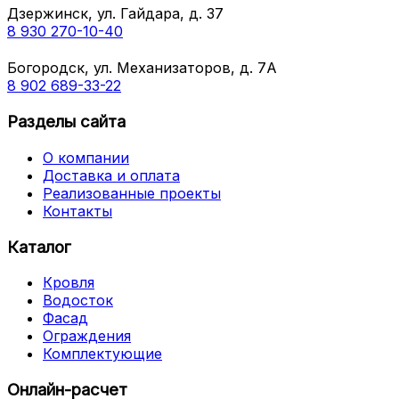
Дзержинск, ул. Гайдара, д. 37
8 930 270-10-40
Богородск, ул. Механизаторов, д. 7А
8 902 689-33-22
Разделы сайта
О компании
Доставка и оплата
Реализованные проекты
Контакты
Каталог
Кровля
Водосток
Фасад
Ограждения
Комплектующие
Онлайн-расчет