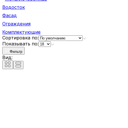
Водосток
Фасад
Ограждения
Комплектующие
Сортировка по:
Показывать по:
Фильтр
Вид: