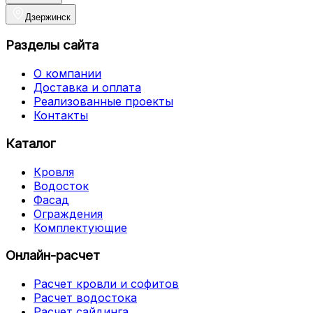
Дзержинск
Разделы сайта
О компании
Доставка и оплата
Реализованные проекты
Контакты
Каталог
Кровля
Водосток
Фасад
Ограждения
Комплектующие
Онлайн-расчет
Расчет кровли и софитов
Расчет водостока
Расчет сайдинга