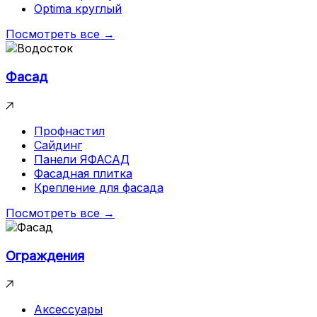
Optima круглый
Посмотреть все →
Фасад
Профнастил
Сайдинг
Панели ЯФАСАД
Фасадная плитка
Крепление для фасада
Посмотреть все →
Ограждения
Аксессуары