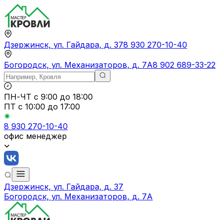
Дзержинск, ул. Гайдара, д. 37
8 930 270-10-40
Богородск, ул. Механизаторов, д. 7А
8 902 689-33-22
ПН-ЧТ
с 9:00 до 18:00
ПТ с
10:00 до 17:00
8 930 270-10-40
офис менеджер
Дзержинск, ул. Гайдара, д. 37
Богородск, ул. Механизаторов, д. 7А