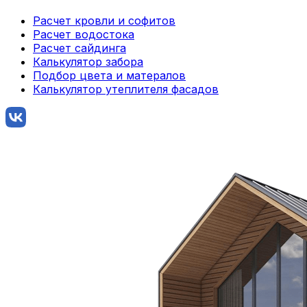
Расчет кровли и софитов
Расчет водостока
Расчет сайдинга
Калькулятор забора
Подбор цвета и матералов
Калькулятор утеплителя фасадов