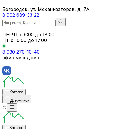
Богородск, ул. Механизаторов, д. 7А
8 902 689-33-22
ПН-ЧТ
с 9:00 до 18:00
ПТ с
10:00 до 17:00
8 930 270-10-40
офис менеджер
Каталог
Дзержинск
Каталог