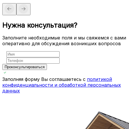
Нужна консультация?
Заполните необходимые поля и мы свяжемся с вами
оперативно для обсуждения возникших вопросов
Проконсультироваться
Заполняя форму Вы соглашаетесь с
политикой
конфиденциальности и обработкой персональных
данных