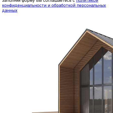
Заполняя форму Вы соглашаетесь с
политикой
конфиденциальности и обработкой персональных
данных