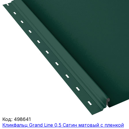
Код:
498641
Кликфальц Grand Line 0,5 Сатин матовый с пленкой