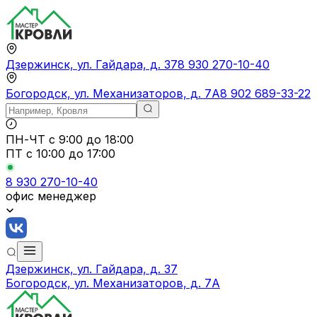
Дзержинск, ул. Гайдара, д. 37
8 930 270-10-40
Богородск, ул. Механизаторов, д. 7А
8 902 689-33-22
ПН-ЧТ
с 9:00 до 18:00
ПТ с
10:00 до 17:00
8 930 270-10-40
офис менеджер
Дзержинск, ул. Гайдара, д. 37
Богородск, ул. Механизаторов, д. 7А