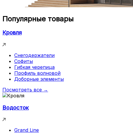
Популярные товары
Кровля
Снегодержатели
Софиты
Гибкая черепица
Профиль волновой
Доборные элементы
Посмотреть все →
Водосток
Grand Line