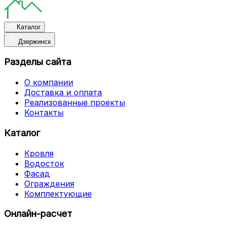
Каталог
Дзержинск
Разделы сайта
О компании
Доставка и оплата
Реализованные проекты
Контакты
Каталог
Кровля
Водосток
Фасад
Ограждения
Комплектующие
Онлайн-расчет