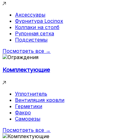
Аксессуары
Фурнитура Locinox
Колпаки на столб
Рулонная сетка
Подсистемы
Посмотреть все →
Комплектующие
Уплотнитель
Вентиляция кровли
Герметики
Факро
Саморезы
Посмотреть все →