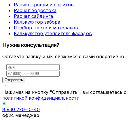
Расчет кровли и софитов
Расчет водостока
Расчет сайдинга
Калькулятор забора
Подбор цвета и матералов
Калькулятор утеплителя фасадов
Нужна консультация?
Оставьте заявку и мы свяжемся с вами оперативно
Отправить
Нажимая на кнопку "Отправить", вы соглашаетесь с
политикой конфиденциальности
8 930 270-10-40
офис менеджер