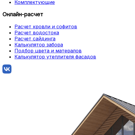
Комплектующие
Онлайн-расчет
Расчет кровли и софитов
Расчет водостока
Расчет сайдинга
Калькулятор забора
Подбор цвета и матералов
Калькулятор утеплителя фасадов