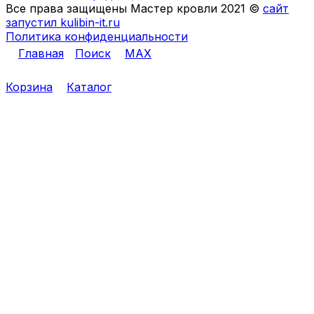
Все права защищены Мастер кровли 2021 ©
сайт
запустил kulibin-it.ru
Политика конфиденциальности
Главная
Поиск
MAX
Корзина
Каталог