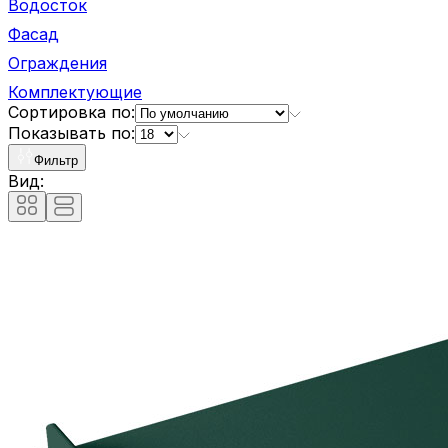
Водосток
Фасад
Ограждения
Комплектующие
Сортировка по:
Показывать по:
Фильтр
Вид: