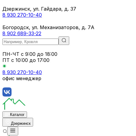
Дзержинск, ул. Гайдара, д. 37
8 930 270-10-40
Богородск, ул. Механизаторов, д. 7А
8 902 689-33-22
ПН-ЧТ
с 9:00 до 18:00
ПТ с
10:00 до 17:00
8 930 270-10-40
офис менеджер
Каталог
Дзержинск