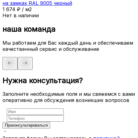
на замках RAL 9005 черный
1 674
₽
/
м2
Нет в наличии
наша команда
Мы работаем для Вас каждый день и обеспечиваем
качественный сервис и обслуживание
Нужна консультация?
Заполните необходимые поля и мы свяжемся с вами
оперативно для обсуждения возникших вопросов
Проконсультироваться