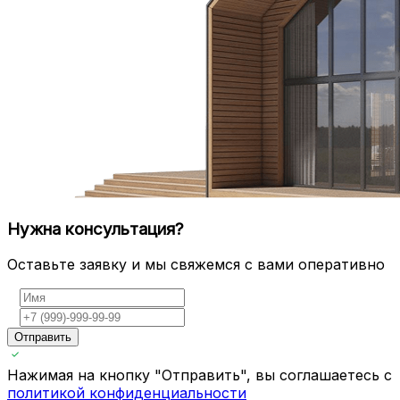
Нужна консультация?
Оставьте заявку и мы свяжемся с вами оперативно
Отправить
Нажимая на кнопку "Отправить", вы соглашаетесь с
политикой конфиденциальности