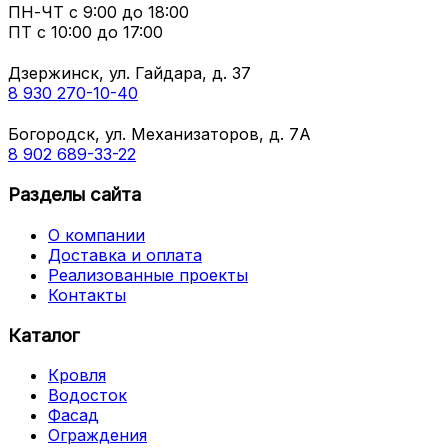
ПН-ЧТ
с 9:00 до 18:00
ПТ с
10:00 до 17:00
Дзержинск, ул. Гайдара, д. 37
8 930 270-10-40
Богородск, ул. Механизаторов, д. 7А
8 902 689-33-22
Разделы сайта
О компании
Доставка и оплата
Реализованные проекты
Контакты
Каталог
Кровля
Водосток
Фасад
Ограждения