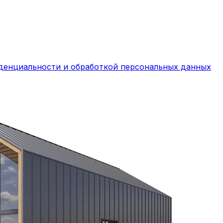
денциальности и обработкой персональных данных