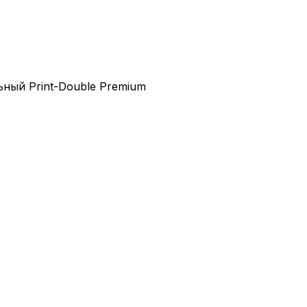
ный Print-Double Premium