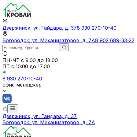
Дзержинск, ул. Гайдара, д. 37
8 930 270-10-40
Богородск, ул. Механизаторов, д. 7А
8 902 689-33-22
ПН-ЧТ
с 9:00 до 18:00
ПТ с
10:00 до 17:00
8 930 270-10-40
офис менеджер
Дзержинск, ул. Гайдара, д. 37
Богородск, ул. Механизаторов, д. 7А