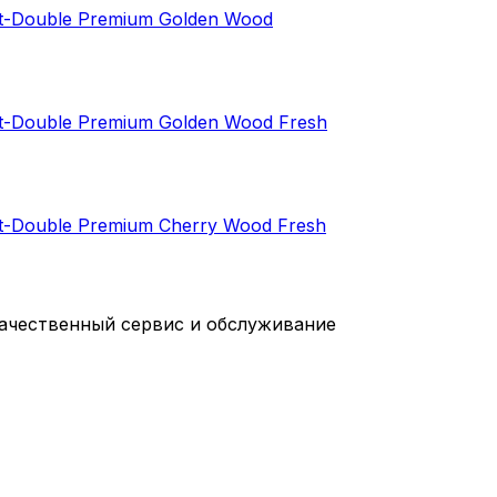
t-Double Premium Golden Wood
-Double Premium Golden Wood Fresh
-Double Premium Cherry Wood Fresh
качественный сервис и обслуживание