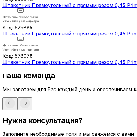
Штакетник Прямоугольный с прямым резом 0,45 Prin
Код:
579885
Штакетник Прямоугольный с прямым резом 0,45 Print
Код:
578078
Штакетник Прямоугольный с прямым резом 0,45 Print
наша команда
Мы работаем для Вас каждый день и обеспечиваем 
Нужна консультация?
Заполните необходимые поля и мы свяжемся с вами