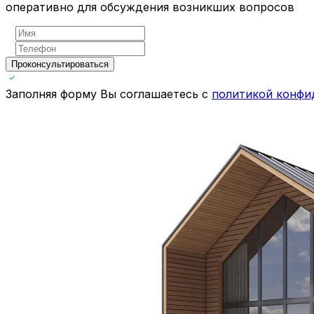
оперативно для обсуждения возникших вопросов
Проконсультироваться
Заполняя форму Вы соглашаетесь с
политикой конфи