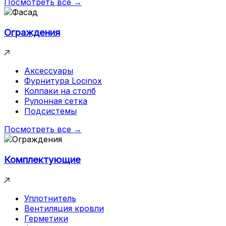
Посмотреть все →
Ограждения
Аксессуары
Фурнитура Locinox
Колпаки на столб
Рулонная сетка
Подсистемы
Посмотреть все →
Комплектующие
Уплотнитель
Вентиляция кровли
Герметики