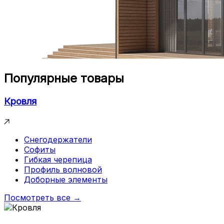
Популярные товары
Кровля
Снегодержатели
Софиты
Гибкая черепица
Профиль волновой
Доборные элементы
Посмотреть все →